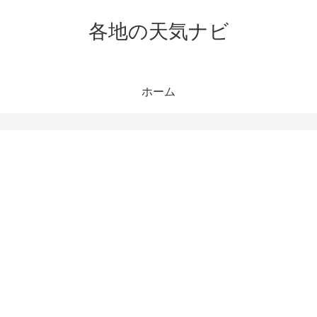
各地の天気ナビ
ホーム