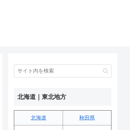
北海道｜東北地方
北海道
秋田県