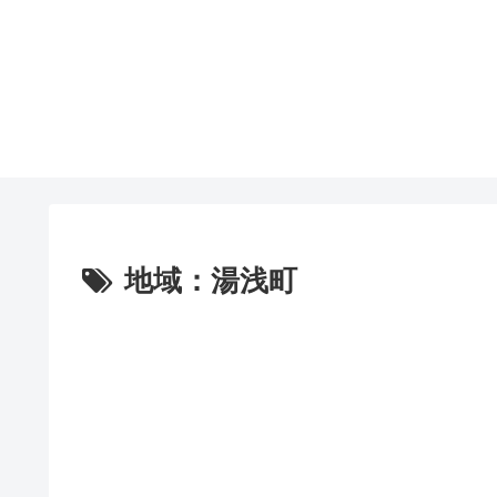
地域：湯浅町