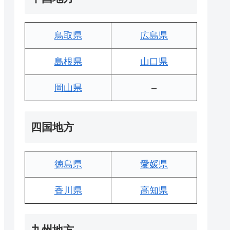
鳥取県
広島県
島根県
山口県
岡山県
–
四国地方
徳島県
愛媛県
香川県
高知県
九州地方