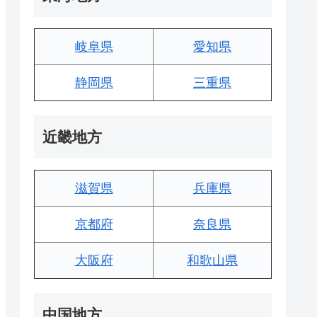
岐阜県
愛知県
静岡県
三重県
近畿地方
滋賀県
兵庫県
京都府
奈良県
大阪府
和歌山県
中国地方