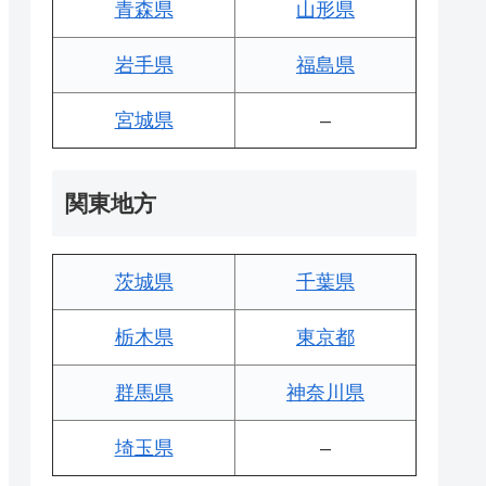
青森県
山形県
岩手県
福島県
宮城県
–
関東地方
茨城県
千葉県
栃木県
東京都
群馬県
神奈川県
埼玉県
–