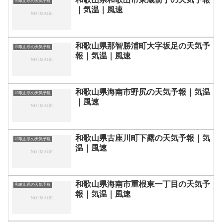
和歌山県の天気予報
｜気温｜風速
和歌山県那智勝浦町大字坂足の天気予
和歌山県の天気予報
報｜気温｜風速
和歌山県海南市野尻の天気予報｜気温
和歌山県の天気予報
｜風速
和歌山県古座川町下露の天気予報｜気
和歌山県の天気予報
温｜風速
和歌山県海南市重根東一丁目の天気予
和歌山県の天気予報
報｜気温｜風速