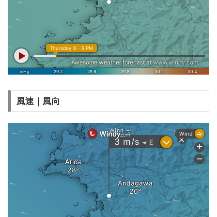
風速｜風向