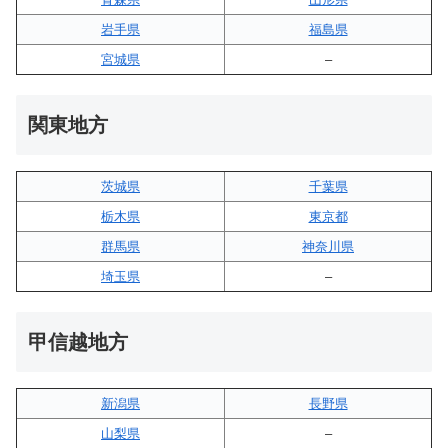
岩手県
福島県
宮城県
–
関東地方
茨城県
千葉県
栃木県
東京都
群馬県
神奈川県
埼玉県
–
甲信越地方
新潟県
長野県
山梨県
–