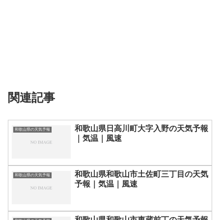
関連記事
和歌山県日高川町大字入野の天気予報
和歌山県の天気予報
｜気温｜風速
和歌山県和歌山市土佐町三丁目の天気
和歌山県の天気予報
予報｜気温｜風速
和歌山県和歌山市東蔵前丁の天気予報