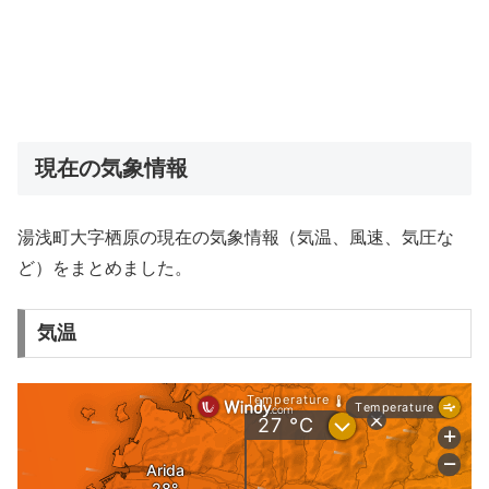
現在の気象情報
湯浅町大字栖原の現在の気象情報（気温、風速、気圧な
ど）をまとめました。
気温