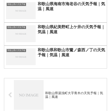
和歌山県海南市海老谷の天気予報｜気
和歌山県の天気予報
温｜風速
和歌山県紀美野町上ケ井の天気予報｜
和歌山県の天気予報
気温｜風速
和歌山県和歌山市鷺ノ森西ノ丁の天気
和歌山県の天気予報
予報｜気温｜風速
和歌山県湯浅町大字青木の天気予報｜気
温｜風速