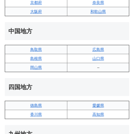
京都府
奈良県
大阪府
和歌山県
中国地方
鳥取県
広島県
島根県
山口県
岡山県
–
四国地方
徳島県
愛媛県
香川県
高知県