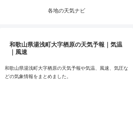
各地の天気ナビ
和歌山県湯浅町大字栖原の天気予報｜気温
｜風速
和歌山県湯浅町大字栖原の天気予報や気温、風速、気圧な
どの気象情報をまとめました。