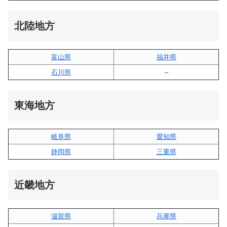
北陸地方
富山県
福井県
石川県
–
東海地方
岐阜県
愛知県
静岡県
三重県
近畿地方
滋賀県
兵庫県