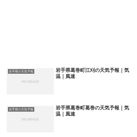
岩手県葛巻町江刈の天気予報｜気
岩手県の天気予報
温｜風速
岩手県葛巻町葛巻の天気予報｜気
岩手県の天気予報
温｜風速