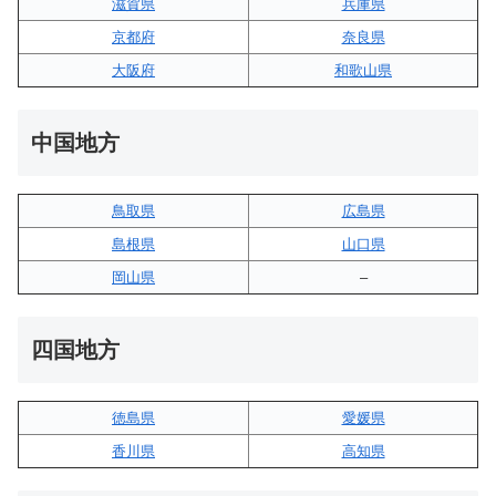
滋賀県
兵庫県
京都府
奈良県
大阪府
和歌山県
中国地方
鳥取県
広島県
島根県
山口県
岡山県
–
四国地方
徳島県
愛媛県
香川県
高知県