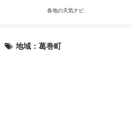
各地の天気ナビ
地域：葛巻町