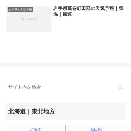
岩手県葛巻町田部の天気予報｜気
岩手県の天気予報
温｜風速
北海道｜東北地方
北海道
秋田県