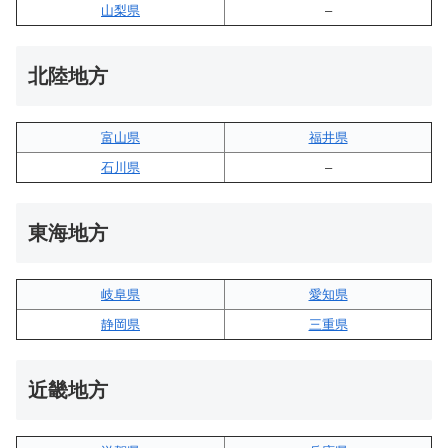
山梨県
–
北陸地方
富山県
福井県
石川県
–
東海地方
岐阜県
愛知県
静岡県
三重県
近畿地方