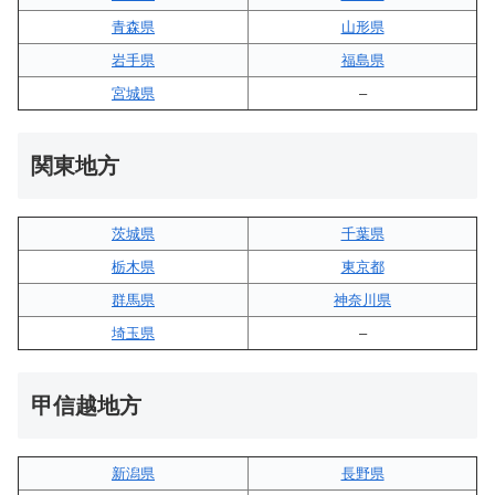
青森県
山形県
岩手県
福島県
宮城県
–
関東地方
茨城県
千葉県
栃木県
東京都
群馬県
神奈川県
埼玉県
–
甲信越地方
新潟県
長野県