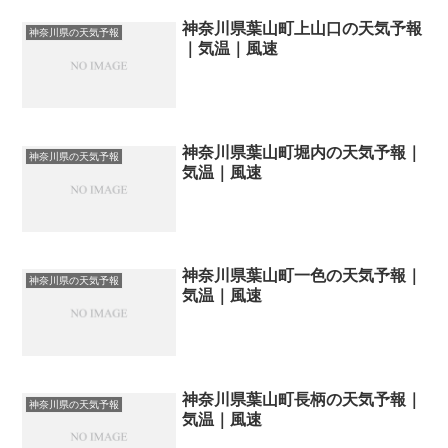
神奈川県葉山町上山口の天気予報
神奈川県の天気予報
｜気温｜風速
神奈川県葉山町堀内の天気予報｜
神奈川県の天気予報
気温｜風速
神奈川県葉山町一色の天気予報｜
神奈川県の天気予報
気温｜風速
神奈川県葉山町長柄の天気予報｜
神奈川県の天気予報
気温｜風速