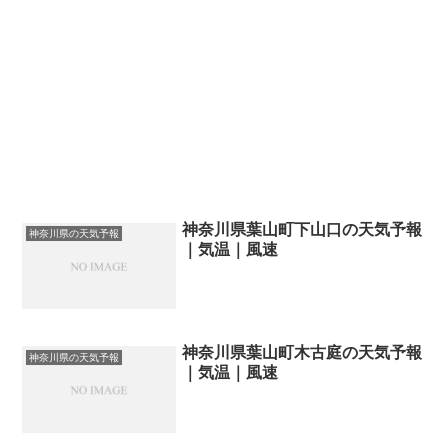
神奈川県葉山町下山口の天気予報
神奈川県の天気予報
｜気温｜風速
神奈川県葉山町木古庭の天気予報
神奈川県の天気予報
｜気温｜風速