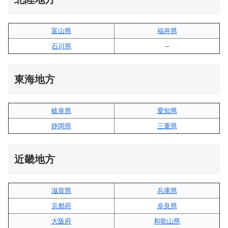
富山県
福井県
石川県
–
東海地方
岐阜県
愛知県
静岡県
三重県
近畿地方
滋賀県
兵庫県
京都府
奈良県
大阪府
和歌山県