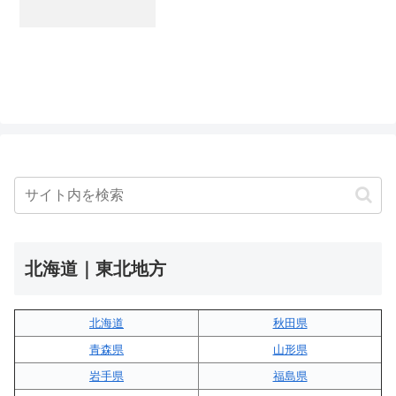
北海道｜東北地方
北海道
秋田県
青森県
山形県
岩手県
福島県