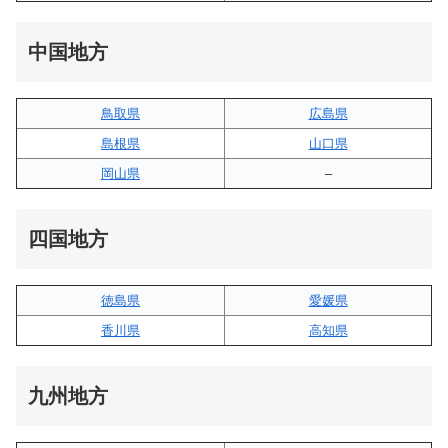
中国地方
鳥取県
広島県
島根県
山口県
岡山県
–
四国地方
徳島県
愛媛県
香川県
高知県
九州地方