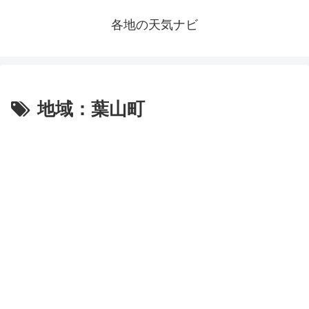
各地の天気ナビ
地域：葉山町