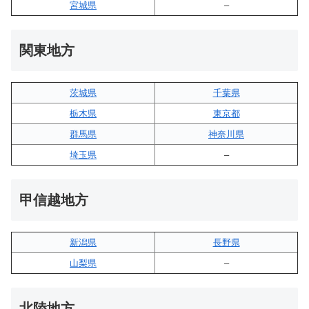
宮城県
–
関東地方
茨城県
千葉県
栃木県
東京都
群馬県
神奈川県
埼玉県
–
甲信越地方
新潟県
長野県
山梨県
–
北陸地方