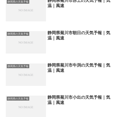
静岡県菊川市赤土の天気予報｜気
静岡県の天気予報
温｜風速
静岡県菊川市朝日の天気予報｜気
静岡県の天気予報
温｜風速
静岡県菊川市牛渕の天気予報｜気
静岡県の天気予報
温｜風速
静岡県菊川市小出の天気予報｜気
静岡県の天気予報
温｜風速