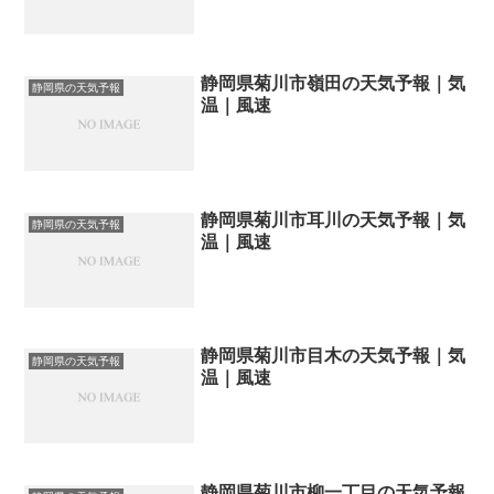
静岡県菊川市嶺田の天気予報｜気
静岡県の天気予報
温｜風速
静岡県菊川市耳川の天気予報｜気
静岡県の天気予報
温｜風速
静岡県菊川市目木の天気予報｜気
静岡県の天気予報
温｜風速
静岡県菊川市柳一丁目の天気予報