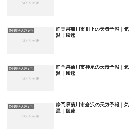
静岡県菊川市川上の天気予報｜気
静岡県の天気予報
温｜風速
静岡県菊川市神尾の天気予報｜気
静岡県の天気予報
温｜風速
静岡県菊川市倉沢の天気予報｜気
静岡県の天気予報
温｜風速