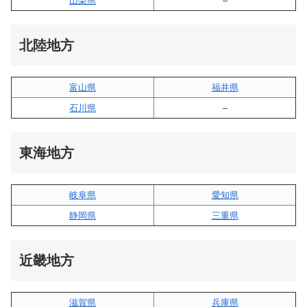
山梨県
–
北陸地方
富山県
福井県
石川県
–
東海地方
岐阜県
愛知県
静岡県
三重県
近畿地方
滋賀県
兵庫県