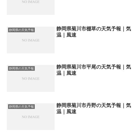
静岡県菊川市棚草の天気予報｜気
静岡県の天気予報
温｜風速
静岡県菊川市平尾の天気予報｜気
静岡県の天気予報
温｜風速
静岡県菊川市丹野の天気予報｜気
静岡県の天気予報
温｜風速