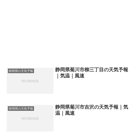
静岡県菊川市柳三丁目の天気予報
静岡県の天気予報
｜気温｜風速
静岡県菊川市吉沢の天気予報｜気
静岡県の天気予報
温｜風速