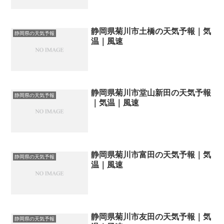
静岡県菊川市土橋の天気予報｜気
静岡県の天気予報
温｜風速
静岡県菊川市堂山新田の天気予報
静岡県の天気予報
｜気温｜風速
静岡県菊川市富田の天気予報｜気
静岡県の天気予報
温｜風速
静岡県菊川市友田の天気予報｜気
静岡県の天気予報