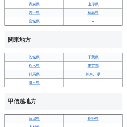
青森県
山形県
岩手県
福島県
宮城県
–
関東地方
茨城県
千葉県
栃木県
東京都
群馬県
神奈川県
埼玉県
–
甲信越地方
新潟県
長野県