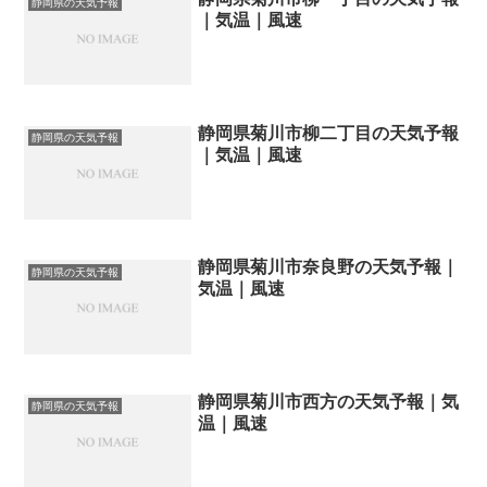
静岡県の天気予報
｜気温｜風速
静岡県菊川市柳二丁目の天気予報
静岡県の天気予報
｜気温｜風速
静岡県菊川市奈良野の天気予報｜
静岡県の天気予報
気温｜風速
静岡県菊川市西方の天気予報｜気
静岡県の天気予報
温｜風速