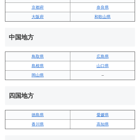
京都府
奈良県
大阪府
和歌山県
中国地方
鳥取県
広島県
島根県
山口県
岡山県
–
四国地方
徳島県
愛媛県
香川県
高知県