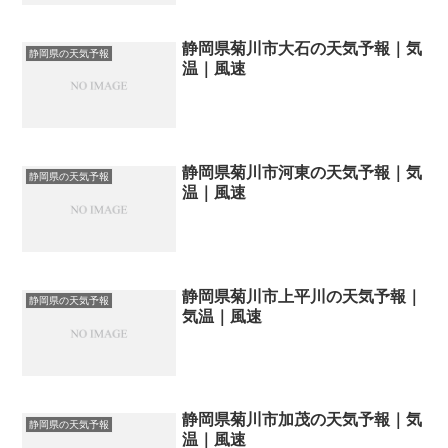
静岡県菊川市大石の天気予報｜気
静岡県の天気予報
温｜風速
静岡県菊川市河東の天気予報｜気
静岡県の天気予報
温｜風速
静岡県菊川市上平川の天気予報｜
静岡県の天気予報
気温｜風速
静岡県菊川市加茂の天気予報｜気
静岡県の天気予報
温｜風速