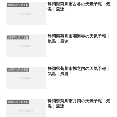
静岡県菊川市古谷の天気予報｜気
静岡県の天気予報
温｜風速
静岡県菊川市潮海寺の天気予報｜
静岡県の天気予報
気温｜風速
静岡県菊川市堀之内の天気予報｜
静岡県の天気予報
気温｜風速
静岡県菊川市月岡の天気予報｜気
静岡県の天気予報
温｜風速