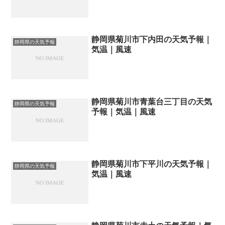
静岡県菊川市下内田の天気予報｜
静岡県の天気予報
気温｜風速
静岡県菊川市青葉台三丁目の天気
静岡県の天気予報
予報｜気温｜風速
静岡県菊川市下平川の天気予報｜
静岡県の天気予報
気温｜風速