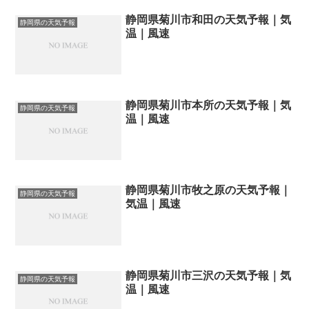
静岡県菊川市和田の天気予報｜気
静岡県の天気予報
温｜風速
静岡県菊川市本所の天気予報｜気
静岡県の天気予報
温｜風速
静岡県菊川市牧之原の天気予報｜
静岡県の天気予報
気温｜風速
静岡県菊川市三沢の天気予報｜気
静岡県の天気予報
温｜風速