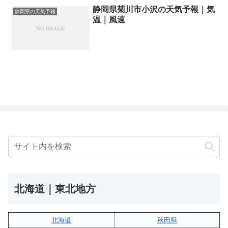
静岡県菊川市小沢の天気予報｜気
静岡県の天気予報
温｜風速
北海道｜東北地方
北海道
秋田県