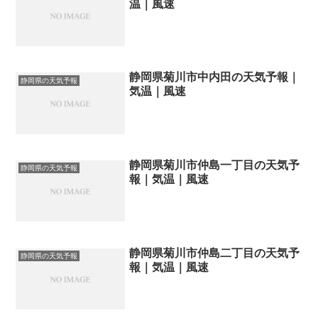
温｜風速
静岡県菊川市中内田の天気予報｜
静岡県の天気予報
気温｜風速
静岡県菊川市仲島一丁目の天気予
静岡県の天気予報
報｜気温｜風速
静岡県菊川市仲島二丁目の天気予
静岡県の天気予報
報｜気温｜風速