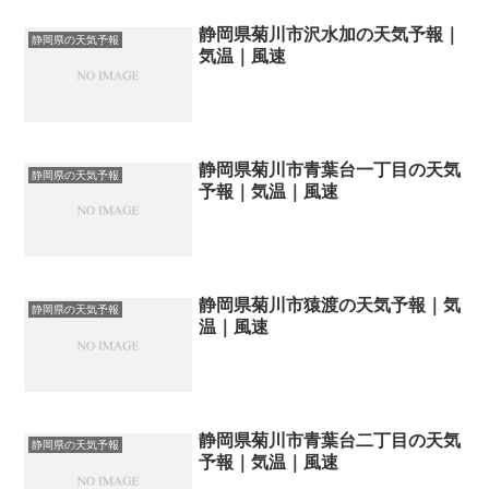
静岡県菊川市沢水加の天気予報｜
静岡県の天気予報
気温｜風速
静岡県菊川市青葉台一丁目の天気
静岡県の天気予報
予報｜気温｜風速
静岡県菊川市猿渡の天気予報｜気
静岡県の天気予報
温｜風速
静岡県菊川市青葉台二丁目の天気
静岡県の天気予報
予報｜気温｜風速