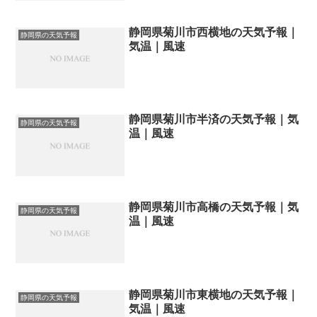
静岡県菊川市西横地の天気予報｜
静岡県の天気予報
気温｜風速
静岡県菊川市半済の天気予報｜気
静岡県の天気予報
温｜風速
静岡県菊川市高橋の天気予報｜気
静岡県の天気予報
温｜風速
静岡県菊川市東横地の天気予報｜
静岡県の天気予報
気温｜風速