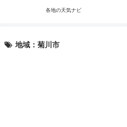
各地の天気ナビ
地域：菊川市