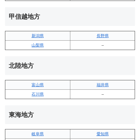
甲信越地方
新潟県
長野県
山梨県
–
北陸地方
富山県
福井県
石川県
–
東海地方
岐阜県
愛知県