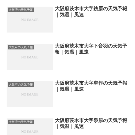
大阪府茨木市大字銭原の天気予報
大阪府の天気予報
｜気温｜風速
大阪府茨木市大字下音羽の天気予
大阪府の天気予報
報｜気温｜風速
大阪府茨木市大字車作の天気予報
大阪府の天気予報
｜気温｜風速
大阪府茨木市大字泉原の天気予報
大阪府の天気予報
｜気温｜風速