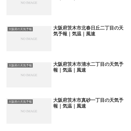
大阪府茨木市北春日丘二丁目の天
大阪府の天気予報
気予報｜気温｜風速
大阪府茨木市清水二丁目の天気予
大阪府の天気予報
報｜気温｜風速
大阪府茨木市真砂一丁目の天気予
大阪府の天気予報
報｜気温｜風速