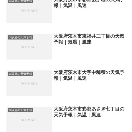
大阪府の天気予報
報｜気温｜風速
大阪府茨木市東福井三丁目の天気
大阪府の天気予報
予報｜気温｜風速
大阪府茨木市大字中穂積の天気予
大阪府の天気予報
報｜気温｜風速
大阪府茨木市彩都あさぎ七丁目の
大阪府の天気予報
天気予報｜気温｜風速