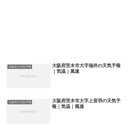
大阪府茨木市大字福井の天気予報
大阪府の天気予報
｜気温｜風速
大阪府茨木市大字上音羽の天気予
大阪府の天気予報
報｜気温｜風速