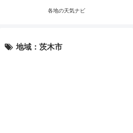
各地の天気ナビ
地域：茨木市