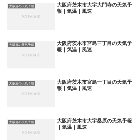
大阪府茨木市大字大門寺の天気予
大阪府の天気予報
報｜気温｜風速
大阪府茨木市宮島三丁目の天気予
大阪府の天気予報
報｜気温｜風速
大阪府茨木市宮島一丁目の天気予
大阪府の天気予報
報｜気温｜風速
大阪府茨木市大字桑原の天気予報
大阪府の天気予報
｜気温｜風速