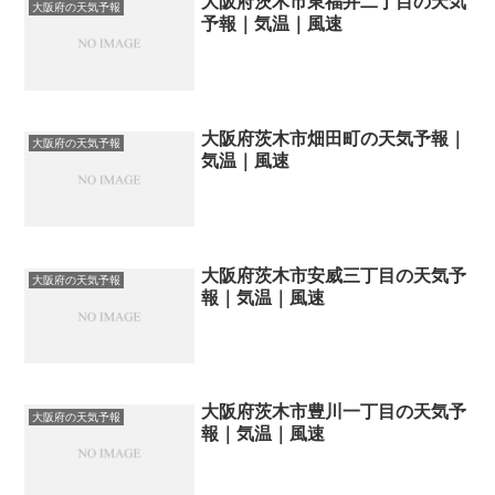
大阪府茨木市東福井二丁目の天気
大阪府の天気予報
予報｜気温｜風速
大阪府茨木市畑田町の天気予報｜
大阪府の天気予報
気温｜風速
大阪府茨木市安威三丁目の天気予
大阪府の天気予報
報｜気温｜風速
大阪府茨木市豊川一丁目の天気予
大阪府の天気予報
報｜気温｜風速