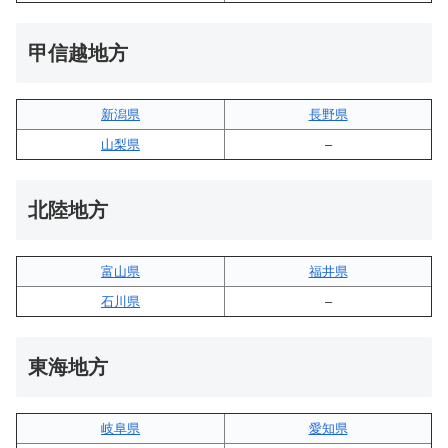
甲信越地方
新潟県
長野県
山梨県
–
北陸地方
富山県
福井県
石川県
–
東海地方
岐阜県
愛知県