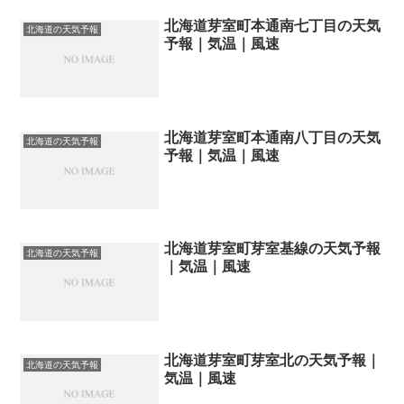
北海道芽室町本通南七丁目の天気
北海道の天気予報
予報｜気温｜風速
北海道芽室町本通南八丁目の天気
北海道の天気予報
予報｜気温｜風速
北海道芽室町芽室基線の天気予報
北海道の天気予報
｜気温｜風速
北海道芽室町芽室北の天気予報｜
北海道の天気予報
気温｜風速