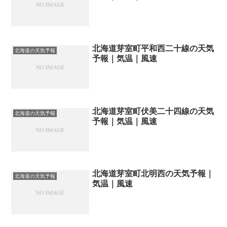
北海道芽室町平和西二十線の天気
北海道の天気予報
予報｜気温｜風速
北海道芽室町伏美二十四線の天気
北海道の天気予報
予報｜気温｜風速
北海道芽室町北明西の天気予報｜
北海道の天気予報
気温｜風速