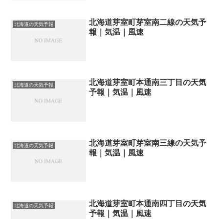
北海道芽室町芽室南二線の天気予
北海道の天気予報
報｜気温｜風速
北海道芽室町本通南三丁目の天気
北海道の天気予報
予報｜気温｜風速
北海道芽室町芽室南三線の天気予
北海道の天気予報
報｜気温｜風速
北海道芽室町本通南四丁目の天気
北海道の天気予報
予報｜気温｜風速