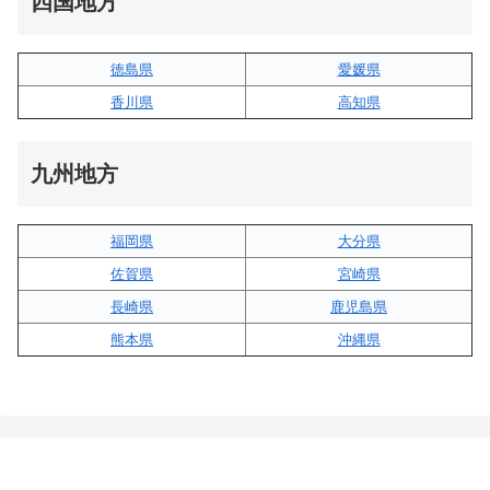
四国地方
徳島県
愛媛県
香川県
高知県
九州地方
福岡県
大分県
佐賀県
宮崎県
長崎県
鹿児島県
熊本県
沖縄県