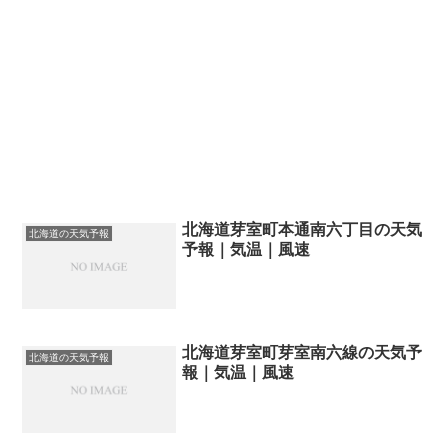
北海道芽室町本通南六丁目の天気
北海道の天気予報
予報｜気温｜風速
北海道芽室町芽室南六線の天気予
北海道の天気予報
報｜気温｜風速