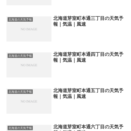
北海道芽室町本通三丁目の天気予
北海道の天気予報
報｜気温｜風速
北海道芽室町本通四丁目の天気予
北海道の天気予報
報｜気温｜風速
北海道芽室町本通五丁目の天気予
北海道の天気予報
報｜気温｜風速
北海道芽室町本通六丁目の天気予
北海道の天気予報