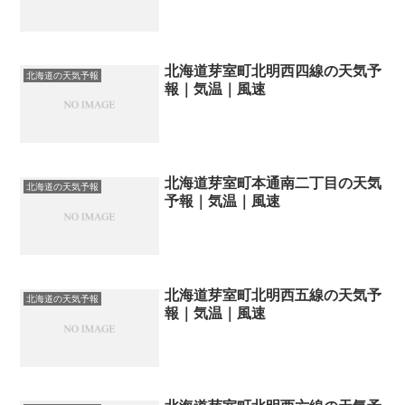
北海道芽室町北明西四線の天気予
北海道の天気予報
報｜気温｜風速
北海道芽室町本通南二丁目の天気
北海道の天気予報
予報｜気温｜風速
北海道芽室町北明西五線の天気予
北海道の天気予報
報｜気温｜風速