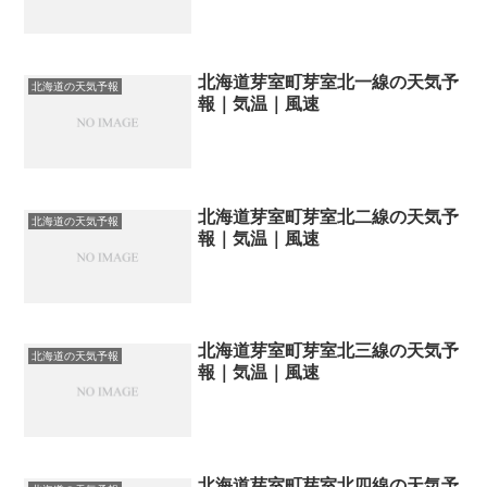
北海道芽室町芽室北一線の天気予
北海道の天気予報
報｜気温｜風速
北海道芽室町芽室北二線の天気予
北海道の天気予報
報｜気温｜風速
北海道芽室町芽室北三線の天気予
北海道の天気予報
報｜気温｜風速
北海道芽室町芽室北四線の天気予