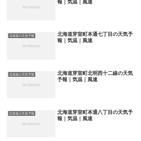
報｜気温｜風速
北海道芽室町本通七丁目の天気予
北海道の天気予報
報｜気温｜風速
北海道芽室町北明西十二線の天気
北海道の天気予報
予報｜気温｜風速
北海道芽室町本通八丁目の天気予
北海道の天気予報
報｜気温｜風速