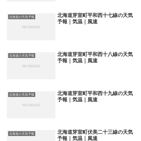
北海道芽室町平和西十七線の天気
北海道の天気予報
予報｜気温｜風速
北海道芽室町平和西十八線の天気
北海道の天気予報
予報｜気温｜風速
北海道芽室町平和西十九線の天気
北海道の天気予報
予報｜気温｜風速
北海道芽室町伏美二十三線の天気
北海道の天気予報
予報｜気温｜風速