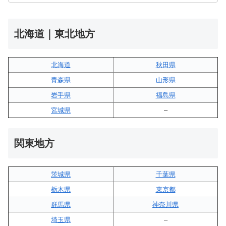
北海道｜東北地方
北海道
秋田県
青森県
山形県
岩手県
福島県
宮城県
–
関東地方
茨城県
千葉県
栃木県
東京都
群馬県
神奈川県
埼玉県
–