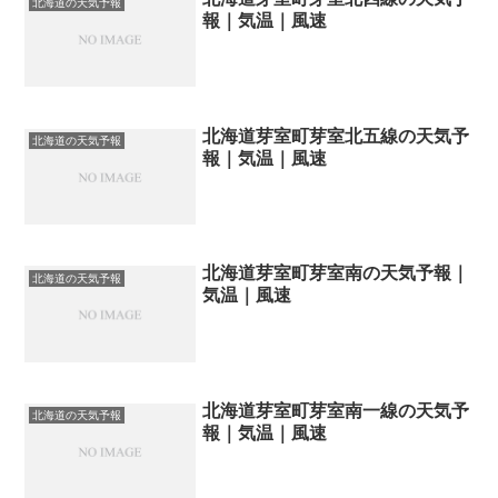
北海道の天気予報
報｜気温｜風速
北海道芽室町芽室北五線の天気予
北海道の天気予報
報｜気温｜風速
北海道芽室町芽室南の天気予報｜
北海道の天気予報
気温｜風速
北海道芽室町芽室南一線の天気予
北海道の天気予報
報｜気温｜風速