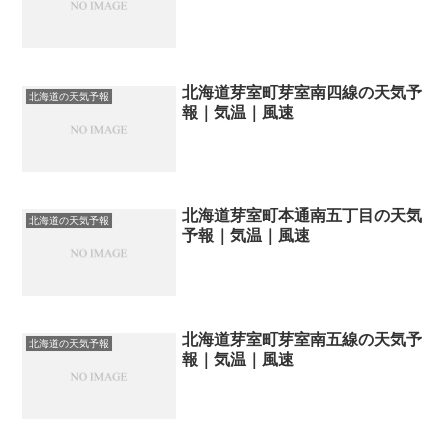
北海道芽室町芽室南四線の天気予
北海道の天気予報
報｜気温｜風速
北海道芽室町本通南五丁目の天気
北海道の天気予報
予報｜気温｜風速
北海道芽室町芽室南五線の天気予
北海道の天気予報
報｜気温｜風速