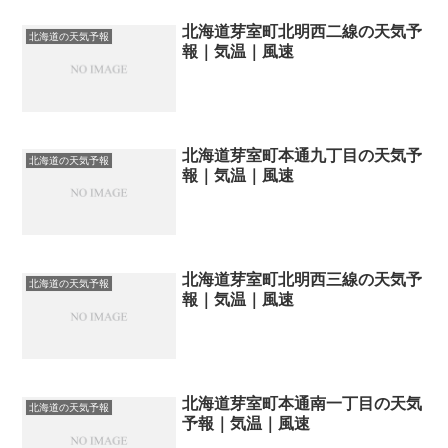
北海道芽室町北明西二線の天気予
北海道の天気予報
報｜気温｜風速
北海道芽室町本通九丁目の天気予
北海道の天気予報
報｜気温｜風速
北海道芽室町北明西三線の天気予
北海道の天気予報
報｜気温｜風速
北海道芽室町本通南一丁目の天気
北海道の天気予報
予報｜気温｜風速