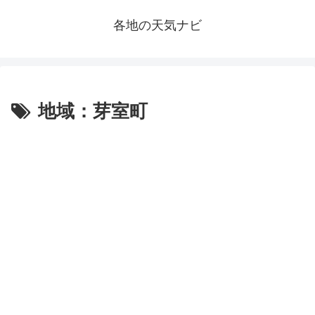
各地の天気ナビ
地域：芽室町