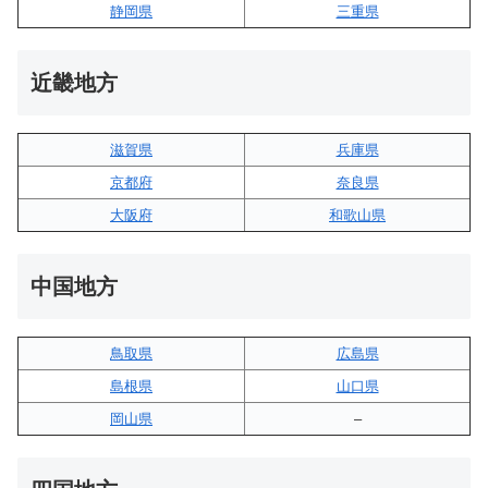
静岡県
三重県
近畿地方
滋賀県
兵庫県
京都府
奈良県
大阪府
和歌山県
中国地方
鳥取県
広島県
島根県
山口県
岡山県
–