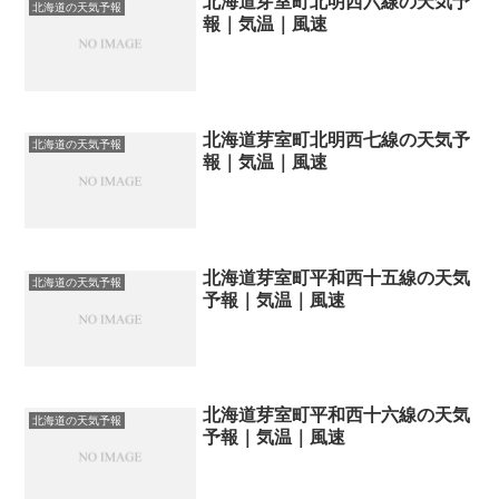
北海道芽室町北明西六線の天気予
北海道の天気予報
報｜気温｜風速
北海道芽室町北明西七線の天気予
北海道の天気予報
報｜気温｜風速
北海道芽室町平和西十五線の天気
北海道の天気予報
予報｜気温｜風速
北海道芽室町平和西十六線の天気
北海道の天気予報
予報｜気温｜風速