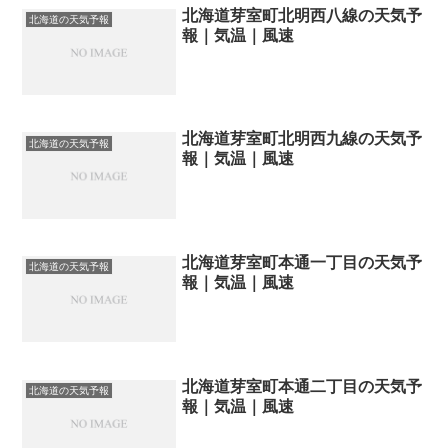
北海道芽室町北明西八線の天気予
北海道の天気予報
報｜気温｜風速
北海道芽室町北明西九線の天気予
北海道の天気予報
報｜気温｜風速
北海道芽室町本通一丁目の天気予
北海道の天気予報
報｜気温｜風速
北海道芽室町本通二丁目の天気予
北海道の天気予報
報｜気温｜風速