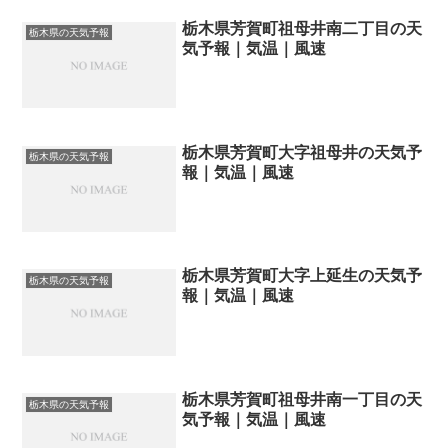
栃木県芳賀町祖母井南二丁目の天
栃木県の天気予報
気予報｜気温｜風速
栃木県芳賀町大字祖母井の天気予
栃木県の天気予報
報｜気温｜風速
栃木県芳賀町大字上延生の天気予
栃木県の天気予報
報｜気温｜風速
栃木県芳賀町祖母井南一丁目の天
栃木県の天気予報
気予報｜気温｜風速