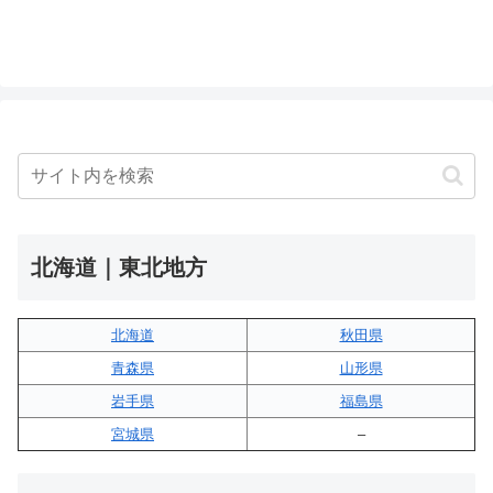
北海道｜東北地方
北海道
秋田県
青森県
山形県
岩手県
福島県
宮城県
–