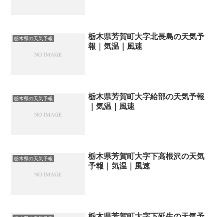
栃木県芳賀町大字北長島の天気予
栃木県の天気予報
報｜気温｜風速
栃木県芳賀町大字給部の天気予報
栃木県の天気予報
｜気温｜風速
栃木県芳賀町大字下高根沢の天気
栃木県の天気予報
予報｜気温｜風速
栃木県芳賀町大字下延生の天気予