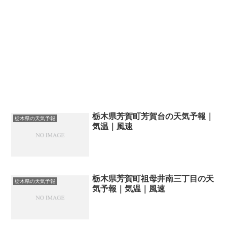
栃木県芳賀町芳賀台の天気予報｜
栃木県の天気予報
気温｜風速
栃木県芳賀町祖母井南三丁目の天
栃木県の天気予報
気予報｜気温｜風速