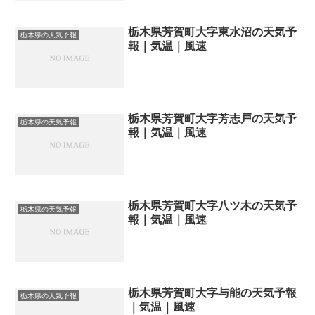
栃木県芳賀町大字東水沼の天気予
栃木県の天気予報
報｜気温｜風速
栃木県芳賀町大字芳志戸の天気予
栃木県の天気予報
報｜気温｜風速
栃木県芳賀町大字八ツ木の天気予
栃木県の天気予報
報｜気温｜風速
栃木県芳賀町大字与能の天気予報
栃木県の天気予報
｜気温｜風速