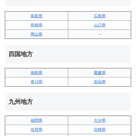
鳥取県
広島県
島根県
山口県
岡山県
–
四国地方
徳島県
愛媛県
香川県
高知県
九州地方
福岡県
大分県
佐賀県
宮崎県