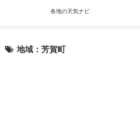
各地の天気ナビ
地域：芳賀町