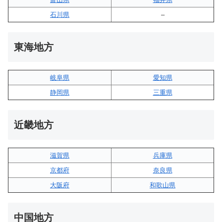
石川県
–
東海地方
岐阜県
愛知県
静岡県
三重県
近畿地方
滋賀県
兵庫県
京都府
奈良県
大阪府
和歌山県
中国地方