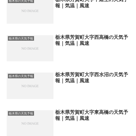
栃木県の天気予報
報｜気温｜風速
栃木県芳賀町大字西高橋の天気予
栃木県の天気予報
報｜気温｜風速
栃木県芳賀町大字西水沼の天気予
栃木県の天気予報
報｜気温｜風速
栃木県芳賀町大字東高橋の天気予
栃木県の天気予報
報｜気温｜風速