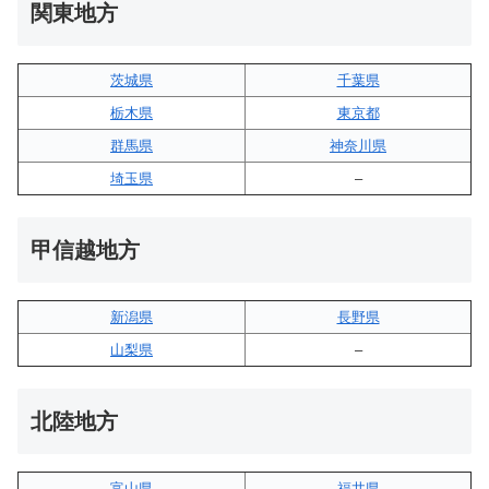
関東地方
茨城県
千葉県
栃木県
東京都
群馬県
神奈川県
埼玉県
–
甲信越地方
新潟県
長野県
山梨県
–
北陸地方
富山県
福井県