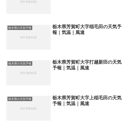
栃木県芳賀町大字稲毛田の天気予
栃木県の天気予報
報｜気温｜風速
栃木県芳賀町大字打越新田の天気
栃木県の天気予報
予報｜気温｜風速
栃木県芳賀町大字上稲毛田の天気
栃木県の天気予報
予報｜気温｜風速