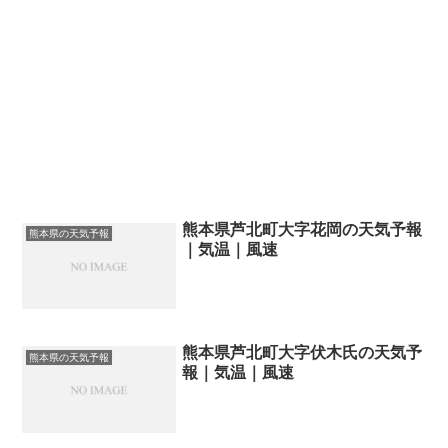
熊本県芦北町大字花岡の天気予報
熊本県の天気予報
｜気温｜風速
熊本県芦北町大字伏木氏の天気予
熊本県の天気予報
報｜気温｜風速