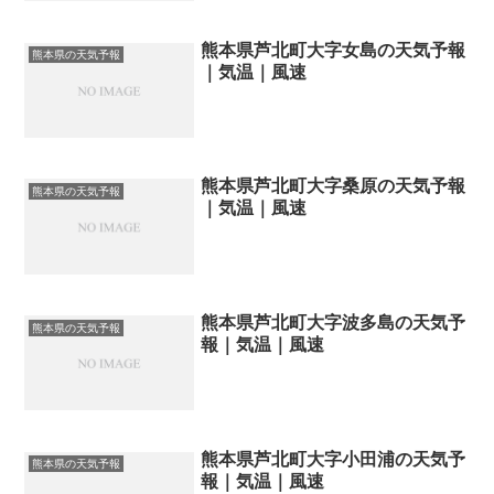
熊本県芦北町大字女島の天気予報
熊本県の天気予報
｜気温｜風速
熊本県芦北町大字桑原の天気予報
熊本県の天気予報
｜気温｜風速
熊本県芦北町大字波多島の天気予
熊本県の天気予報
報｜気温｜風速
熊本県芦北町大字小田浦の天気予
熊本県の天気予報
報｜気温｜風速