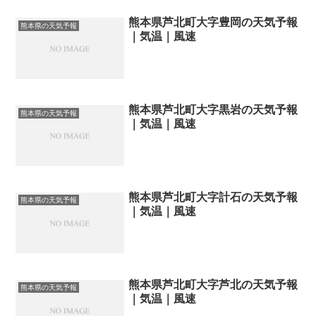
熊本県芦北町大字豊岡の天気予報
熊本県の天気予報
｜気温｜風速
熊本県芦北町大字黒岩の天気予報
熊本県の天気予報
｜気温｜風速
熊本県芦北町大字計石の天気予報
熊本県の天気予報
｜気温｜風速
熊本県芦北町大字芦北の天気予報
熊本県の天気予報
｜気温｜風速