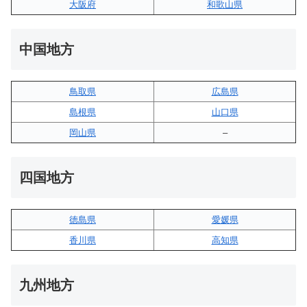
大阪府
和歌山県
中国地方
鳥取県
広島県
島根県
山口県
岡山県
–
四国地方
徳島県
愛媛県
香川県
高知県
九州地方