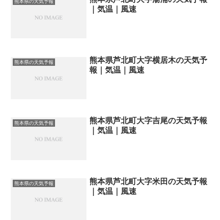
熊本県の天気予報
｜気温｜風速
熊本県芦北町大字横居木の天気予
熊本県の天気予報
報｜気温｜風速
熊本県芦北町大字吉尾の天気予報
熊本県の天気予報
｜気温｜風速
熊本県芦北町大字米田の天気予報
熊本県の天気予報
｜気温｜風速