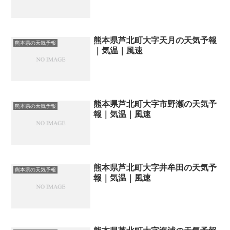
熊本県芦北町大字天月の天気予報
熊本県の天気予報
｜気温｜風速
熊本県芦北町大字市野瀬の天気予
熊本県の天気予報
報｜気温｜風速
熊本県芦北町大字井牟田の天気予
熊本県の天気予報
報｜気温｜風速