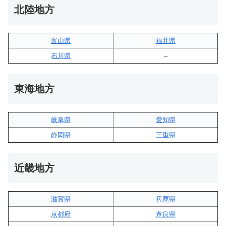
北陸地方
富山県
福井県
石川県
–
東海地方
岐阜県
愛知県
静岡県
三重県
近畿地方
滋賀県
兵庫県
京都府
奈良県