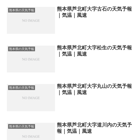
熊本県芦北町大字古石の天気予報
熊本県の天気予報
｜気温｜風速
熊本県芦北町大字松生の天気予報
熊本県の天気予報
｜気温｜風速
熊本県芦北町大字丸山の天気予報
熊本県の天気予報
｜気温｜風速
熊本県芦北町大字道川内の天気予
熊本県の天気予報
報｜気温｜風速