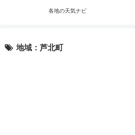
各地の天気ナビ
地域：芦北町