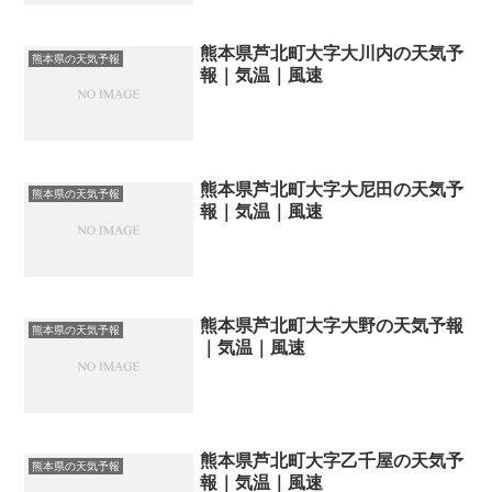
熊本県芦北町大字大川内の天気予
熊本県の天気予報
報｜気温｜風速
熊本県芦北町大字大尼田の天気予
熊本県の天気予報
報｜気温｜風速
熊本県芦北町大字大野の天気予報
熊本県の天気予報
｜気温｜風速
熊本県芦北町大字乙千屋の天気予
熊本県の天気予報
報｜気温｜風速