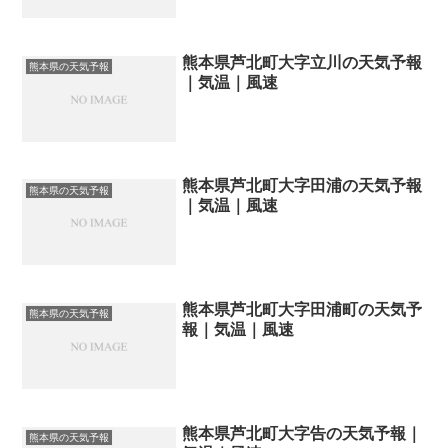
熊本県芦北町大字立川の天気予報
熊本県の天気予報
｜気温｜風速
熊本県芦北町大字田浦の天気予報
熊本県の天気予報
｜気温｜風速
熊本県芦北町大字田浦町の天気予
熊本県の天気予報
報｜気温｜風速
熊本県芦北町大字告の天気予報｜
熊本県の天気予報