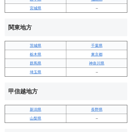
宮城県
–
関東地方
茨城県
千葉県
栃木県
東京都
群馬県
神奈川県
埼玉県
–
甲信越地方
新潟県
長野県
山梨県
–