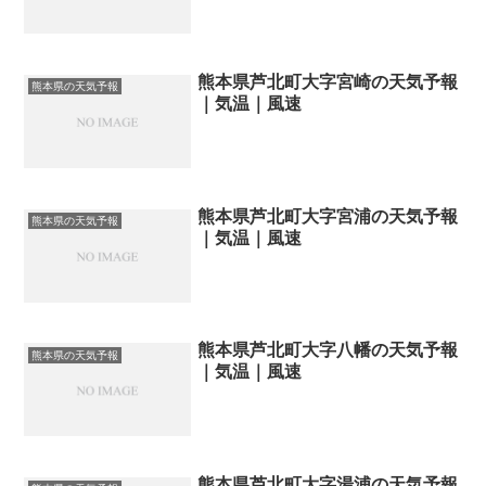
熊本県芦北町大字宮崎の天気予報
熊本県の天気予報
｜気温｜風速
熊本県芦北町大字宮浦の天気予報
熊本県の天気予報
｜気温｜風速
熊本県芦北町大字八幡の天気予報
熊本県の天気予報
｜気温｜風速
熊本県芦北町大字湯浦の天気予報