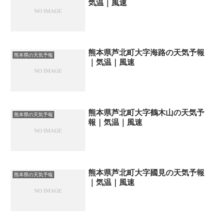
気温｜風速
熊本県芦北町大字海路の天気予報
熊本県の天気予報
｜気温｜風速
熊本県芦北町大字鶴木山の天気予
熊本県の天気予報
報｜気温｜風速
熊本県芦北町大字國見の天気予報
熊本県の天気予報
｜気温｜風速