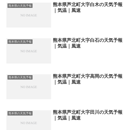
熊本県芦北町大字白木の天気予報
熊本県の天気予報
｜気温｜風速
熊本県芦北町大字白石の天気予報
熊本県の天気予報
｜気温｜風速
熊本県芦北町大字高岡の天気予報
熊本県の天気予報
｜気温｜風速
熊本県芦北町大字田川の天気予報
熊本県の天気予報
｜気温｜風速