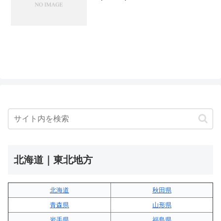
北海道｜東北地方
北海道
秋田県
青森県
山形県
岩手県
福島県