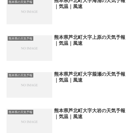
熊本県芦北町大字海浦の天気予報
熊本県の天気予報
｜気温｜風速
熊本県芦北町大字上原の天気予報
熊本県の天気予報
｜気温｜風速
熊本県芦北町大字箙瀬の天気予報
熊本県の天気予報
｜気温｜風速
熊本県芦北町大字大岩の天気予報
熊本県の天気予報
｜気温｜風速