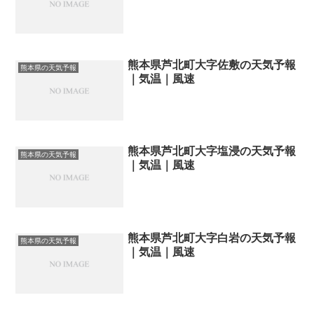
熊本県芦北町大字佐敷の天気予報
熊本県の天気予報
｜気温｜風速
熊本県芦北町大字塩浸の天気予報
熊本県の天気予報
｜気温｜風速
熊本県芦北町大字白岩の天気予報
熊本県の天気予報
｜気温｜風速