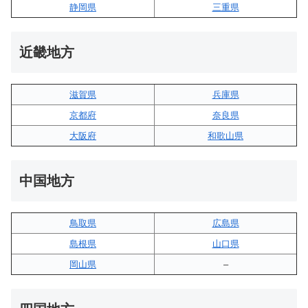
静岡県
三重県
近畿地方
滋賀県
兵庫県
京都府
奈良県
大阪府
和歌山県
中国地方
鳥取県
広島県
島根県
山口県
岡山県
–