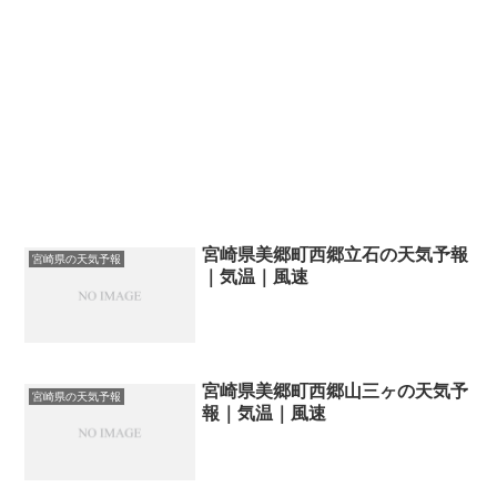
宮崎県美郷町西郷立石の天気予報
宮崎県の天気予報
｜気温｜風速
宮崎県美郷町西郷山三ヶの天気予
宮崎県の天気予報
報｜気温｜風速