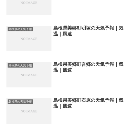
島根県美郷町明塚の天気予報｜気
島根県の天気予報
温｜風速
島根県美郷町吾郷の天気予報｜気
島根県の天気予報
温｜風速
島根県美郷町石原の天気予報｜気
島根県の天気予報
温｜風速