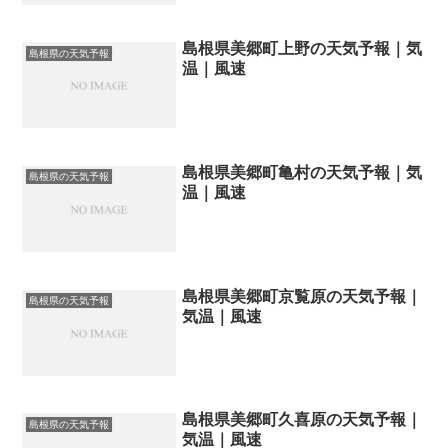
島根県美郷町上野の天気予報｜気
島根県の天気予報
温｜風速
島根県美郷町亀村の天気予報｜気
島根県の天気予報
温｜風速
島根県美郷町京覧原の天気予報｜
島根県の天気予報
気温｜風速
島根県美郷町久喜原の天気予報｜
島根県の天気予報
気温｜風速