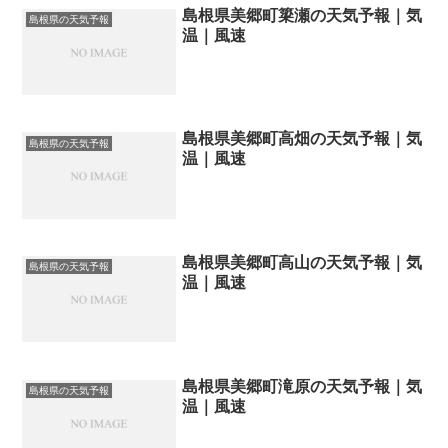
島根県美郷町簗瀬の天気予報｜気
島根県の天気予報
温｜風速
島根県美郷町高畑の天気予報｜気
島根県の天気予報
温｜風速
島根県美郷町高山の天気予報｜気
島根県の天気予報
温｜風速
島根県美郷町滝原の天気予報｜気
島根県の天気予報
温｜風速