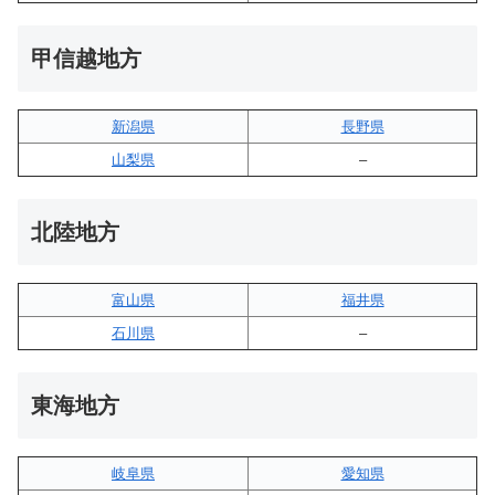
甲信越地方
新潟県
長野県
山梨県
–
北陸地方
富山県
福井県
石川県
–
東海地方
岐阜県
愛知県