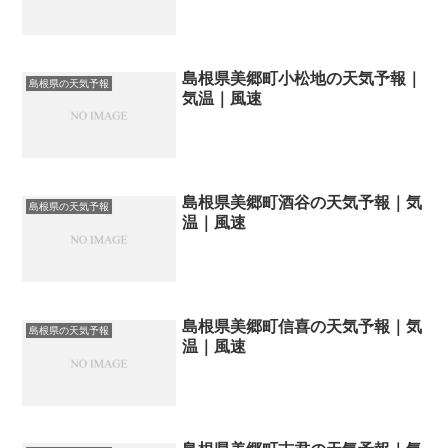
島根県美郷町小松地の天気予報｜
島根県の天気予報
気温｜風速
島根県美郷町酒谷の天気予報｜気
島根県の天気予報
温｜風速
島根県美郷町信喜の天気予報｜気
島根県の天気予報
温｜風速