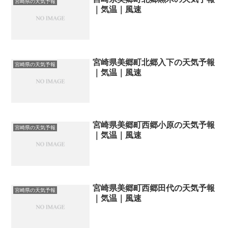
宮崎県の天気予報
｜気温｜風速
宮崎県美郷町北郷入下の天気予報
宮崎県の天気予報
｜気温｜風速
宮崎県美郷町西郷小原の天気予報
宮崎県の天気予報
｜気温｜風速
宮崎県美郷町西郷田代の天気予報
宮崎県の天気予報
｜気温｜風速