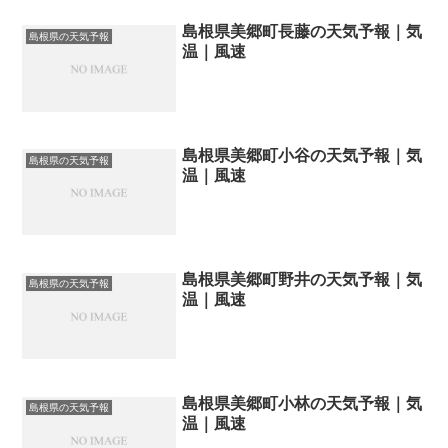
島根県美郷町長藤の天気予報｜気
島根県の天気予報
温｜風速
島根県美郷町小谷の天気予報｜気
島根県の天気予報
温｜風速
島根県美郷町野井の天気予報｜気
島根県の天気予報
温｜風速
島根県美郷町小林の天気予報｜気
島根県の天気予報
温｜風速