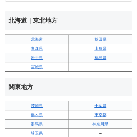
北海道｜東北地方
北海道
秋田県
青森県
山形県
岩手県
福島県
宮城県
–
関東地方
茨城県
千葉県
栃木県
東京都
群馬県
神奈川県
埼玉県
–