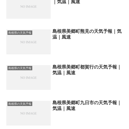
｜気温｜風速
島根県美郷町熊見の天気予報｜気
島根県の天気予報
温｜風速
島根県美郷町都賀行の天気予報｜
島根県の天気予報
気温｜風速
島根県美郷町九日市の天気予報｜
島根県の天気予報
気温｜風速