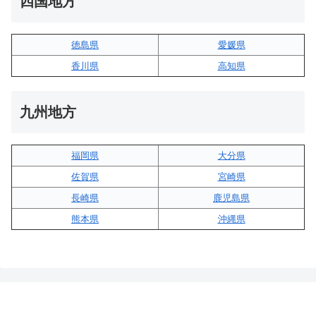
四国地方
徳島県
愛媛県
香川県
高知県
九州地方
福岡県
大分県
佐賀県
宮崎県
長崎県
鹿児島県
熊本県
沖縄県