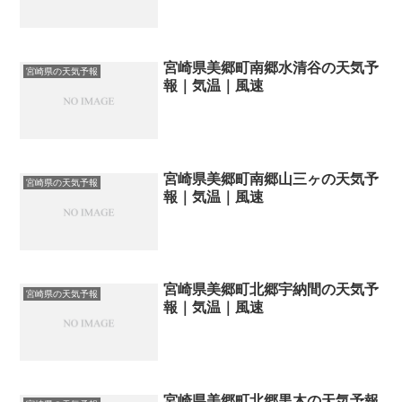
宮崎県美郷町南郷水清谷の天気予
宮崎県の天気予報
報｜気温｜風速
宮崎県美郷町南郷山三ヶの天気予
宮崎県の天気予報
報｜気温｜風速
宮崎県美郷町北郷宇納間の天気予
宮崎県の天気予報
報｜気温｜風速
宮崎県美郷町北郷黒木の天気予報