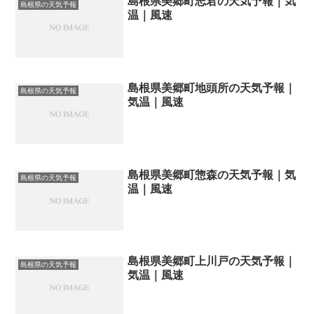
島根県美郷町志君の天気予報｜気
島根県の天気予報
温｜風速
島根県美郷町地頭所の天気予報｜
島根県の天気予報
気温｜風速
島根県美郷町惣森の天気予報｜気
島根県の天気予報
温｜風速
島根県美郷町上川戸の天気予報｜
島根県の天気予報
気温｜風速