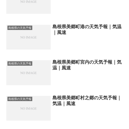
島根県美郷町港の天気予報｜気温
島根県の天気予報
｜風速
島根県美郷町宮内の天気予報｜気
島根県の天気予報
温｜風速
島根県美郷町村之郷の天気予報｜
島根県の天気予報
気温｜風速