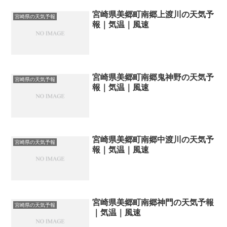
宮崎県美郷町南郷上渡川の天気予
宮崎県の天気予報
報｜気温｜風速
宮崎県美郷町南郷鬼神野の天気予
宮崎県の天気予報
報｜気温｜風速
宮崎県美郷町南郷中渡川の天気予
宮崎県の天気予報
報｜気温｜風速
宮崎県美郷町南郷神門の天気予報
宮崎県の天気予報
｜気温｜風速