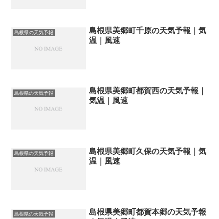
島根県美郷町千原の天気予報｜気
島根県の天気予報
温｜風速
島根県美郷町都賀西の天気予報｜
島根県の天気予報
気温｜風速
島根県美郷町久保の天気予報｜気
島根県の天気予報
温｜風速
島根県美郷町都賀本郷の天気予報
島根県の天気予報