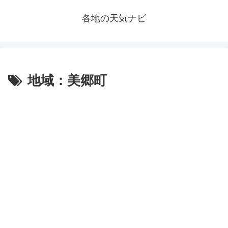
各地の天気ナビ
地域：美郷町