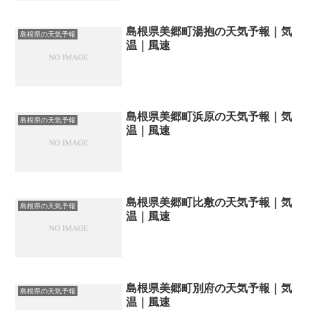
島根県美郷町湯抱の天気予報｜気
島根県の天気予報
温｜風速
島根県美郷町浜原の天気予報｜気
島根県の天気予報
温｜風速
島根県美郷町比敷の天気予報｜気
島根県の天気予報
温｜風速
島根県美郷町別府の天気予報｜気
島根県の天気予報
温｜風速