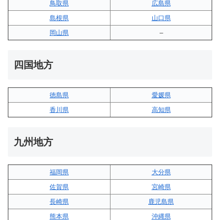
鳥取県
広島県
島根県
山口県
岡山県
–
四国地方
徳島県
愛媛県
香川県
高知県
九州地方
福岡県
大分県
佐賀県
宮崎県
長崎県
鹿児島県
熊本県
沖縄県