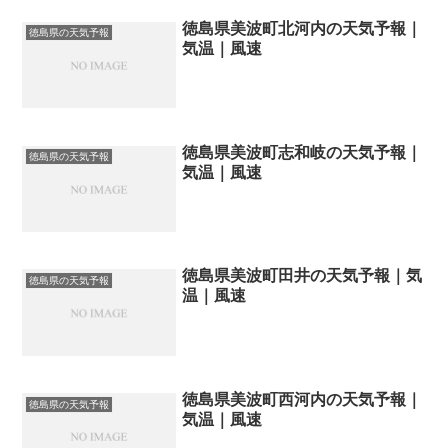
徳島県美波町北河内の天気予報｜
徳島県の天気予報
気温｜風速
徳島県美波町志和岐の天気予報｜
徳島県の天気予報
気温｜風速
徳島県美波町田井の天気予報｜気
徳島県の天気予報
温｜風速
徳島県美波町西河内の天気予報｜
徳島県の天気予報
気温｜風速