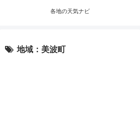
各地の天気ナビ
地域：美波町