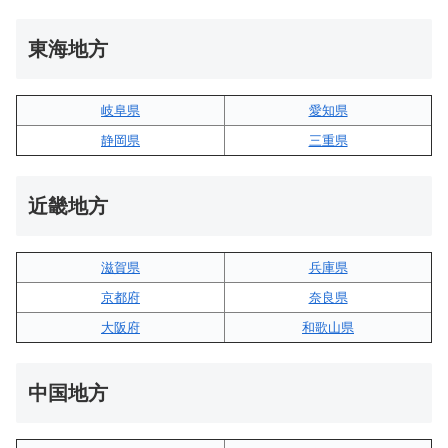
東海地方
岐阜県
愛知県
静岡県
三重県
近畿地方
滋賀県
兵庫県
京都府
奈良県
大阪府
和歌山県
中国地方