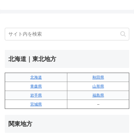
北海道｜東北地方
北海道
秋田県
青森県
山形県
岩手県
福島県
宮城県
–
関東地方