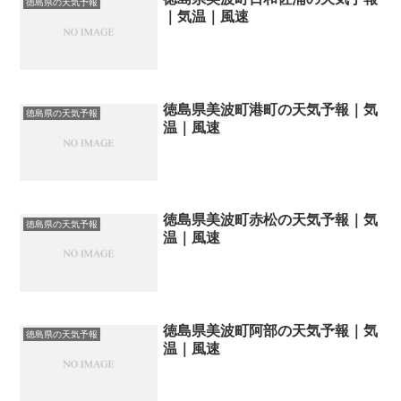
徳島県の天気予報
｜気温｜風速
徳島県美波町港町の天気予報｜気
徳島県の天気予報
温｜風速
徳島県美波町赤松の天気予報｜気
徳島県の天気予報
温｜風速
徳島県美波町阿部の天気予報｜気
徳島県の天気予報
温｜風速