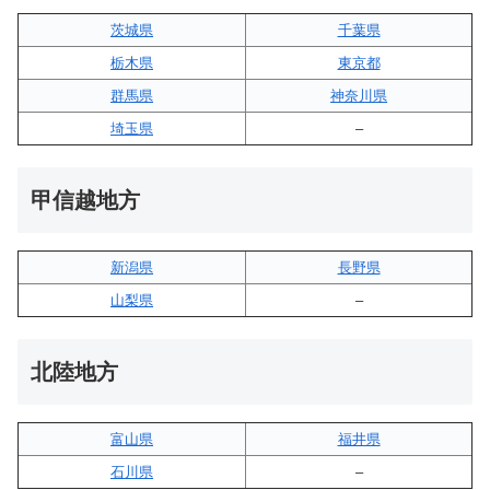
茨城県
千葉県
栃木県
東京都
群馬県
神奈川県
埼玉県
–
甲信越地方
新潟県
長野県
山梨県
–
北陸地方
富山県
福井県
石川県
–