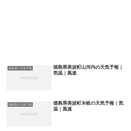
徳島県美波町山河内の天気予報｜
徳島県の天気予報
気温｜風速
徳島県美波町木岐の天気予報｜気
徳島県の天気予報
温｜風速