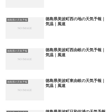
徳島県美波町西の地の天気予報｜
徳島県の天気予報
気温｜風速
徳島県美波町西由岐の天気予報｜
徳島県の天気予報
気温｜風速
徳島県美波町東由岐の天気予報｜
徳島県の天気予報
気温｜風速
徳島県美波町日和佐浦の天気予報