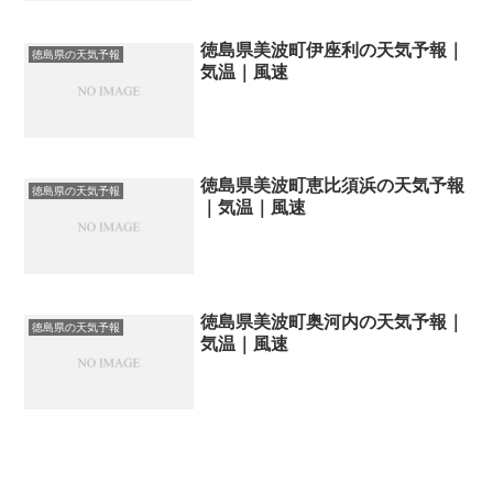
徳島県美波町伊座利の天気予報｜
徳島県の天気予報
気温｜風速
徳島県美波町恵比須浜の天気予報
徳島県の天気予報
｜気温｜風速
徳島県美波町奥河内の天気予報｜
徳島県の天気予報
気温｜風速