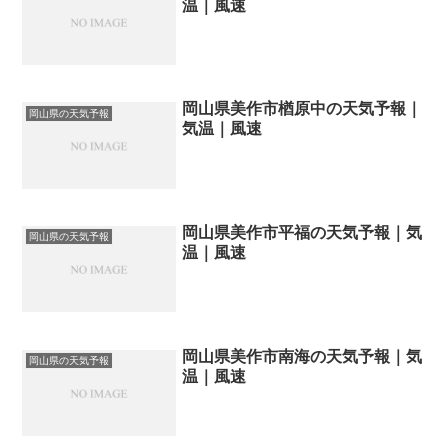
温｜風速
岡山県美作市楢原中の天気予報｜
岡山県の天気予報
気温｜風速
岡山県美作市平福の天気予報｜気
岡山県の天気予報
温｜風速
岡山県美作市南海の天気予報｜気
岡山県の天気予報
温｜風速