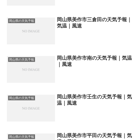
岡山県美作市三倉田の天気予報｜
岡山県の天気予報
気温｜風速
岡山県美作市南の天気予報｜気温
岡山県の天気予報
｜風速
岡山県美作市壬生の天気予報｜気
岡山県の天気予報
温｜風速
岡山県美作市平田の天気予報｜気
岡山県の天気予報