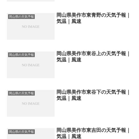
岡山県美作市東青野の天気予報｜
岡山県の天気予報
気温｜風速
岡山県美作市東谷上の天気予報｜
岡山県の天気予報
気温｜風速
岡山県美作市東谷下の天気予報｜
岡山県の天気予報
気温｜風速
岡山県美作市東吉田の天気予報｜
岡山県の天気予報
気温｜風速