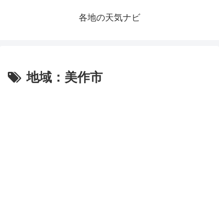
各地の天気ナビ
地域：美作市