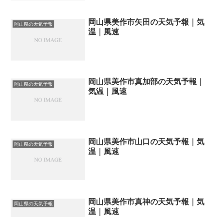
岡山県美作市矢田の天気予報｜気
岡山県の天気予報
温｜風速
岡山県美作市真加部の天気予報｜
岡山県の天気予報
気温｜風速
岡山県美作市山口の天気予報｜気
岡山県の天気予報
温｜風速
岡山県美作市真神の天気予報｜気
岡山県の天気予報
温｜風速