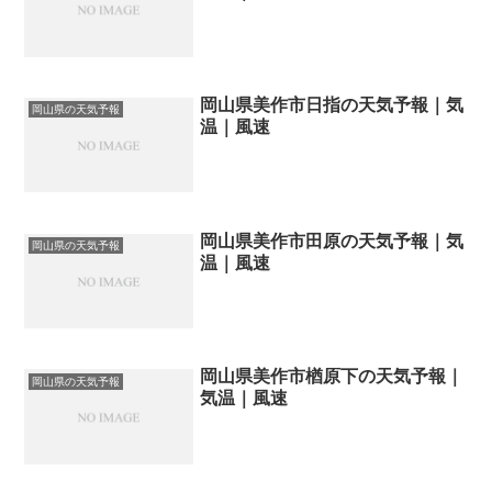
岡山県美作市日指の天気予報｜気
岡山県の天気予報
温｜風速
岡山県美作市田原の天気予報｜気
岡山県の天気予報
温｜風速
岡山県美作市楢原下の天気予報｜
岡山県の天気予報
気温｜風速