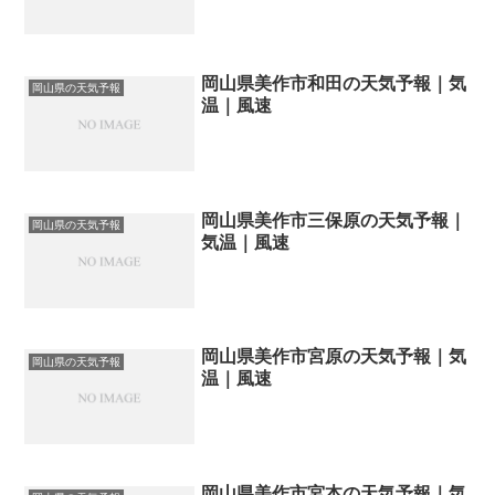
岡山県美作市和田の天気予報｜気
岡山県の天気予報
温｜風速
岡山県美作市三保原の天気予報｜
岡山県の天気予報
気温｜風速
岡山県美作市宮原の天気予報｜気
岡山県の天気予報
温｜風速
岡山県美作市宮本の天気予報｜気