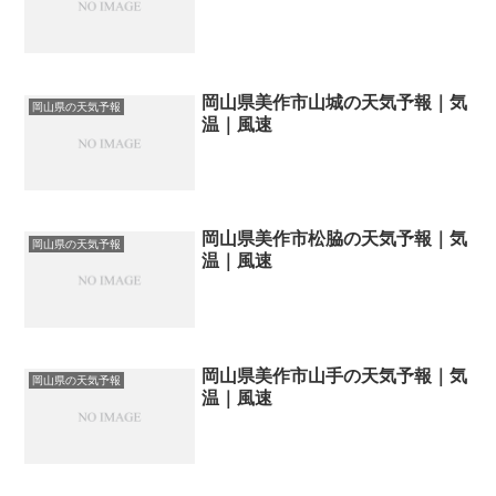
岡山県美作市山城の天気予報｜気
岡山県の天気予報
温｜風速
岡山県美作市松脇の天気予報｜気
岡山県の天気予報
温｜風速
岡山県美作市山手の天気予報｜気
岡山県の天気予報
温｜風速