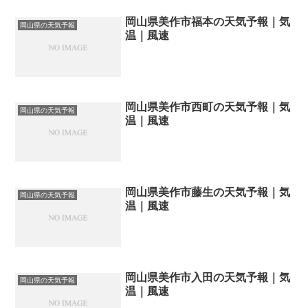
岡山県美作市福本の天気予報｜気
岡山県の天気予報
温｜風速
岡山県美作市西町の天気予報｜気
岡山県の天気予報
温｜風速
岡山県美作市藤生の天気予報｜気
岡山県の天気予報
温｜風速
岡山県美作市入田の天気予報｜気
岡山県の天気予報
温｜風速