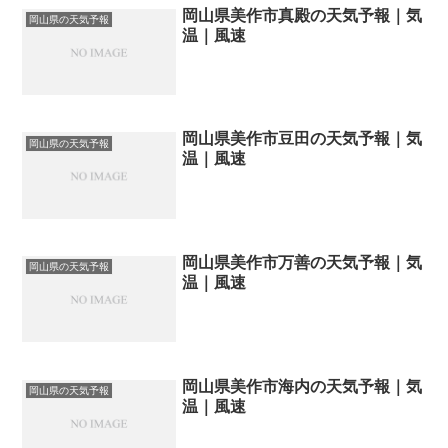
岡山県美作市真殿の天気予報｜気
岡山県の天気予報
温｜風速
岡山県美作市豆田の天気予報｜気
岡山県の天気予報
温｜風速
岡山県美作市万善の天気予報｜気
岡山県の天気予報
温｜風速
岡山県美作市海内の天気予報｜気
岡山県の天気予報
温｜風速