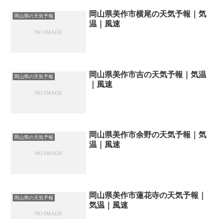
岡山県美作市横尾の天気予報｜気
岡山県の天気予報
温｜風速
岡山県美作市吉の天気予報｜気温
岡山県の天気予報
｜風速
岡山県美作市余野の天気予報｜気
岡山県の天気予報
温｜風速
岡山県美作市蓮花寺の天気予報｜
岡山県の天気予報
気温｜風速