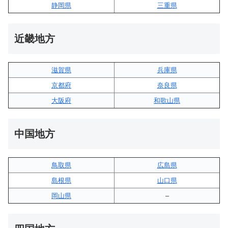
静岡県
三重県
近畿地方
滋賀県
兵庫県
京都府
奈良県
大阪府
和歌山県
中国地方
鳥取県
広島県
島根県
山口県
岡山県
–