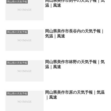
岡山県美作市則平の天気予報｜気
岡山県の天気予報
温｜風速
岡山県美作市長谷内の天気予報｜
岡山県の天気予報
気温｜風速
岡山県美作市林野の天気予報｜気
岡山県の天気予報
温｜風速
岡山県美作市原の天気予報｜気温
岡山県の天気予報
｜風速