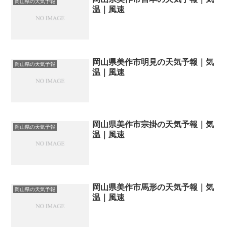
岡山県の天気予報
温｜風速
岡山県美作市明見の天気予報｜気
岡山県の天気予報
温｜風速
岡山県美作市宗掛の天気予報｜気
岡山県の天気予報
温｜風速
岡山県美作市馬形の天気予報｜気
岡山県の天気予報
温｜風速