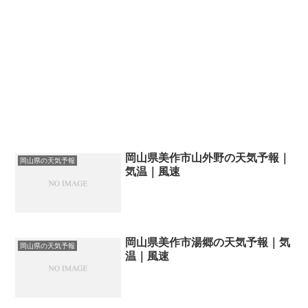
岡山県美作市山外野の天気予報｜
岡山県の天気予報
気温｜風速
岡山県美作市湯郷の天気予報｜気
岡山県の天気予報
温｜風速