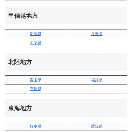
甲信越地方
新潟県
長野県
山梨県
–
北陸地方
富山県
福井県
石川県
–
東海地方
岐阜県
愛知県