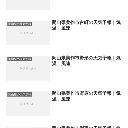
岡山県美作市古町の天気予報｜気
岡山県の天気予報
温｜風速
岡山県美作市野形の天気予報｜気
岡山県の天気予報
温｜風速
岡山県美作市野原の天気予報｜気
岡山県の天気予報
温｜風速