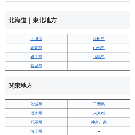
北海道｜東北地方
北海道
秋田県
青森県
山形県
岩手県
福島県
宮城県
–
関東地方
茨城県
千葉県
栃木県
東京都
群馬県
神奈川県
埼玉県
–