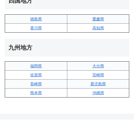
四国地方
徳島県
愛媛県
香川県
高知県
九州地方
福岡県
大分県
佐賀県
宮崎県
長崎県
鹿児島県
熊本県
沖縄県