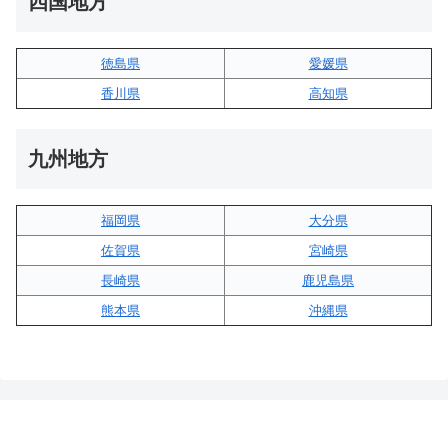
四国地方
徳島県
愛媛県
香川県
高知県
九州地方
福岡県
大分県
佐賀県
宮崎県
長崎県
鹿児島県
熊本県
沖縄県