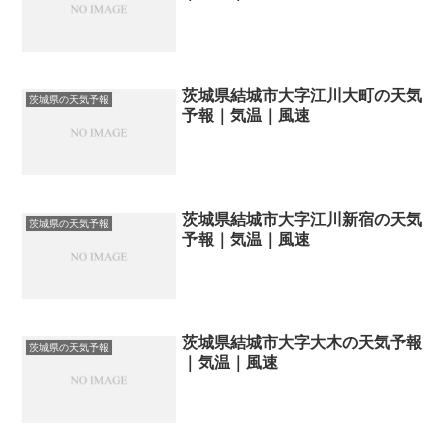
茨城県結城市大字江川大町の天気
茨城県の天気予報
予報｜気温｜風速
茨城県結城市大字江川新宿の天気
茨城県の天気予報
予報｜気温｜風速
茨城県結城市大字大木の天気予報
茨城県の天気予報
｜気温｜風速