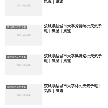
気温｜風速
茨城県結城市大字芳賀崎の天気予
茨城県の天気予報
報｜気温｜風速
茨城県結城市大字浜野辺の天気予
茨城県の天気予報
報｜気温｜風速
茨城県結城市大字林の天気予報｜
茨城県の天気予報
気温｜風速