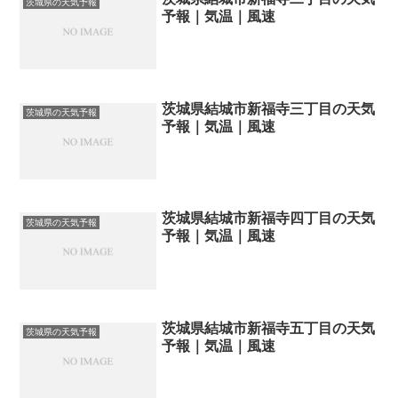
茨城県の天気予報
予報｜気温｜風速
茨城県結城市新福寺三丁目の天気
茨城県の天気予報
予報｜気温｜風速
茨城県結城市新福寺四丁目の天気
茨城県の天気予報
予報｜気温｜風速
茨城県結城市新福寺五丁目の天気
茨城県の天気予報
予報｜気温｜風速