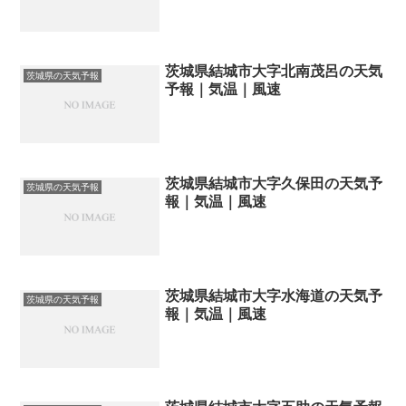
茨城県結城市大字北南茂呂の天気
茨城県の天気予報
予報｜気温｜風速
茨城県結城市大字久保田の天気予
茨城県の天気予報
報｜気温｜風速
茨城県結城市大字水海道の天気予
茨城県の天気予報
報｜気温｜風速