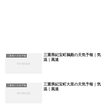
三重県紀宝町鵜殿の天気予報｜気
三重県の天気予報
温｜風速
三重県紀宝町大里の天気予報｜気
三重県の天気予報
温｜風速