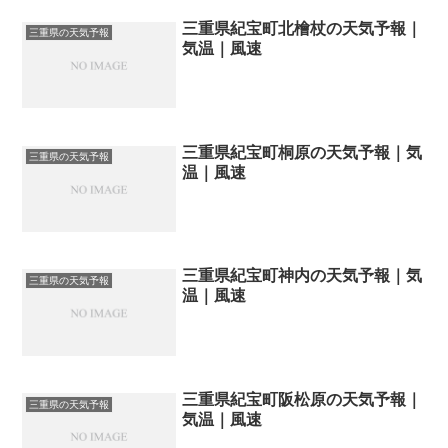
三重県紀宝町北檜杖の天気予報｜
三重県の天気予報
気温｜風速
三重県紀宝町桐原の天気予報｜気
三重県の天気予報
温｜風速
三重県紀宝町神内の天気予報｜気
三重県の天気予報
温｜風速
三重県紀宝町阪松原の天気予報｜
三重県の天気予報
気温｜風速