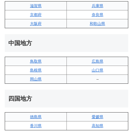
滋賀県
兵庫県
京都府
奈良県
大阪府
和歌山県
中国地方
鳥取県
広島県
島根県
山口県
岡山県
–
四国地方
徳島県
愛媛県
香川県
高知県