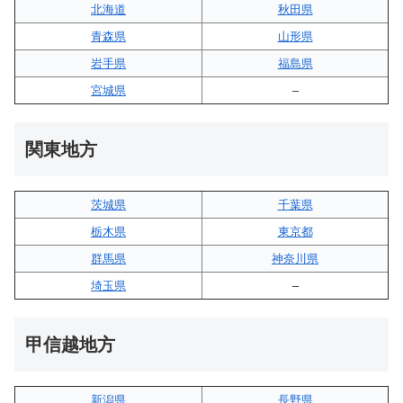
北海道
秋田県
青森県
山形県
岩手県
福島県
宮城県
–
関東地方
茨城県
千葉県
栃木県
東京都
群馬県
神奈川県
埼玉県
–
甲信越地方
新潟県
長野県