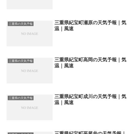
三重県紀宝町瀬原の天気予報｜気
三重県の天気予報
温｜風速
三重県紀宝町高岡の天気予報｜気
三重県の天気予報
温｜風速
三重県紀宝町成川の天気予報｜気
三重県の天気予報
温｜風速
三重県紀宝町平尾井の天気予報｜