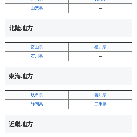
山梨県
–
北陸地方
富山県
福井県
石川県
–
東海地方
岐阜県
愛知県
静岡県
三重県
近畿地方