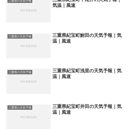
三重県の天気予報
気温｜風速
三重県紀宝町鮒田の天気予報｜気
三重県の天気予報
温｜風速
三重県紀宝町浅里の天気予報｜気
三重県の天気予報
温｜風速
三重県紀宝町井田の天気予報｜気
三重県の天気予報
温｜風速