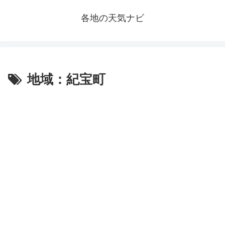
各地の天気ナビ
地域：紀宝町