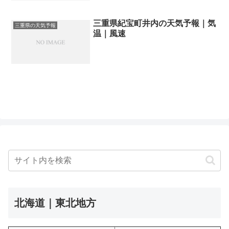
三重県紀宝町井内の天気予報｜気
三重県の天気予報
温｜風速
北海道｜東北地方