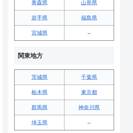
青森県
山形県
岩手県
福島県
宮城県
–
関東地方
茨城県
千葉県
栃木県
東京都
群馬県
神奈川県
埼玉県
–