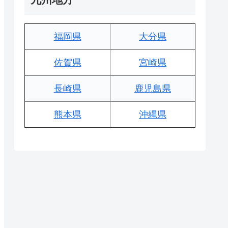
福岡県
大分県
佐賀県
宮崎県
長崎県
鹿児島県
熊本県
沖縄県