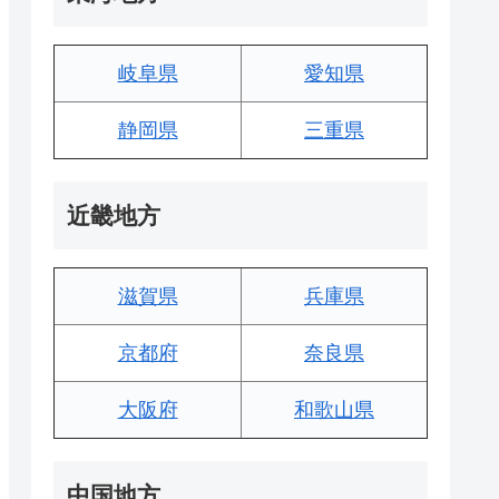
岐阜県
愛知県
静岡県
三重県
近畿地方
滋賀県
兵庫県
京都府
奈良県
大阪府
和歌山県
中国地方