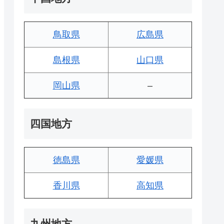
鳥取県
広島県
島根県
山口県
岡山県
–
四国地方
徳島県
愛媛県
香川県
高知県
九州地方