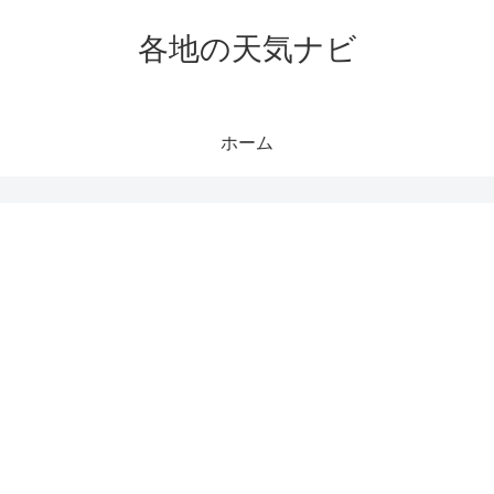
各地の天気ナビ
ホーム