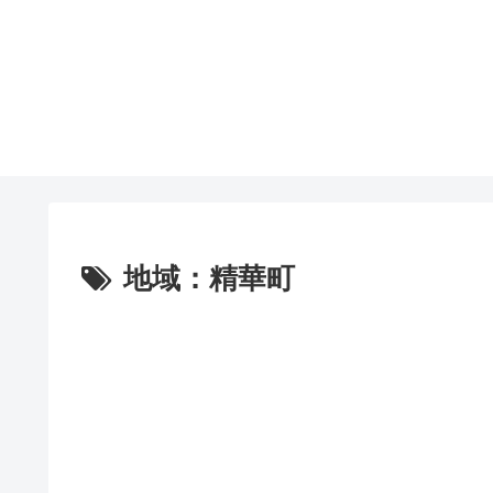
地域：精華町