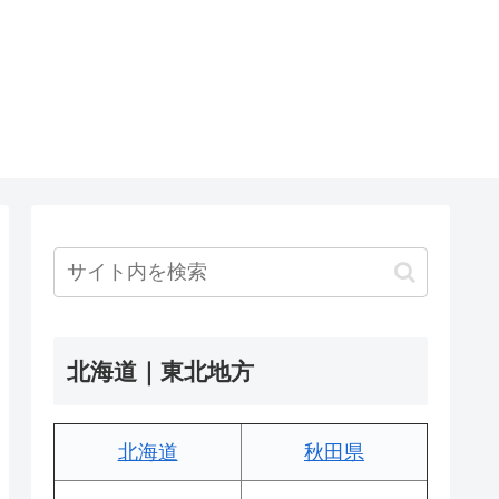
北海道｜東北地方
北海道
秋田県