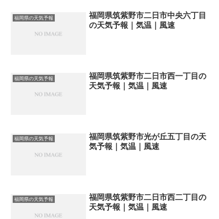
福岡県筑紫野市二日市中央六丁目
福岡県の天気予報
の天気予報｜気温｜風速
福岡県筑紫野市二日市西一丁目の
福岡県の天気予報
天気予報｜気温｜風速
福岡県筑紫野市光が丘五丁目の天
福岡県の天気予報
気予報｜気温｜風速
福岡県筑紫野市二日市西二丁目の
福岡県の天気予報
天気予報｜気温｜風速