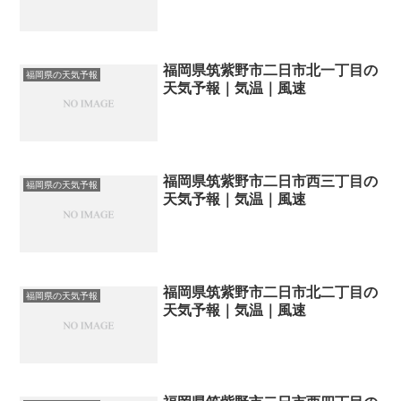
福岡県筑紫野市二日市北一丁目の
福岡県の天気予報
天気予報｜気温｜風速
福岡県筑紫野市二日市西三丁目の
福岡県の天気予報
天気予報｜気温｜風速
福岡県筑紫野市二日市北二丁目の
福岡県の天気予報
天気予報｜気温｜風速