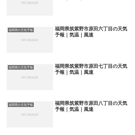
福岡県筑紫野市原田六丁目の天気
福岡県の天気予報
予報｜気温｜風速
福岡県筑紫野市原田七丁目の天気
福岡県の天気予報
予報｜気温｜風速
福岡県筑紫野市原田八丁目の天気
福岡県の天気予報
予報｜気温｜風速