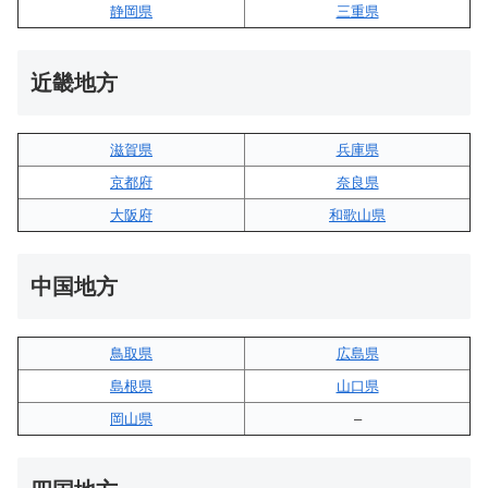
静岡県
三重県
近畿地方
滋賀県
兵庫県
京都府
奈良県
大阪府
和歌山県
中国地方
鳥取県
広島県
島根県
山口県
岡山県
–