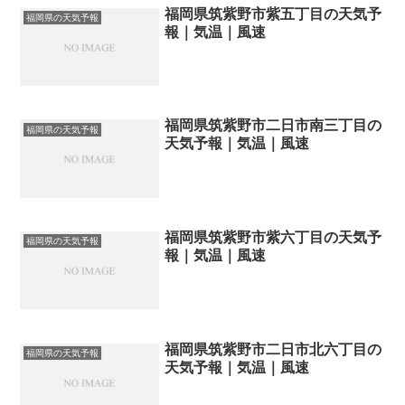
福岡県筑紫野市紫五丁目の天気予
福岡県の天気予報
報｜気温｜風速
福岡県筑紫野市二日市南三丁目の
福岡県の天気予報
天気予報｜気温｜風速
福岡県筑紫野市紫六丁目の天気予
福岡県の天気予報
報｜気温｜風速
福岡県筑紫野市二日市北六丁目の
福岡県の天気予報
天気予報｜気温｜風速