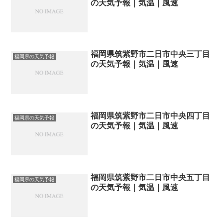
の天気予報｜気温｜風速
福岡県筑紫野市二日市中央三丁目
福岡県の天気予報
の天気予報｜気温｜風速
福岡県筑紫野市二日市中央四丁目
福岡県の天気予報
の天気予報｜気温｜風速
福岡県筑紫野市二日市中央五丁目
福岡県の天気予報
の天気予報｜気温｜風速