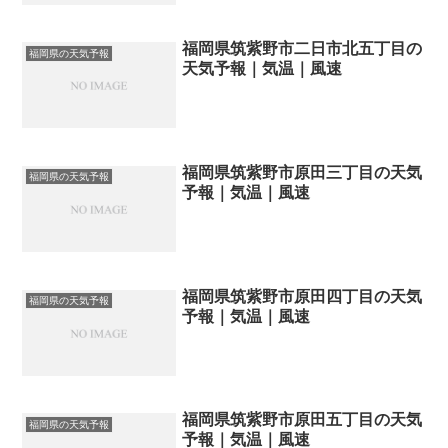
福岡県筑紫野市二日市北五丁目の
福岡県の天気予報
天気予報｜気温｜風速
福岡県筑紫野市原田三丁目の天気
福岡県の天気予報
予報｜気温｜風速
福岡県筑紫野市原田四丁目の天気
福岡県の天気予報
予報｜気温｜風速
福岡県筑紫野市原田五丁目の天気
福岡県の天気予報
予報｜気温｜風速