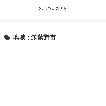
各地の天気ナビ
地域：筑紫野市