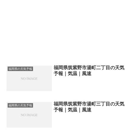
福岡県筑紫野市湯町二丁目の天気
福岡県の天気予報
予報｜気温｜風速
福岡県筑紫野市湯町三丁目の天気
福岡県の天気予報
予報｜気温｜風速