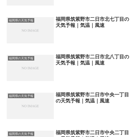
福岡県筑紫野市二日市北七丁目の
福岡県の天気予報
天気予報｜気温｜風速
福岡県筑紫野市二日市北八丁目の
福岡県の天気予報
天気予報｜気温｜風速
福岡県筑紫野市二日市中央一丁目
福岡県の天気予報
の天気予報｜気温｜風速
福岡県筑紫野市二日市中央二丁目
福岡県の天気予報