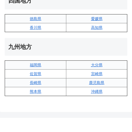
四国地方
徳島県
愛媛県
香川県
高知県
九州地方
福岡県
大分県
佐賀県
宮崎県
長崎県
鹿児島県
熊本県
沖縄県