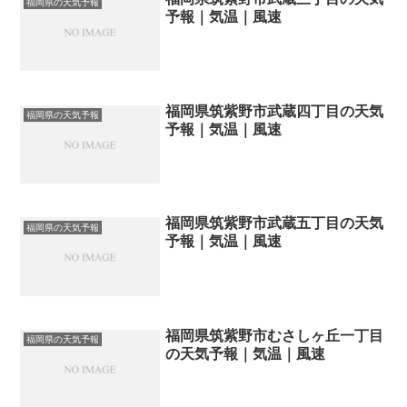
福岡県の天気予報
予報｜気温｜風速
福岡県筑紫野市武蔵四丁目の天気
福岡県の天気予報
予報｜気温｜風速
福岡県筑紫野市武蔵五丁目の天気
福岡県の天気予報
予報｜気温｜風速
福岡県筑紫野市むさしヶ丘一丁目
福岡県の天気予報
の天気予報｜気温｜風速