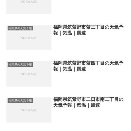
福岡県筑紫野市紫三丁目の天気予
福岡県の天気予報
報｜気温｜風速
福岡県筑紫野市紫四丁目の天気予
福岡県の天気予報
報｜気温｜風速
福岡県筑紫野市二日市南二丁目の
福岡県の天気予報
天気予報｜気温｜風速