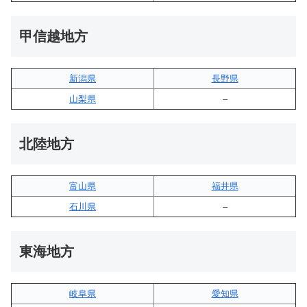
甲信越地方
新潟県
長野県
山梨県
–
北陸地方
富山県
福井県
石川県
–
東海地方
岐阜県
愛知県