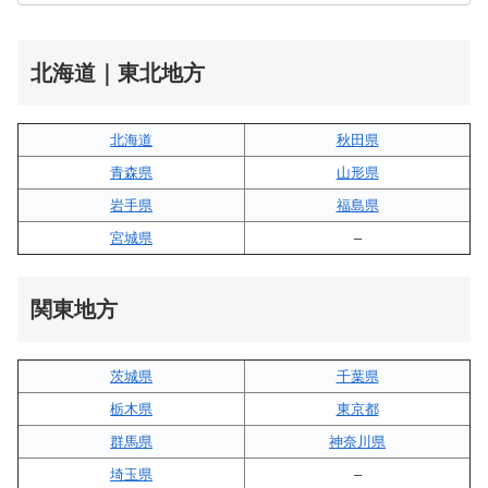
北海道｜東北地方
北海道
秋田県
青森県
山形県
岩手県
福島県
宮城県
–
関東地方
茨城県
千葉県
栃木県
東京都
群馬県
神奈川県
埼玉県
–