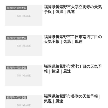
福岡県筑紫野市大字立明寺の天気
福岡県の天気予報
予報｜気温｜風速
福岡県筑紫野市二日市南四丁目の
福岡県の天気予報
天気予報｜気温｜風速
福岡県筑紫野市紫七丁目の天気予
福岡県の天気予報
報｜気温｜風速
福岡県筑紫野市美咲の天気予報｜
福岡県の天気予報
気温｜風速