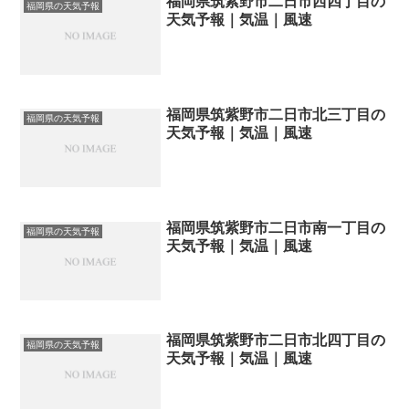
福岡県筑紫野市二日市西四丁目の
福岡県の天気予報
天気予報｜気温｜風速
福岡県筑紫野市二日市北三丁目の
福岡県の天気予報
天気予報｜気温｜風速
福岡県筑紫野市二日市南一丁目の
福岡県の天気予報
天気予報｜気温｜風速
福岡県筑紫野市二日市北四丁目の
福岡県の天気予報
天気予報｜気温｜風速