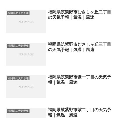
福岡県筑紫野市むさしヶ丘二丁目
福岡県の天気予報
の天気予報｜気温｜風速
福岡県筑紫野市むさしヶ丘三丁目
福岡県の天気予報
の天気予報｜気温｜風速
福岡県筑紫野市紫一丁目の天気予
福岡県の天気予報
報｜気温｜風速
福岡県筑紫野市紫二丁目の天気予
福岡県の天気予報
報｜気温｜風速