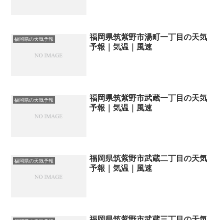
福岡県筑紫野市湯町一丁目の天気
福岡県の天気予報
予報｜気温｜風速
福岡県筑紫野市武蔵一丁目の天気
福岡県の天気予報
予報｜気温｜風速
福岡県筑紫野市武蔵二丁目の天気
福岡県の天気予報
予報｜気温｜風速
福岡県筑紫野市武蔵三丁目の天気