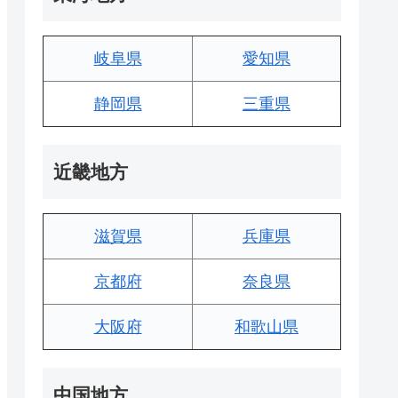
岐阜県
愛知県
静岡県
三重県
近畿地方
滋賀県
兵庫県
京都府
奈良県
大阪府
和歌山県
中国地方