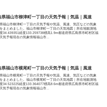
島県福山市柳津町一丁目の天気予報｜気温｜風速
県福山市柳津町一丁目の天気予報や気温、風速、気圧などの気象
をまとめました。福山市柳津町一丁目の天気地図｜所在地観測地
度34.439351経度133.259738標高1.9m都道府県広島県市町村区福
天気予報現在の気象情報福山市...
島県福山市横尾町一丁目の天気予報｜気温｜風速
県福山市横尾町一丁目の天気予報や気温、風速、気圧などの気象
をまとめました。福山市横尾町一丁目の天気地図｜所在地観測地
度34.523225経度133.364077標高8.6m都道府県広島県市町村区福
天気予報現在の気象情報福山市...