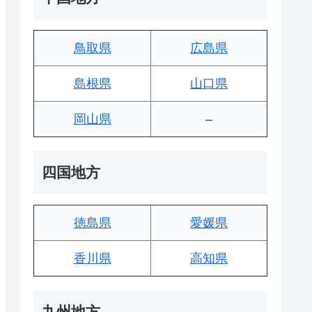
鳥取県
広島県
島根県
山口県
岡山県
–
四国地方
徳島県
愛媛県
香川県
高知県
九州地方