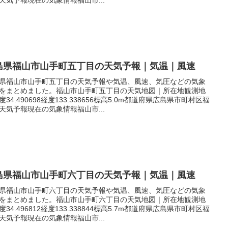
島県福山市山手町五丁目の天気予報｜気温｜風速
県福山市山手町五丁目の天気予報や気温、風速、気圧などの気象
をまとめました。福山市山手町五丁目の天気地図｜所在地観測地
度34.490698経度133.338656標高5.0m都道府県広島県市町村区福
天気予報現在の気象情報福山市...
島県福山市山手町六丁目の天気予報｜気温｜風速
県福山市山手町六丁目の天気予報や気温、風速、気圧などの気象
をまとめました。福山市山手町六丁目の天気地図｜所在地観測地
度34.496812経度133.338844標高5.7m都道府県広島県市町村区福
天気予報現在の気象情報福山市...