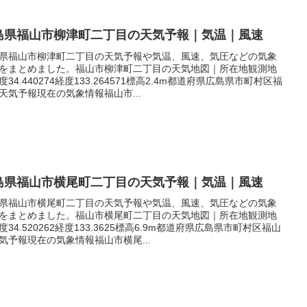
島県福山市柳津町二丁目の天気予報｜気温｜風速
県福山市柳津町二丁目の天気予報や気温、風速、気圧などの気象
をまとめました。福山市柳津町二丁目の天気地図｜所在地観測地
度34.440274経度133.264571標高2.4m都道府県広島県市町村区福
天気予報現在の気象情報福山市...
島県福山市横尾町二丁目の天気予報｜気温｜風速
県福山市横尾町二丁目の天気予報や気温、風速、気圧などの気象
をまとめました。福山市横尾町二丁目の天気地図｜所在地観測地
度34.520262経度133.3625標高6.9m都道府県広島県市町村区福山
気予報現在の気象情報福山市横尾...