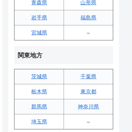
青森県
山形県
岩手県
福島県
宮城県
–
関東地方
茨城県
千葉県
栃木県
東京都
群馬県
神奈川県
埼玉県
–