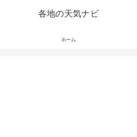
各地の天気ナビ
ホーム