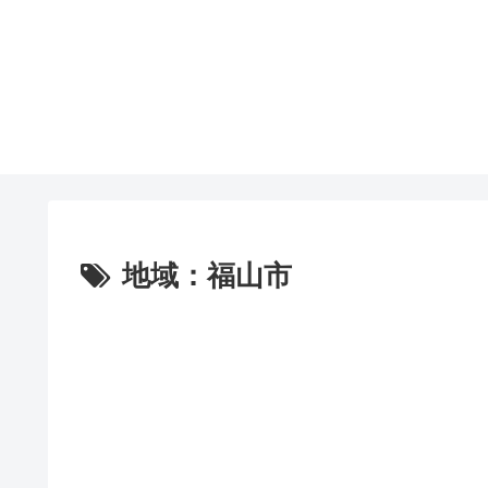
地域：福山市