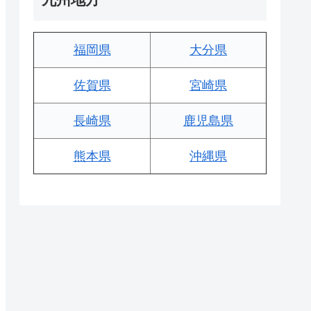
福岡県
大分県
佐賀県
宮崎県
長崎県
鹿児島県
熊本県
沖縄県