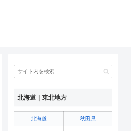
北海道｜東北地方
北海道
秋田県