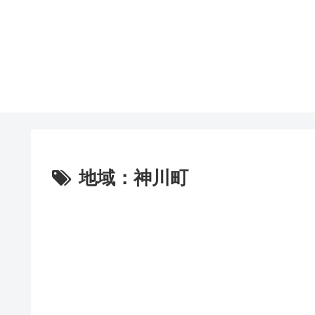
地域：神川町