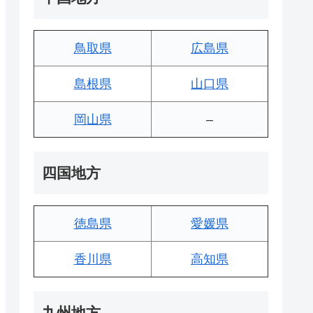
鳥取県
広島県
島根県
山口県
岡山県
–
四国地方
徳島県
愛媛県
香川県
高知県
九州地方