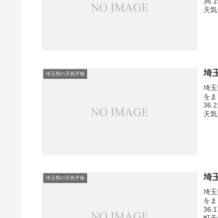
36
天気
埼
埼玉県の天気予報
埼玉
をま
36
天気
埼
埼玉県の天気予報
埼玉
をま
36
町天