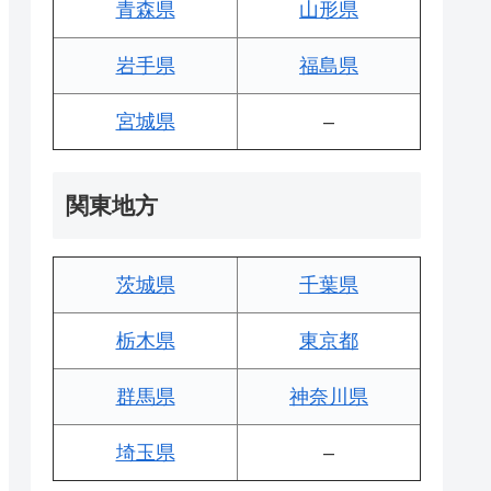
青森県
山形県
岩手県
福島県
宮城県
–
関東地方
茨城県
千葉県
栃木県
東京都
群馬県
神奈川県
埼玉県
–