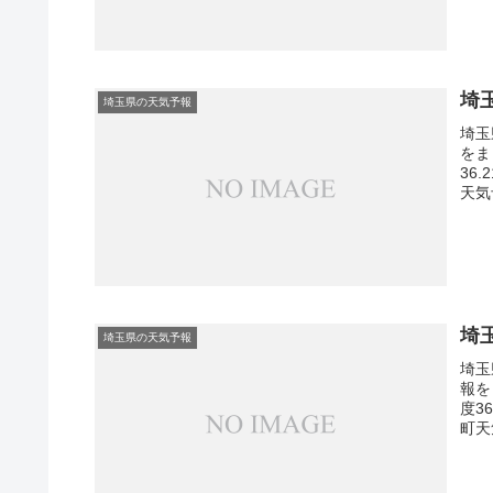
埼
埼玉県の天気予報
埼玉
をま
36
天気
埼
埼玉県の天気予報
埼玉
報を
度3
町天