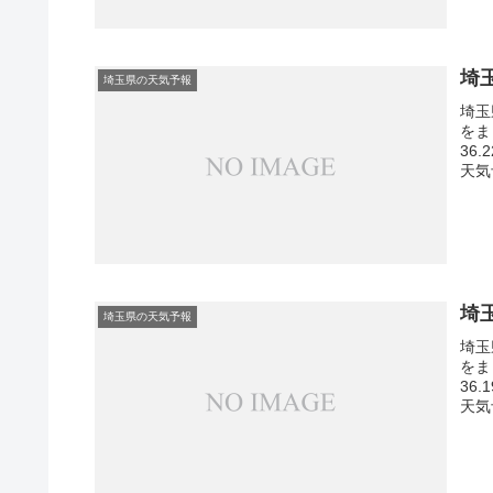
埼
埼玉県の天気予報
埼玉
をま
36
天気
埼
埼玉県の天気予報
埼玉
をま
36
天気