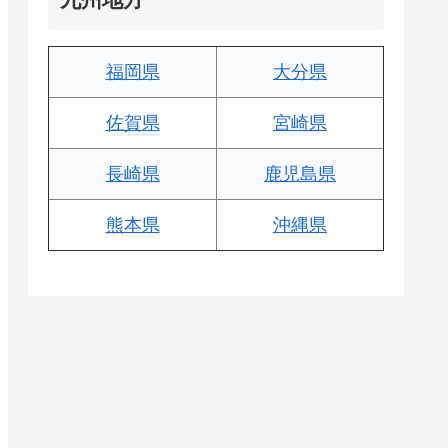
福岡県
大分県
佐賀県
宮崎県
長崎県
鹿児島県
熊本県
沖縄県