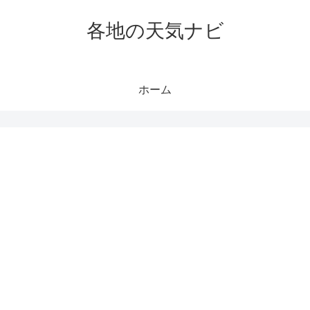
各地の天気ナビ
ホーム