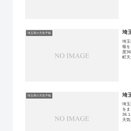
埼
埼玉県の天気予報
埼玉
報を
度3
町天
埼
埼玉県の天気予報
埼玉
をま
36
天気