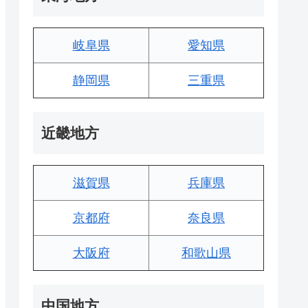
岐阜県
愛知県
静岡県
三重県
近畿地方
滋賀県
兵庫県
京都府
奈良県
大阪府
和歌山県
中国地方