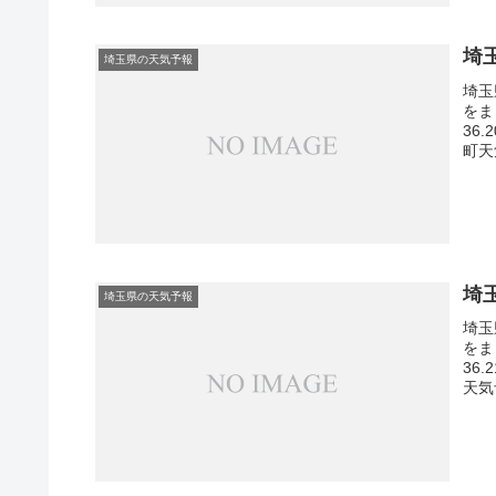
埼
埼玉県の天気予報
埼玉
をま
36
町天
埼
埼玉県の天気予報
埼玉
をま
36
天気