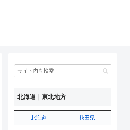
北海道｜東北地方
北海道
秋田県