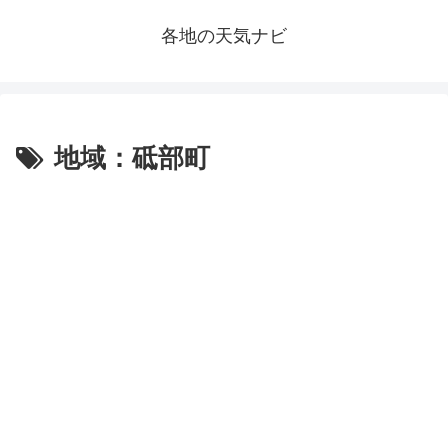
各地の天気ナビ
地域：砥部町