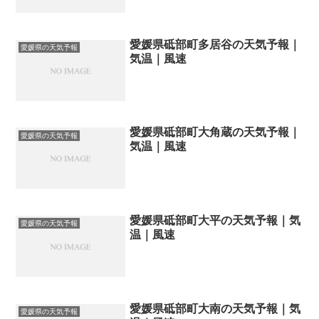
愛媛県砥部町多居谷の天気予報｜
愛媛県の天気予報
気温｜風速
愛媛県砥部町大角蔵の天気予報｜
愛媛県の天気予報
気温｜風速
愛媛県砥部町大平の天気予報｜気
愛媛県の天気予報
温｜風速
愛媛県砥部町大南の天気予報｜気
愛媛県の天気予報