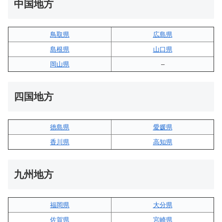
中国地方
鳥取県
広島県
島根県
山口県
岡山県
–
四国地方
徳島県
愛媛県
香川県
高知県
九州地方
福岡県
大分県
佐賀県
宮崎県