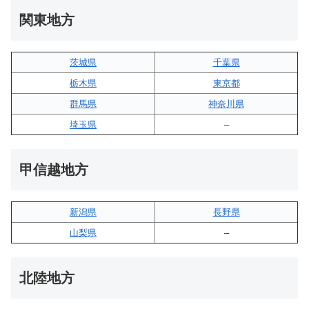
関東地方
茨城県
千葉県
栃木県
東京都
群馬県
神奈川県
埼玉県
–
甲信越地方
新潟県
長野県
山梨県
–
北陸地方