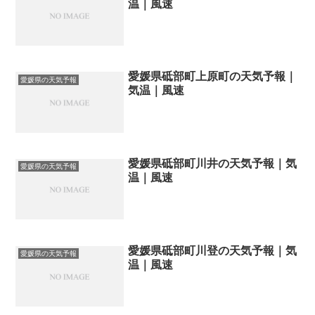
温｜風速
愛媛県砥部町上原町の天気予報｜
愛媛県の天気予報
気温｜風速
愛媛県砥部町川井の天気予報｜気
愛媛県の天気予報
温｜風速
愛媛県砥部町川登の天気予報｜気
愛媛県の天気予報
温｜風速