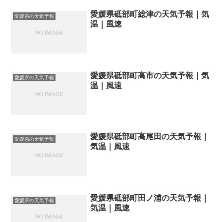
愛媛県砥部町総津の天気予報｜気
愛媛県の天気予報
温｜風速
愛媛県砥部町高市の天気予報｜気
愛媛県の天気予報
温｜風速
愛媛県砥部町高尾田の天気予報｜
愛媛県の天気予報
気温｜風速
愛媛県砥部町田ノ浦の天気予報｜
愛媛県の天気予報
気温｜風速