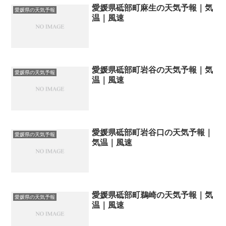
愛媛県砥部町麻生の天気予報｜気
愛媛県の天気予報
温｜風速
愛媛県砥部町岩谷の天気予報｜気
愛媛県の天気予報
温｜風速
愛媛県砥部町岩谷口の天気予報｜
愛媛県の天気予報
気温｜風速
愛媛県砥部町鵜崎の天気予報｜気
愛媛県の天気予報
温｜風速