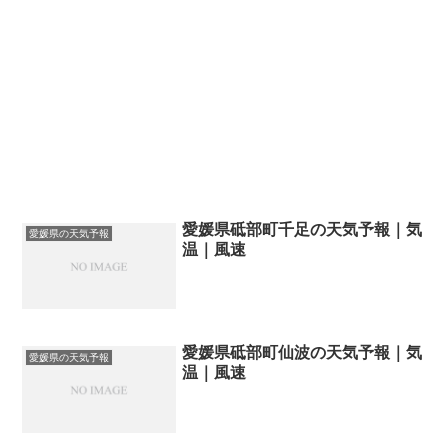
愛媛県砥部町千足の天気予報｜気
愛媛県の天気予報
温｜風速
愛媛県砥部町仙波の天気予報｜気
愛媛県の天気予報
温｜風速