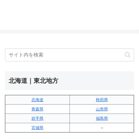
北海道｜東北地方
北海道
秋田県
青森県
山形県
岩手県
福島県
宮城県
–