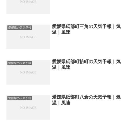
愛媛県砥部町三角の天気予報｜気
愛媛県の天気予報
温｜風速
愛媛県砥部町拾町の天気予報｜気
愛媛県の天気予報
温｜風速
愛媛県砥部町八倉の天気予報｜気
愛媛県の天気予報
温｜風速