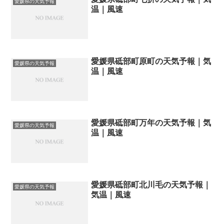
愛媛県の天気予報
温｜風速
愛媛県砥部町原町の天気予報｜気
愛媛県の天気予報
温｜風速
愛媛県砥部町万年の天気予報｜気
愛媛県の天気予報
温｜風速
愛媛県砥部町北川毛の天気予報｜
愛媛県の天気予報
気温｜風速