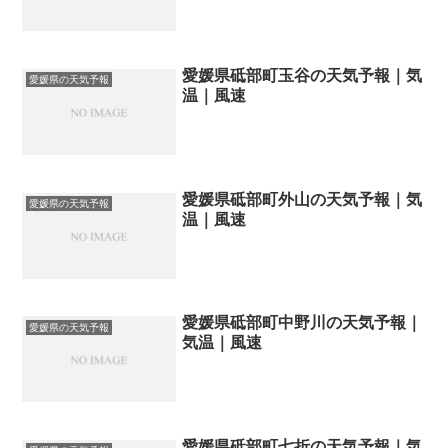
愛媛県砥部町玉谷の天気予報｜気
愛媛県の天気予報
温｜風速
愛媛県砥部町外山の天気予報｜気
愛媛県の天気予報
温｜風速
愛媛県砥部町中野川の天気予報｜
愛媛県の天気予報
気温｜風速
愛媛県砥部町七折の天気予報｜気