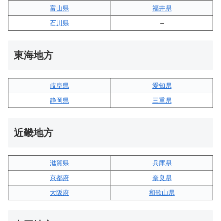
富山県
福井県
石川県
–
東海地方
岐阜県
愛知県
静岡県
三重県
近畿地方
滋賀県
兵庫県
京都府
奈良県
大阪府
和歌山県