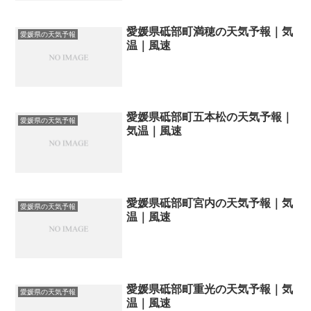
愛媛県砥部町満穂の天気予報｜気
愛媛県の天気予報
温｜風速
愛媛県砥部町五本松の天気予報｜
愛媛県の天気予報
気温｜風速
愛媛県砥部町宮内の天気予報｜気
愛媛県の天気予報
温｜風速
愛媛県砥部町重光の天気予報｜気
愛媛県の天気予報
温｜風速