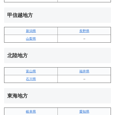
甲信越地方
新潟県
長野県
山梨県
–
北陸地方
富山県
福井県
石川県
–
東海地方
岐阜県
愛知県