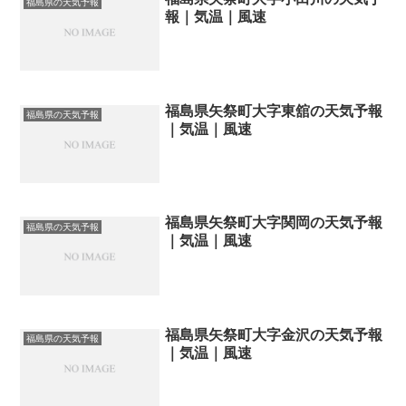
福島県の天気予報
報｜気温｜風速
福島県矢祭町大字東舘の天気予報
福島県の天気予報
｜気温｜風速
福島県矢祭町大字関岡の天気予報
福島県の天気予報
｜気温｜風速
福島県矢祭町大字金沢の天気予報
福島県の天気予報
｜気温｜風速