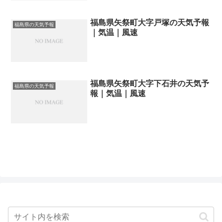
福島県矢祭町大字戸塚の天気予報
福島県の天気予報
｜気温｜風速
福島県矢祭町大字下石井の天気予
福島県の天気予報
報｜気温｜風速