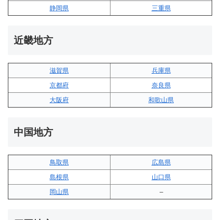
静岡県
三重県
近畿地方
滋賀県
兵庫県
京都府
奈良県
大阪府
和歌山県
中国地方
鳥取県
広島県
島根県
山口県
岡山県
–