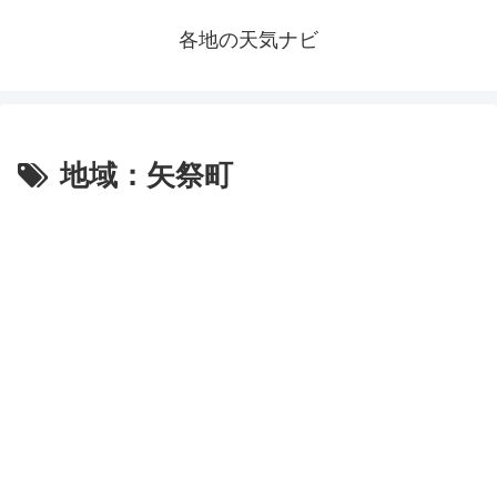
各地の天気ナビ
地域：矢祭町