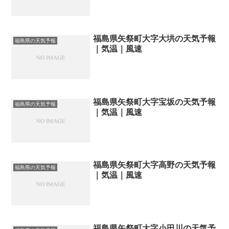
福島県矢祭町大字大垬の天気予報
福島県の天気予報
｜気温｜風速
福島県矢祭町大字宝坂の天気予報
福島県の天気予報
｜気温｜風速
福島県矢祭町大字高野の天気予報
福島県の天気予報
｜気温｜風速
福島県矢祭町大字小田川の天気予