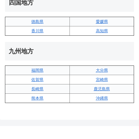
四国地方
徳島県
愛媛県
香川県
高知県
九州地方
福岡県
大分県
佐賀県
宮崎県
長崎県
鹿児島県
熊本県
沖縄県