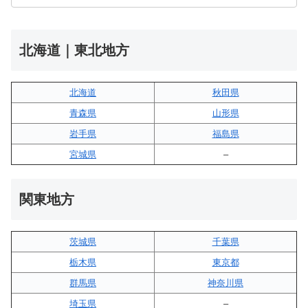
北海道｜東北地方
北海道
秋田県
青森県
山形県
岩手県
福島県
宮城県
–
関東地方
茨城県
千葉県
栃木県
東京都
群馬県
神奈川県
埼玉県
–