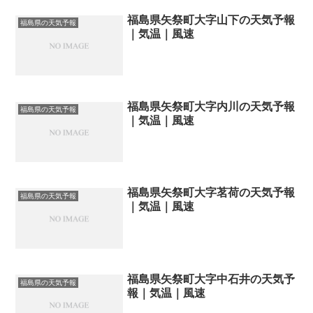
福島県矢祭町大字山下の天気予報
福島県の天気予報
｜気温｜風速
福島県矢祭町大字内川の天気予報
福島県の天気予報
｜気温｜風速
福島県矢祭町大字茗荷の天気予報
福島県の天気予報
｜気温｜風速
福島県矢祭町大字中石井の天気予
福島県の天気予報
報｜気温｜風速