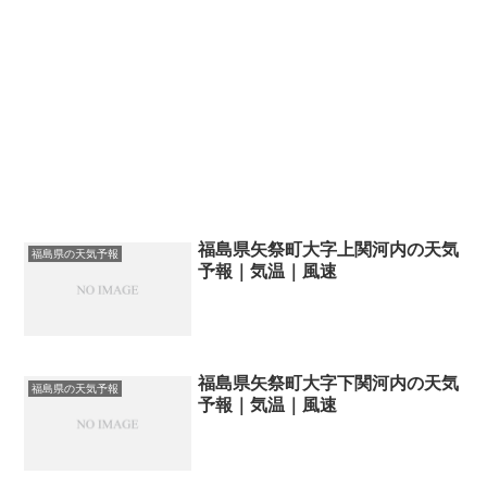
福島県矢祭町大字上関河内の天気
福島県の天気予報
予報｜気温｜風速
福島県矢祭町大字下関河内の天気
福島県の天気予報
予報｜気温｜風速