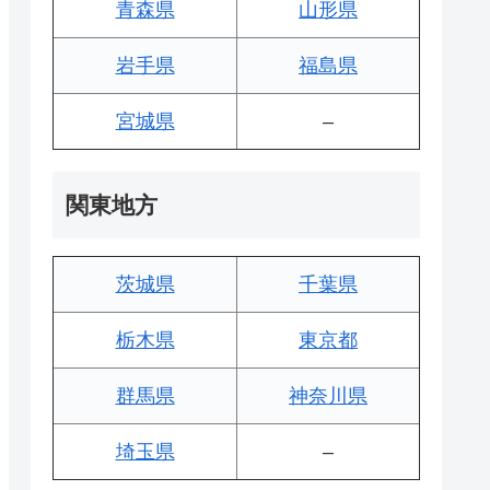
青森県
山形県
岩手県
福島県
宮城県
–
関東地方
茨城県
千葉県
栃木県
東京都
群馬県
神奈川県
埼玉県
–