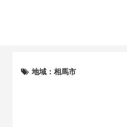
地域：相馬市