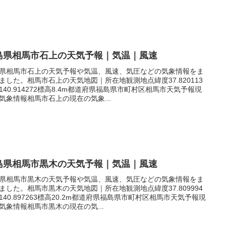
島県相馬市石上の天気予報｜気温｜風速
県相馬市石上の天気予報や気温、風速、気圧などの気象情報をま
ました。相馬市石上の天気地図｜所在地観測地点緯度37.820113
140.914272標高8.4m都道府県福島県市町村区相馬市天気予報現
気象情報相馬市石上の現在の気象...
島県相馬市黒木の天気予報｜気温｜風速
県相馬市黒木の天気予報や気温、風速、気圧などの気象情報をま
ました。相馬市黒木の天気地図｜所在地観測地点緯度37.809994
140.897263標高20.2m都道府県福島県市町村区相馬市天気予報現
気象情報相馬市黒木の現在の気...