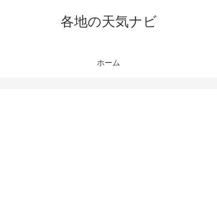
各地の天気ナビ
ホーム