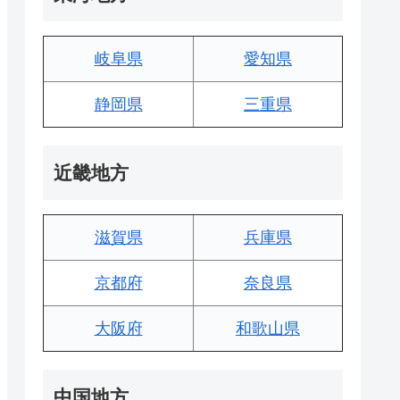
岐阜県
愛知県
静岡県
三重県
近畿地方
滋賀県
兵庫県
京都府
奈良県
大阪府
和歌山県
中国地方