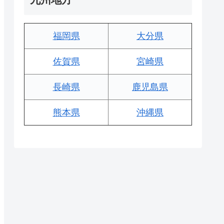
福岡県
大分県
佐賀県
宮崎県
長崎県
鹿児島県
熊本県
沖縄県