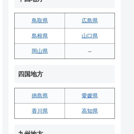
鳥取県
広島県
島根県
山口県
岡山県
–
四国地方
徳島県
愛媛県
香川県
高知県
九州地方