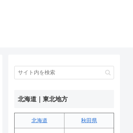
北海道｜東北地方
北海道
秋田県