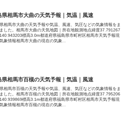
島県相馬市大曲の天気予報｜気温｜風速
県相馬市大曲の天気予報や気温、風速、気圧などの気象情報をま
ました。相馬市大曲の天気地図｜所在地観測地点緯度37.791267
140.943203標高3.0m都道府県福島県市町村区相馬市天気予報現
気象情報相馬市大曲の現在の気象...
島県相馬市百槻の天気予報｜気温｜風速
県相馬市百槻の天気予報や気温、風速、気圧などの気象情報をま
ました。相馬市百槻の天気地図｜所在地観測地点緯度37.795206
140.939869標高3.1m都道府県福島県市町村区相馬市天気予報現
気象情報相馬市百槻の現在の気象...