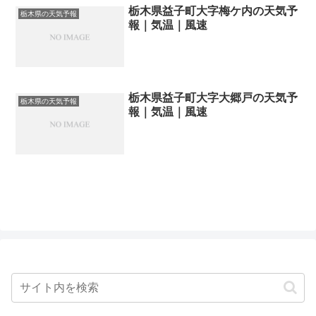
栃木県益子町大字梅ケ内の天気予
栃木県の天気予報
報｜気温｜風速
栃木県益子町大字大郷戸の天気予
栃木県の天気予報
報｜気温｜風速