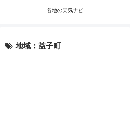
各地の天気ナビ
地域：益子町