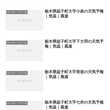
栃木県益子町大字小泉の天気予報
栃木県の天気予報
｜気温｜風速
栃木県益子町大字下大羽の天気予
栃木県の天気予報
報｜気温｜風速
栃木県益子町大字長堤の天気予報
栃木県の天気予報
｜気温｜風速
栃木県益子町大字七井の天気予報
栃木県の天気予報
｜気温｜風速