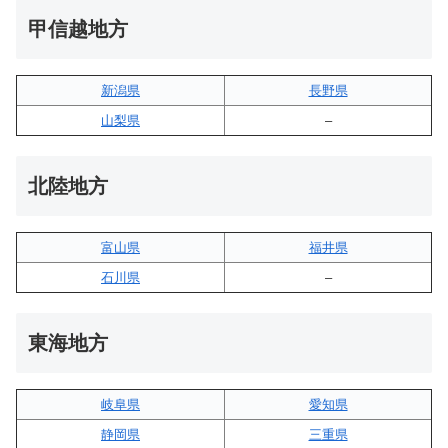
甲信越地方
新潟県
長野県
山梨県
–
北陸地方
富山県
福井県
石川県
–
東海地方
岐阜県
愛知県
静岡県
三重県