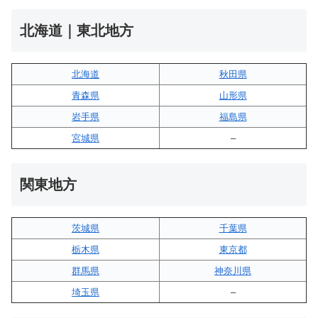
北海道｜東北地方
北海道
秋田県
青森県
山形県
岩手県
福島県
宮城県
–
関東地方
茨城県
千葉県
栃木県
東京都
群馬県
神奈川県
埼玉県
–