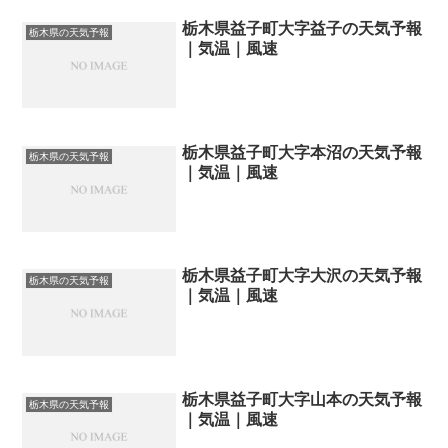
栃木県益子町大字益子の天気予報
栃木県の天気予報
｜気温｜風速
栃木県益子町大字本沼の天気予報
栃木県の天気予報
｜気温｜風速
栃木県益子町大字大沢の天気予報
栃木県の天気予報
｜気温｜風速
栃木県益子町大字山本の天気予報
栃木県の天気予報
｜気温｜風速