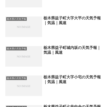
栃木県益子町大字大平の天気予報
栃木県の天気予報
｜気温｜風速
栃木県益子町城内坂の天気予報｜
栃木県の天気予報
気温｜風速
栃木県益子町大字小宅の天気予報
栃木県の天気予報
｜気温｜風速
栃木県益子町七井中央の天気予報