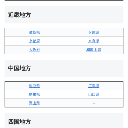
近畿地方
滋賀県
兵庫県
京都府
奈良県
大阪府
和歌山県
中国地方
鳥取県
広島県
島根県
山口県
岡山県
–
四国地方