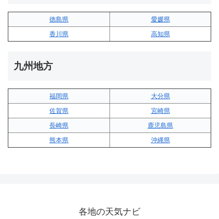
徳島県
愛媛県
香川県
高知県
九州地方
福岡県
大分県
佐賀県
宮崎県
長崎県
鹿児島県
熊本県
沖縄県
各地の天気ナビ