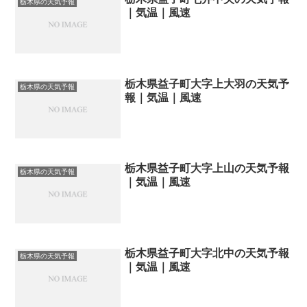
栃木県の天気予報
｜気温｜風速
栃木県益子町大字上大羽の天気予
栃木県の天気予報
報｜気温｜風速
栃木県益子町大字上山の天気予報
栃木県の天気予報
｜気温｜風速
栃木県益子町大字北中の天気予報
栃木県の天気予報
｜気温｜風速