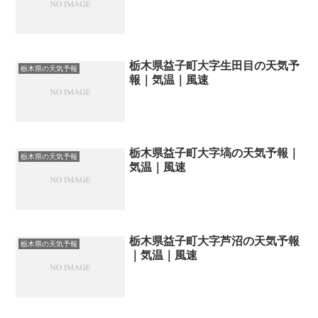
栃木県益子町大字生田目の天気予
栃木県の天気予報
報｜気温｜風速
栃木県益子町大字塙の天気予報｜
栃木県の天気予報
気温｜風速
栃木県益子町大字芦沼の天気予報
栃木県の天気予報
｜気温｜風速