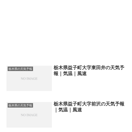
栃木県益子町大字東田井の天気予
栃木県の天気予報
報｜気温｜風速
栃木県益子町大字前沢の天気予報
栃木県の天気予報
｜気温｜風速