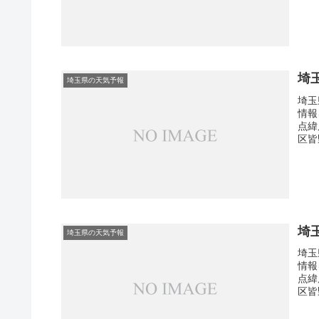
埼
埼玉県の天気予報
埼玉
情報
点緯
区皆
埼
埼玉県の天気予報
埼玉
情報
点緯
区皆