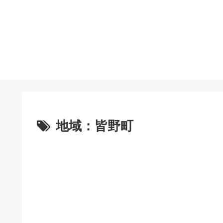
地域：皆野町