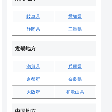
岐阜県
愛知県
静岡県
三重県
近畿地方
滋賀県
兵庫県
京都府
奈良県
大阪府
和歌山県
中国地方