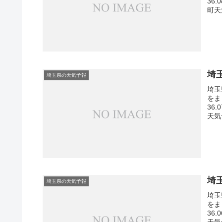
36
町天
埼
埼玉県の天気予報
埼玉
をま
36
天気
埼
埼玉県の天気予報
埼玉
をま
36
天気