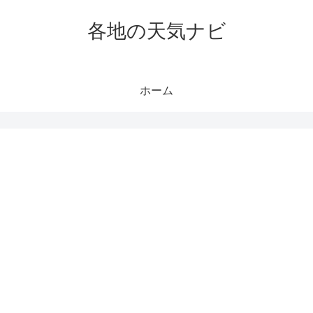
各地の天気ナビ
ホーム