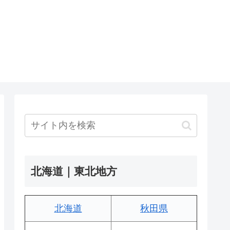
北海道｜東北地方
北海道
秋田県