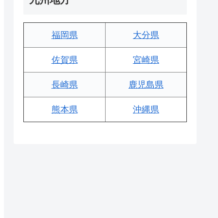
福岡県
大分県
佐賀県
宮崎県
長崎県
鹿児島県
熊本県
沖縄県