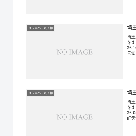
埼
埼玉県の天気予報
埼玉
をま
36
天気
埼
埼玉県の天気予報
埼玉
をま
36
町天