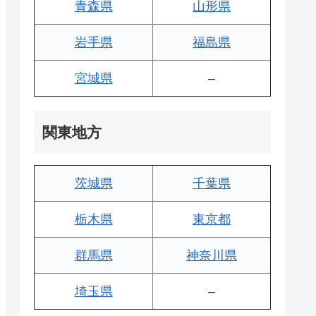
青森県
山形県
岩手県
福島県
宮城県
–
関東地方
茨城県
千葉県
栃木県
東京都
群馬県
神奈川県
埼玉県
–