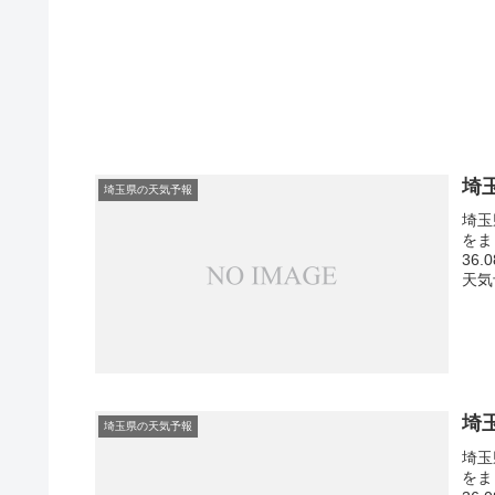
埼
埼玉県の天気予報
埼玉
をま
36
天気
埼
埼玉県の天気予報
埼玉
をま