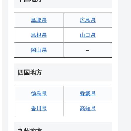
鳥取県
広島県
島根県
山口県
岡山県
–
四国地方
徳島県
愛媛県
香川県
高知県
九州地方