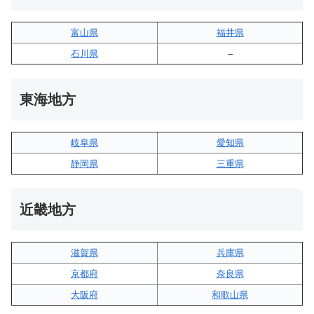
富山県
福井県
石川県
–
東海地方
岐阜県
愛知県
静岡県
三重県
近畿地方
滋賀県
兵庫県
京都府
奈良県
大阪府
和歌山県