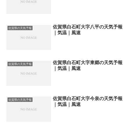
佐賀県白石町大字八平の天気予報
佐賀県の天気予報
｜気温｜風速
佐賀県白石町大字東郷の天気予報
佐賀県の天気予報
｜気温｜風速
佐賀県白石町大字今泉の天気予報
佐賀県の天気予報
｜気温｜風速