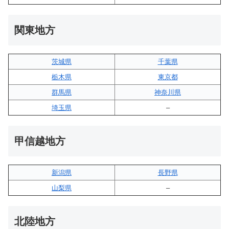
関東地方
茨城県
千葉県
栃木県
東京都
群馬県
神奈川県
埼玉県
–
甲信越地方
新潟県
長野県
山梨県
–
北陸地方