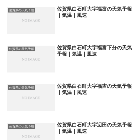
佐賀県白石町大字福富の天気予報
佐賀県の天気予報
｜気温｜風速
佐賀県白石町大字福富下分の天気
佐賀県の天気予報
予報｜気温｜風速
佐賀県白石町大字福吉の天気予報
佐賀県の天気予報
｜気温｜風速
佐賀県白石町大字辺田の天気予報
佐賀県の天気予報
｜気温｜風速