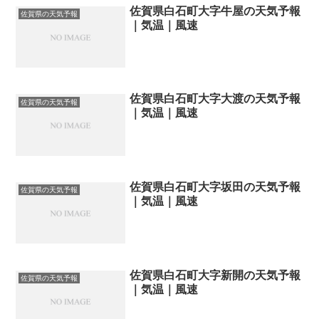
佐賀県白石町大字牛屋の天気予報
佐賀県の天気予報
｜気温｜風速
佐賀県白石町大字大渡の天気予報
佐賀県の天気予報
｜気温｜風速
佐賀県白石町大字坂田の天気予報
佐賀県の天気予報
｜気温｜風速
佐賀県白石町大字新開の天気予報
佐賀県の天気予報
｜気温｜風速