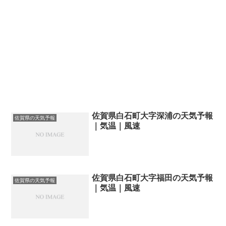
佐賀県白石町大字深浦の天気予報
佐賀県の天気予報
｜気温｜風速
佐賀県白石町大字福田の天気予報
佐賀県の天気予報
｜気温｜風速