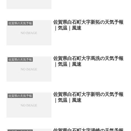
佐賀県白石町大字新拓の天気予報
佐賀県の天気予報
｜気温｜風速
佐賀県白石町大字馬洗の天気予報
佐賀県の天気予報
｜気温｜風速
佐賀県白石町大字新明の天気予報
佐賀県の天気予報
｜気温｜風速
佐賀県白石町大字湯崎の天気予報