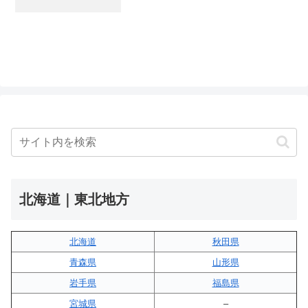
北海道｜東北地方
北海道
秋田県
青森県
山形県
岩手県
福島県
宮城県
–