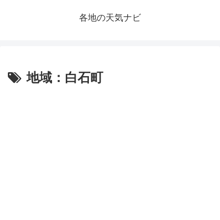
各地の天気ナビ
地域：白石町