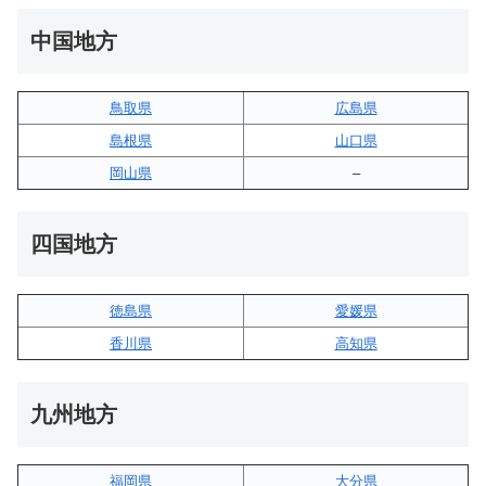
中国地方
鳥取県
広島県
島根県
山口県
岡山県
–
四国地方
徳島県
愛媛県
香川県
高知県
九州地方
福岡県
大分県