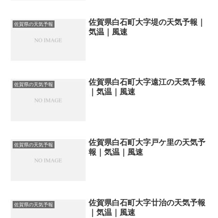
佐賀県白石町大字堤の天気予報｜
佐賀県の天気予報
気温｜風速
佐賀県白石町大字遠江の天気予報
佐賀県の天気予報
｜気温｜風速
佐賀県白石町大字戸ケ里の天気予
佐賀県の天気予報
報｜気温｜風速
佐賀県白石町大字廿治の天気予報
佐賀県の天気予報
｜気温｜風速