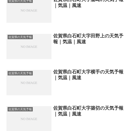
佐賀県の天気予報
｜気温｜風速
佐賀県白石町大字田野上の天気予
佐賀県の天気予報
報｜気温｜風速
佐賀県白石町大字横手の天気予報
佐賀県の天気予報
｜気温｜風速
佐賀県白石町大字築切の天気予報
佐賀県の天気予報
｜気温｜風速