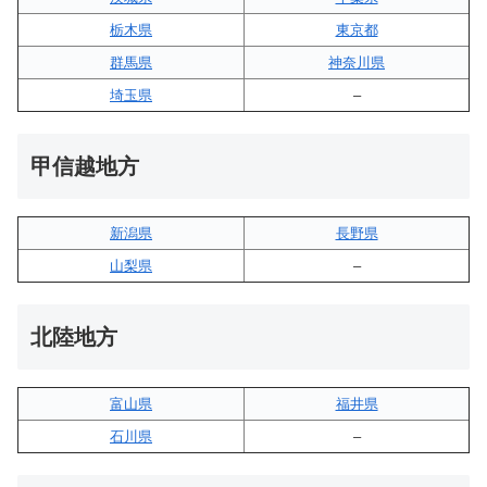
栃木県
東京都
群馬県
神奈川県
埼玉県
–
甲信越地方
新潟県
長野県
山梨県
–
北陸地方
富山県
福井県
石川県
–