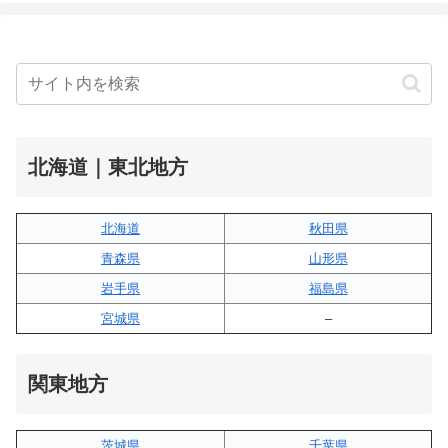
北海道｜東北地方
北海道
秋田県
青森県
山形県
岩手県
福島県
宮城県
–
関東地方
茨城県
千葉県