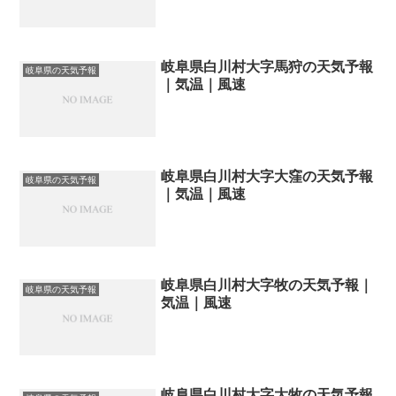
岐阜県白川村大字馬狩の天気予報
岐阜県の天気予報
｜気温｜風速
岐阜県白川村大字大窪の天気予報
岐阜県の天気予報
｜気温｜風速
岐阜県白川村大字牧の天気予報｜
岐阜県の天気予報
気温｜風速
岐阜県白川村大字大牧の天気予報