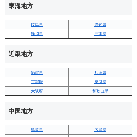
東海地方
岐阜県
愛知県
静岡県
三重県
近畿地方
滋賀県
兵庫県
京都府
奈良県
大阪府
和歌山県
中国地方
鳥取県
広島県