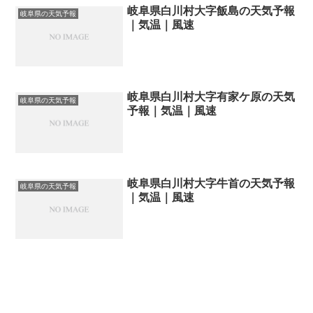
岐阜県白川村大字飯島の天気予報
岐阜県の天気予報
｜気温｜風速
岐阜県白川村大字有家ケ原の天気
岐阜県の天気予報
予報｜気温｜風速
岐阜県白川村大字牛首の天気予報
岐阜県の天気予報
｜気温｜風速