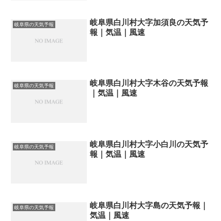
岐阜県白川村大字加須良の天気予
岐阜県の天気予報
報｜気温｜風速
岐阜県白川村大字木谷の天気予報
岐阜県の天気予報
｜気温｜風速
岐阜県白川村大字小白川の天気予
岐阜県の天気予報
報｜気温｜風速
岐阜県白川村大字島の天気予報｜
岐阜県の天気予報
気温｜風速