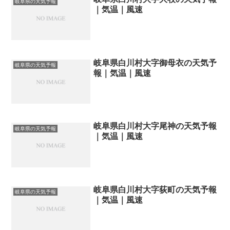
岐阜県の天気予報
｜気温｜風速
岐阜県白川村大字御母衣の天気予
岐阜県の天気予報
報｜気温｜風速
岐阜県白川村大字尾神の天気予報
岐阜県の天気予報
｜気温｜風速
岐阜県白川村大字荻町の天気予報
岐阜県の天気予報
｜気温｜風速