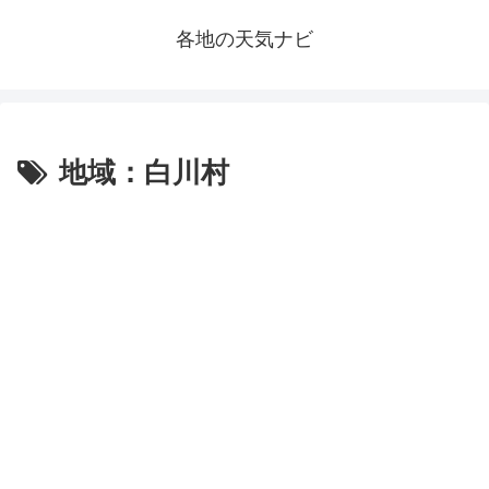
各地の天気ナビ
地域：白川村