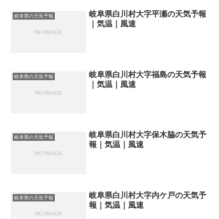
岐阜県白川村大字平瀬の天気予報
岐阜県の天気予報
｜気温｜風速
岐阜県白川村大字福島の天気予報
岐阜県の天気予報
｜気温｜風速
岐阜県白川村大字保木脇の天気予
岐阜県の天気予報
報｜気温｜風速
岐阜県白川村大字内ケ戸の天気予
岐阜県の天気予報
報｜気温｜風速