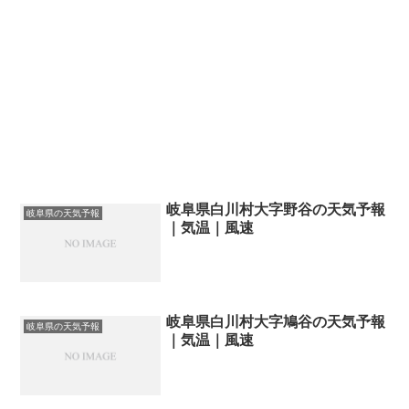
岐阜県白川村大字野谷の天気予報
岐阜県の天気予報
｜気温｜風速
岐阜県白川村大字鳩谷の天気予報
岐阜県の天気予報
｜気温｜風速