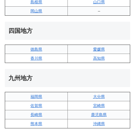
島根県
山口県
岡山県
–
四国地方
徳島県
愛媛県
香川県
高知県
九州地方
福岡県
大分県
佐賀県
宮崎県
長崎県
鹿児島県
熊本県
沖縄県