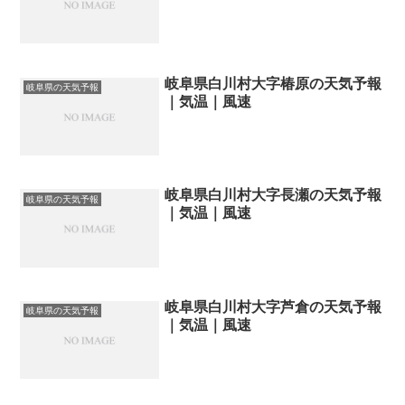
岐阜県白川村大字椿原の天気予報
岐阜県の天気予報
｜気温｜風速
岐阜県白川村大字長瀬の天気予報
岐阜県の天気予報
｜気温｜風速
岐阜県白川村大字芦倉の天気予報
岐阜県の天気予報
｜気温｜風速