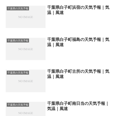
千葉県白子町浜宿の天気予報｜気
千葉県の天気予報
温｜風速
千葉県白子町福島の天気予報｜気
千葉県の天気予報
温｜風速
千葉県白子町古所の天気予報｜気
千葉県の天気予報
温｜風速
千葉県白子町南日当の天気予報｜
千葉県の天気予報
気温｜風速