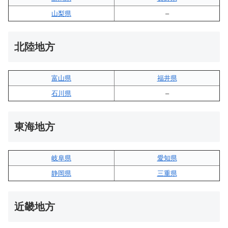
山梨県
–
北陸地方
富山県
福井県
石川県
–
東海地方
岐阜県
愛知県
静岡県
三重県
近畿地方