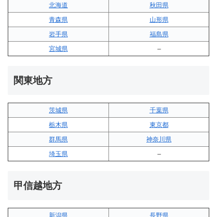
北海道
秋田県
青森県
山形県
岩手県
福島県
宮城県
–
関東地方
茨城県
千葉県
栃木県
東京都
群馬県
神奈川県
埼玉県
–
甲信越地方
新潟県
長野県