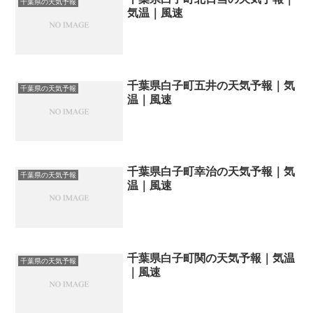
千葉県の天気予報
気温｜風速
千葉県白子町五井の天気予報｜気
千葉県の天気予報
温｜風速
千葉県白子町幸治の天気予報｜気
千葉県の天気予報
温｜風速
千葉県白子町関の天気予報｜気温
千葉県の天気予報
｜風速