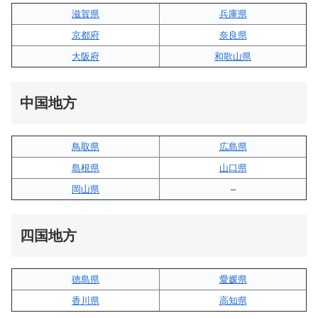
滋賀県
兵庫県
京都府
奈良県
大阪府
和歌山県
中国地方
鳥取県
広島県
島根県
山口県
岡山県
–
四国地方
徳島県
愛媛県
香川県
高知県