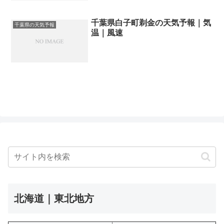
千葉県白子町剃金の天気予報｜気
千葉県の天気予報
温｜風速
北海道｜東北地方