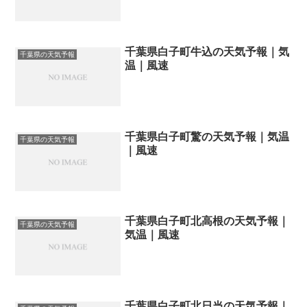
千葉県白子町牛込の天気予報｜気
千葉県の天気予報
温｜風速
千葉県白子町驚の天気予報｜気温
千葉県の天気予報
｜風速
千葉県白子町北高根の天気予報｜
千葉県の天気予報
気温｜風速
千葉県白子町北日当の天気予報｜