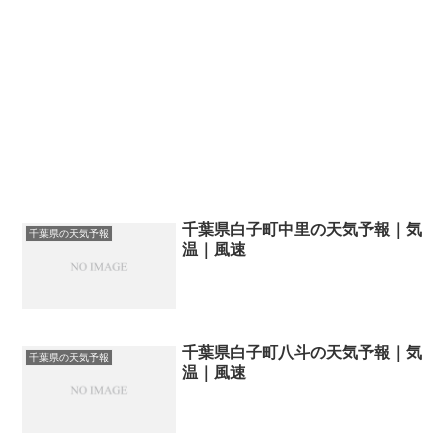
千葉県白子町中里の天気予報｜気
千葉県の天気予報
温｜風速
千葉県白子町八斗の天気予報｜気
千葉県の天気予報
温｜風速