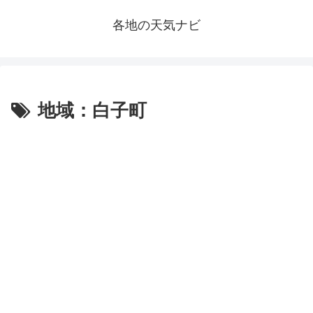
各地の天気ナビ
地域：白子町