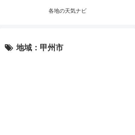
各地の天気ナビ
地域：甲州市