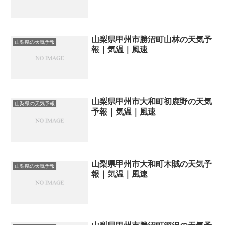
山梨県甲州市勝沼町山林の天気予
山梨県の天気予報
報｜気温｜風速
山梨県甲州市大和町初鹿野の天気
山梨県の天気予報
予報｜気温｜風速
山梨県甲州市大和町木賊の天気予
山梨県の天気予報
報｜気温｜風速