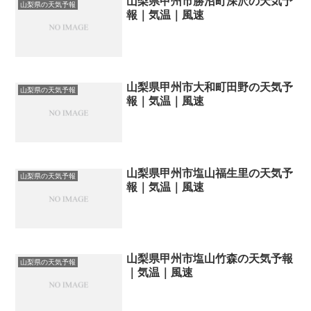
山梨県甲州市勝沼町深沢の天気予
山梨県の天気予報
報｜気温｜風速
山梨県甲州市大和町田野の天気予
山梨県の天気予報
報｜気温｜風速
山梨県甲州市塩山福生里の天気予
山梨県の天気予報
報｜気温｜風速
山梨県甲州市塩山竹森の天気予報
山梨県の天気予報
｜気温｜風速