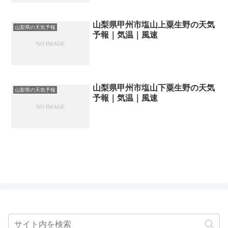
山梨県甲州市塩山上粟生野の天気
山梨県の天気予報
予報｜気温｜風速
山梨県甲州市塩山下粟生野の天気
山梨県の天気予報
予報｜気温｜風速