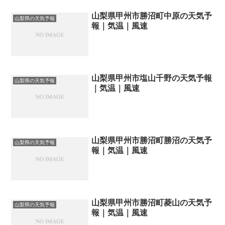
山梨県甲州市勝沼町中原の天気予
山梨県の天気予報
報｜気温｜風速
山梨県甲州市塩山千野の天気予報
山梨県の天気予報
｜気温｜風速
山梨県甲州市勝沼町勝沼の天気予
山梨県の天気予報
報｜気温｜風速
山梨県甲州市勝沼町菱山の天気予
山梨県の天気予報
報｜気温｜風速