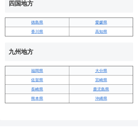
四国地方
徳島県
愛媛県
香川県
高知県
九州地方
福岡県
大分県
佐賀県
宮崎県
長崎県
鹿児島県
熊本県
沖縄県