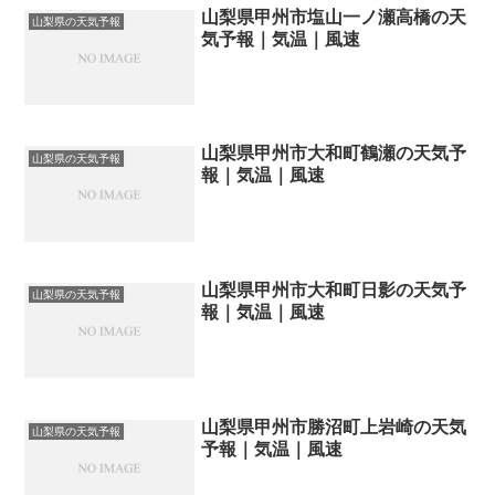
山梨県甲州市塩山一ノ瀬高橋の天
山梨県の天気予報
気予報｜気温｜風速
山梨県甲州市大和町鶴瀬の天気予
山梨県の天気予報
報｜気温｜風速
山梨県甲州市大和町日影の天気予
山梨県の天気予報
報｜気温｜風速
山梨県甲州市勝沼町上岩崎の天気
山梨県の天気予報
予報｜気温｜風速