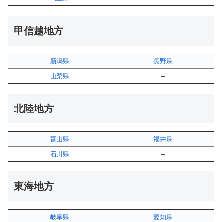
甲信越地方
新潟県
長野県
山梨県
–
北陸地方
富山県
福井県
石川県
–
東海地方
岐阜県
愛知県