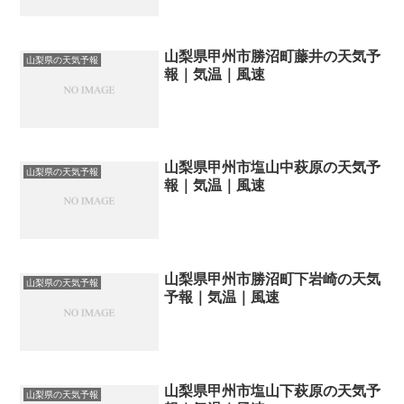
山梨県甲州市勝沼町藤井の天気予
山梨県の天気予報
報｜気温｜風速
山梨県甲州市塩山中萩原の天気予
山梨県の天気予報
報｜気温｜風速
山梨県甲州市勝沼町下岩崎の天気
山梨県の天気予報
予報｜気温｜風速
山梨県甲州市塩山下萩原の天気予
山梨県の天気予報