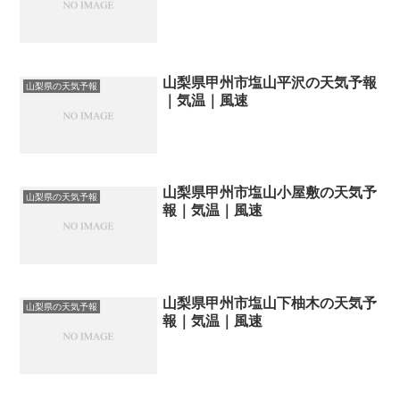
山梨県甲州市塩山平沢の天気予報
山梨県の天気予報
｜気温｜風速
山梨県甲州市塩山小屋敷の天気予
山梨県の天気予報
報｜気温｜風速
山梨県甲州市塩山下柚木の天気予
山梨県の天気予報
報｜気温｜風速