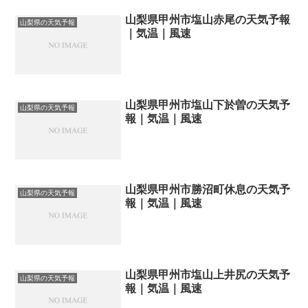
山梨県甲州市塩山赤尾の天気予報
山梨県の天気予報
｜気温｜風速
山梨県甲州市塩山下於曽の天気予
山梨県の天気予報
報｜気温｜風速
山梨県甲州市勝沼町休息の天気予
山梨県の天気予報
報｜気温｜風速
山梨県甲州市塩山上井尻の天気予
山梨県の天気予報
報｜気温｜風速