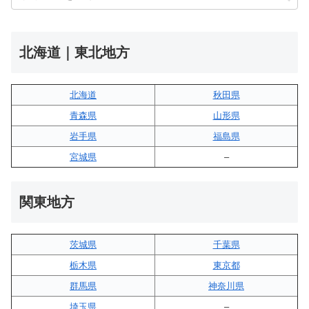
北海道｜東北地方
北海道
秋田県
青森県
山形県
岩手県
福島県
宮城県
–
関東地方
茨城県
千葉県
栃木県
東京都
群馬県
神奈川県
埼玉県
–