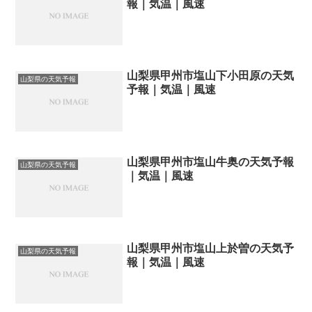
報｜気温｜風速
山梨県甲州市塩山下小田原の天気
山梨県の天気予報
予報｜気温｜風速
山梨県甲州市塩山牛奥の天気予報
山梨県の天気予報
｜気温｜風速
山梨県甲州市塩山上於曽の天気予
山梨県の天気予報
報｜気温｜風速