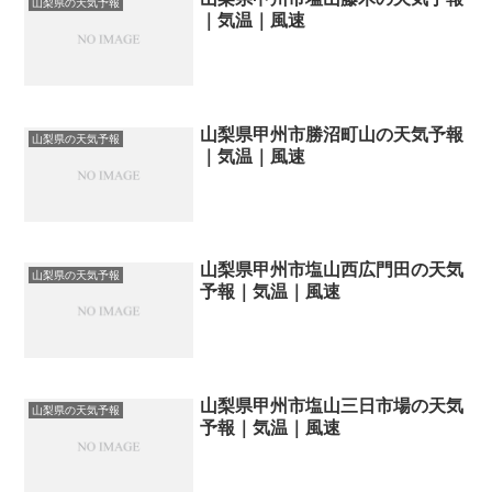
山梨県の天気予報
｜気温｜風速
山梨県甲州市勝沼町山の天気予報
山梨県の天気予報
｜気温｜風速
山梨県甲州市塩山西広門田の天気
山梨県の天気予報
予報｜気温｜風速
山梨県甲州市塩山三日市場の天気
山梨県の天気予報
予報｜気温｜風速