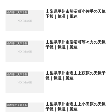
山梨県甲州市勝沼町小佐手の天気
山梨県の天気予報
予報｜気温｜風速
山梨県甲州市勝沼町等々力の天気
山梨県の天気予報
予報｜気温｜風速
山梨県甲州市塩山上萩原の天気予
山梨県の天気予報
報｜気温｜風速
山梨県甲州市塩山上小田原の天気
山梨県の天気予報
予報｜気温｜風速