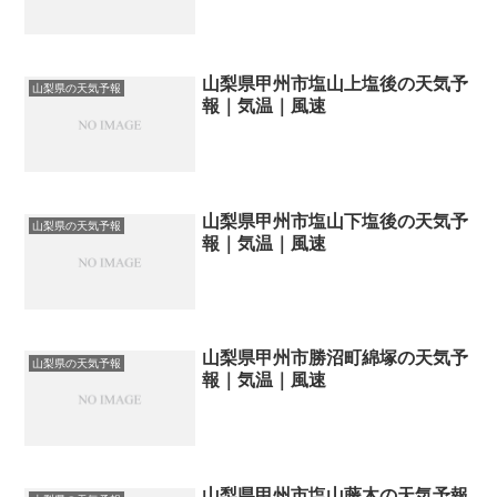
山梨県甲州市塩山上塩後の天気予
山梨県の天気予報
報｜気温｜風速
山梨県甲州市塩山下塩後の天気予
山梨県の天気予報
報｜気温｜風速
山梨県甲州市勝沼町綿塚の天気予
山梨県の天気予報
報｜気温｜風速
山梨県甲州市塩山藤木の天気予報