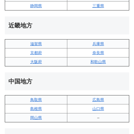
静岡県
三重県
近畿地方
滋賀県
兵庫県
京都府
奈良県
大阪府
和歌山県
中国地方
鳥取県
広島県
島根県
山口県
岡山県
–