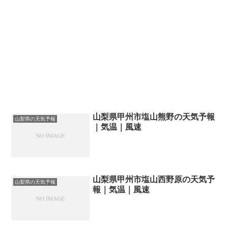
山梨県甲州市塩山熊野の天気予報
山梨県の天気予報
｜気温｜風速
山梨県甲州市塩山西野原の天気予
山梨県の天気予報
報｜気温｜風速