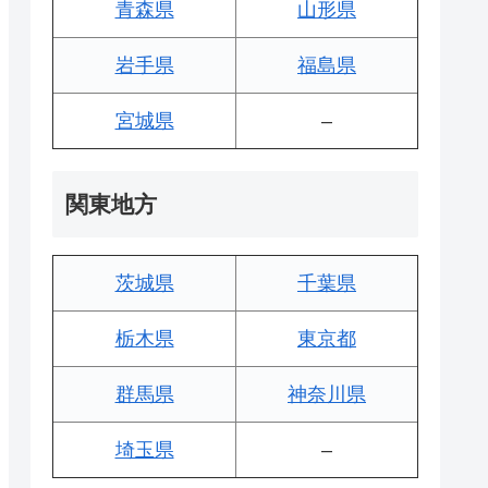
青森県
山形県
岩手県
福島県
宮城県
–
関東地方
茨城県
千葉県
栃木県
東京都
群馬県
神奈川県
埼玉県
–