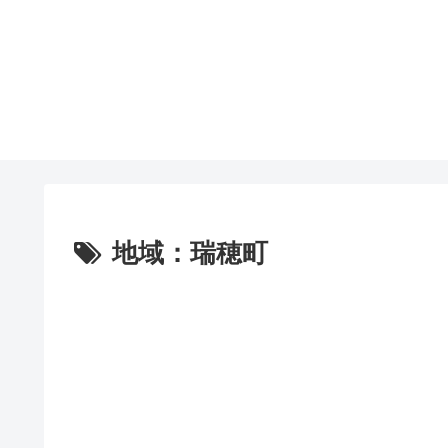
地域：瑞穂町