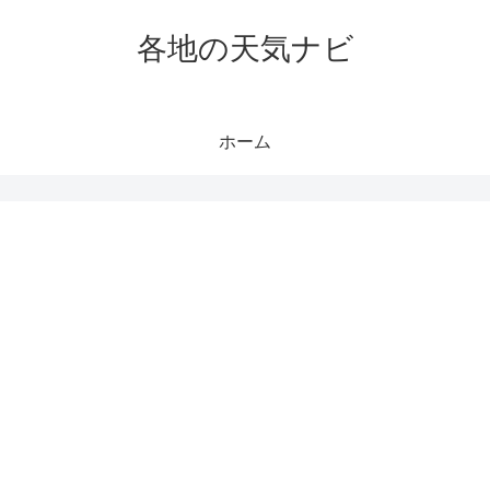
各地の天気ナビ
ホーム