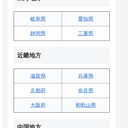
岐阜県
愛知県
静岡県
三重県
近畿地方
滋賀県
兵庫県
京都府
奈良県
大阪府
和歌山県
中国地方