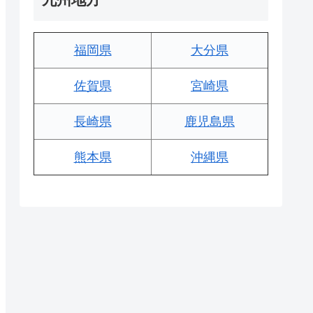
福岡県
大分県
佐賀県
宮崎県
長崎県
鹿児島県
熊本県
沖縄県