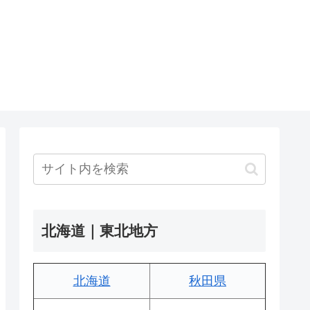
北海道｜東北地方
北海道
秋田県