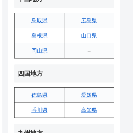
鳥取県
広島県
島根県
山口県
岡山県
–
四国地方
徳島県
愛媛県
香川県
高知県
九州地方