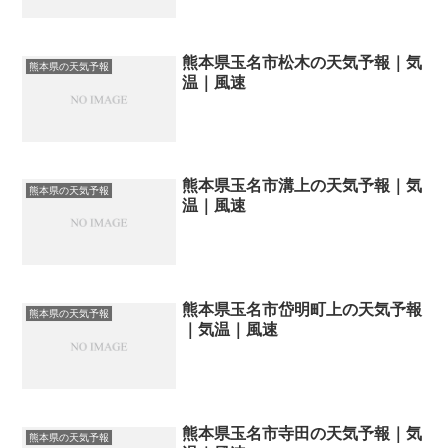
熊本県玉名市松木の天気予報｜気
熊本県の天気予報
温｜風速
熊本県玉名市溝上の天気予報｜気
熊本県の天気予報
温｜風速
熊本県玉名市岱明町上の天気予報
熊本県の天気予報
｜気温｜風速
熊本県玉名市寺田の天気予報｜気
熊本県の天気予報