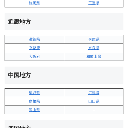
静岡県
三重県
近畿地方
滋賀県
兵庫県
京都府
奈良県
大阪府
和歌山県
中国地方
鳥取県
広島県
島根県
山口県
岡山県
–