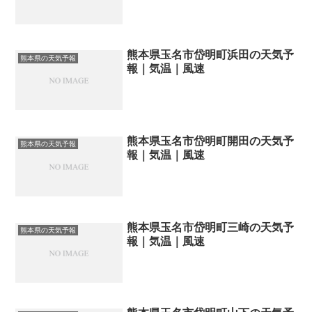
熊本県玉名市岱明町浜田の天気予
熊本県の天気予報
報｜気温｜風速
熊本県玉名市岱明町開田の天気予
熊本県の天気予報
報｜気温｜風速
熊本県玉名市岱明町三崎の天気予
熊本県の天気予報
報｜気温｜風速