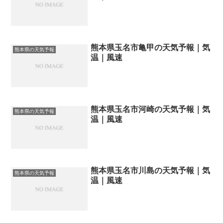
熊本県玉名市亀甲の天気予報｜気
熊本県の天気予報
温｜風速
熊本県玉名市河崎の天気予報｜気
熊本県の天気予報
温｜風速
熊本県玉名市川島の天気予報｜気
熊本県の天気予報
温｜風速