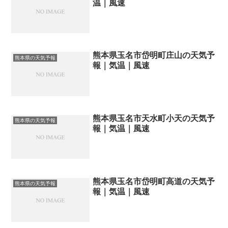
温｜風速
熊本県玉名市岱明町庄山の天気予
熊本県の天気予報
報｜気温｜風速
熊本県玉名市天水町小天の天気予
熊本県の天気予報
報｜気温｜風速
熊本県玉名市岱明町高道の天気予
熊本県の天気予報
報｜気温｜風速