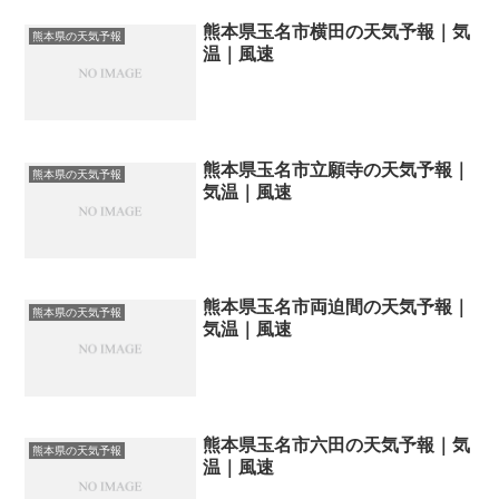
熊本県玉名市横田の天気予報｜気
熊本県の天気予報
温｜風速
熊本県玉名市立願寺の天気予報｜
熊本県の天気予報
気温｜風速
熊本県玉名市両迫間の天気予報｜
熊本県の天気予報
気温｜風速
熊本県玉名市六田の天気予報｜気
熊本県の天気予報
温｜風速