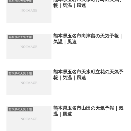
熊本県の天気予報
報｜気温｜風速
熊本県玉名市向津留の天気予報｜
熊本県の天気予報
気温｜風速
熊本県玉名市天水町立花の天気予
熊本県の天気予報
報｜気温｜風速
熊本県玉名市山田の天気予報｜気
熊本県の天気予報
温｜風速