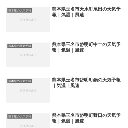
熊本県玉名市天水町尾田の天気予
熊本県の天気予報
報｜気温｜風速
熊本県玉名市岱明町中土の天気予
熊本県の天気予報
報｜気温｜風速
熊本県玉名市岱明町鍋の天気予報
熊本県の天気予報
｜気温｜風速
熊本県玉名市岱明町野口の天気予
熊本県の天気予報
報｜気温｜風速