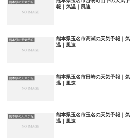
熊本県玉名市岱明町山下の天気予
熊本県の天気予報
報｜気温｜風速
熊本県玉名市高瀬の天気予報｜気
熊本県の天気予報
温｜風速
熊本県玉名市田崎の天気予報｜気
熊本県の天気予報
温｜風速
熊本県玉名市玉名の天気予報｜気
熊本県の天気予報
温｜風速