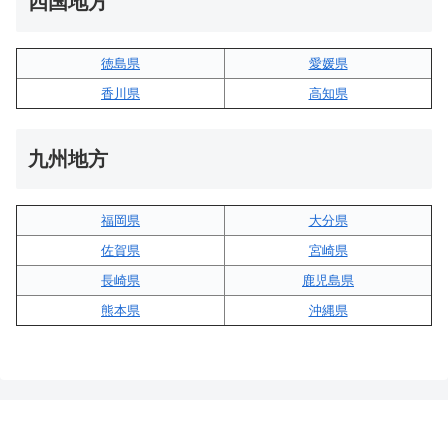
四国地方
徳島県
愛媛県
香川県
高知県
九州地方
福岡県
大分県
佐賀県
宮崎県
長崎県
鹿児島県
熊本県
沖縄県