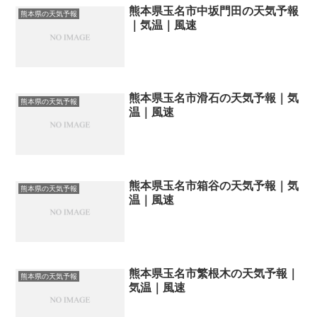
熊本県玉名市中坂門田の天気予報
熊本県の天気予報
｜気温｜風速
熊本県玉名市滑石の天気予報｜気
熊本県の天気予報
温｜風速
熊本県玉名市箱谷の天気予報｜気
熊本県の天気予報
温｜風速
熊本県玉名市繁根木の天気予報｜
熊本県の天気予報
気温｜風速