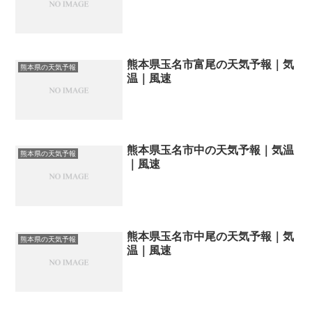
熊本県玉名市富尾の天気予報｜気
熊本県の天気予報
温｜風速
熊本県玉名市中の天気予報｜気温
熊本県の天気予報
｜風速
熊本県玉名市中尾の天気予報｜気
熊本県の天気予報
温｜風速