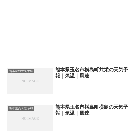
熊本県玉名市横島町共栄の天気予
熊本県の天気予報
報｜気温｜風速
熊本県玉名市横島町横島の天気予
熊本県の天気予報
報｜気温｜風速