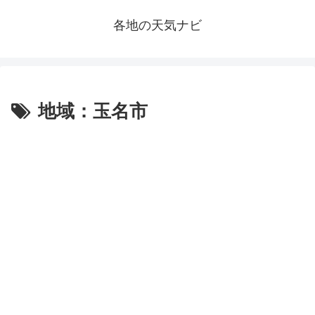
各地の天気ナビ
地域：玉名市