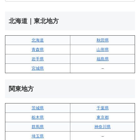
北海道｜東北地方
北海道
秋田県
青森県
山形県
岩手県
福島県
宮城県
–
関東地方
茨城県
千葉県
栃木県
東京都
群馬県
神奈川県
埼玉県
–