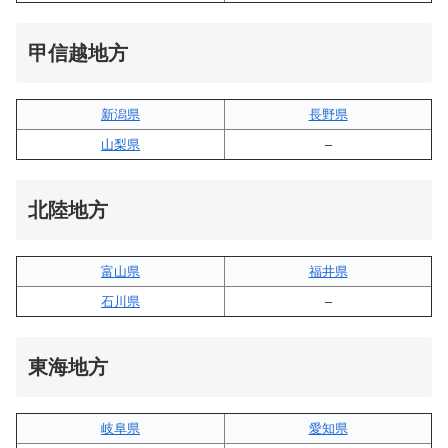
甲信越地方
新潟県
長野県
山梨県
–
北陸地方
富山県
福井県
石川県
–
東海地方
岐阜県
愛知県