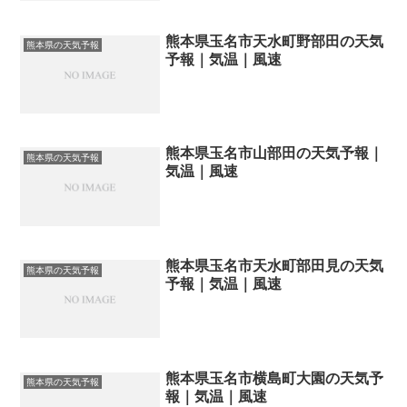
熊本県玉名市天水町野部田の天気
熊本県の天気予報
予報｜気温｜風速
熊本県玉名市山部田の天気予報｜
熊本県の天気予報
気温｜風速
熊本県玉名市天水町部田見の天気
熊本県の天気予報
予報｜気温｜風速
熊本県玉名市横島町大園の天気予
熊本県の天気予報
報｜気温｜風速