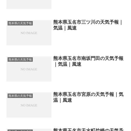
熊本県玉名市三ツ川の天気予報｜
熊本県の天気予報
気温｜風速
熊本県玉名市南坂門田の天気予報
熊本県の天気予報
｜気温｜風速
熊本県玉名市宮原の天気予報｜気
熊本県の天気予報
温｜風速
熊本県玉名市天水町竹崎の天気予