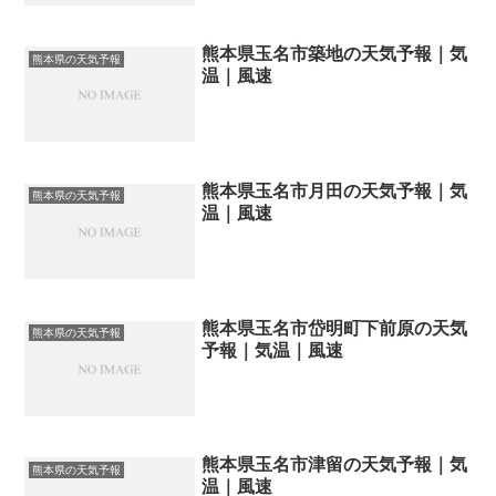
熊本県玉名市築地の天気予報｜気
熊本県の天気予報
温｜風速
熊本県玉名市月田の天気予報｜気
熊本県の天気予報
温｜風速
熊本県玉名市岱明町下前原の天気
熊本県の天気予報
予報｜気温｜風速
熊本県玉名市津留の天気予報｜気
熊本県の天気予報
温｜風速