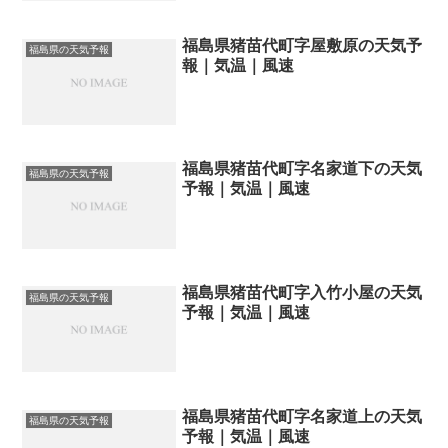
福島県猪苗代町字屋敷原の天気予
福島県の天気予報
報｜気温｜風速
福島県猪苗代町字名家道下の天気
福島県の天気予報
予報｜気温｜風速
福島県猪苗代町字入竹小屋の天気
福島県の天気予報
予報｜気温｜風速
福島県猪苗代町字名家道上の天気
福島県の天気予報
予報｜気温｜風速