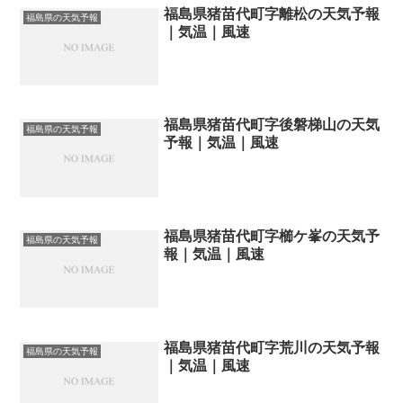
福島県猪苗代町字離松の天気予報
福島県の天気予報
｜気温｜風速
福島県猪苗代町字後磐梯山の天気
福島県の天気予報
予報｜気温｜風速
福島県猪苗代町字櫛ケ峯の天気予
福島県の天気予報
報｜気温｜風速
福島県猪苗代町字荒川の天気予報
福島県の天気予報
｜気温｜風速