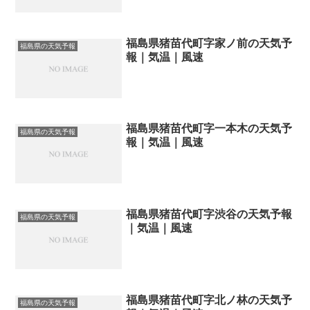
福島県猪苗代町字家ノ前の天気予
福島県の天気予報
報｜気温｜風速
福島県猪苗代町字一本木の天気予
福島県の天気予報
報｜気温｜風速
福島県猪苗代町字渋谷の天気予報
福島県の天気予報
｜気温｜風速
福島県猪苗代町字北ノ林の天気予
福島県の天気予報