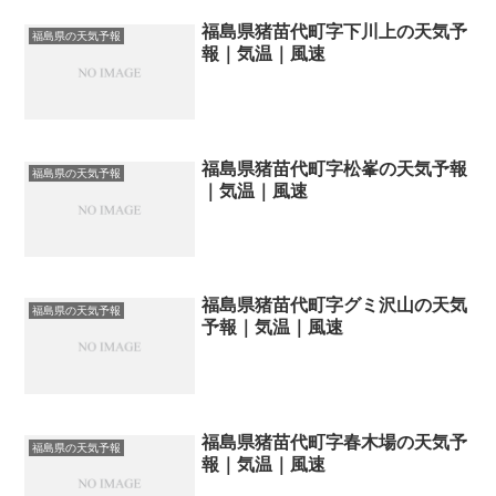
福島県猪苗代町字下川上の天気予
福島県の天気予報
報｜気温｜風速
福島県猪苗代町字松峯の天気予報
福島県の天気予報
｜気温｜風速
福島県猪苗代町字グミ沢山の天気
福島県の天気予報
予報｜気温｜風速
福島県猪苗代町字春木場の天気予
福島県の天気予報
報｜気温｜風速