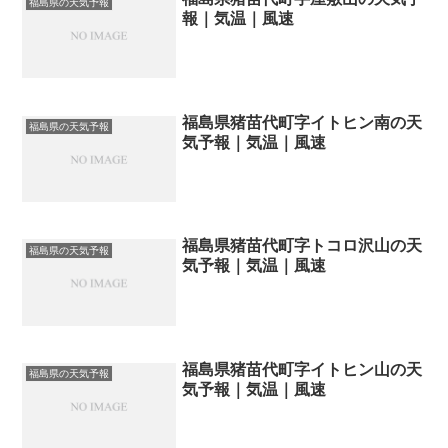
福島県の天気予報
報｜気温｜風速
福島県猪苗代町字イトヒン南の天
福島県の天気予報
気予報｜気温｜風速
福島県猪苗代町字トコロ沢山の天
福島県の天気予報
気予報｜気温｜風速
福島県猪苗代町字イトヒン山の天
福島県の天気予報
気予報｜気温｜風速