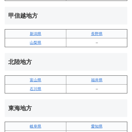
甲信越地方
新潟県
長野県
山梨県
–
北陸地方
富山県
福井県
石川県
–
東海地方
岐阜県
愛知県