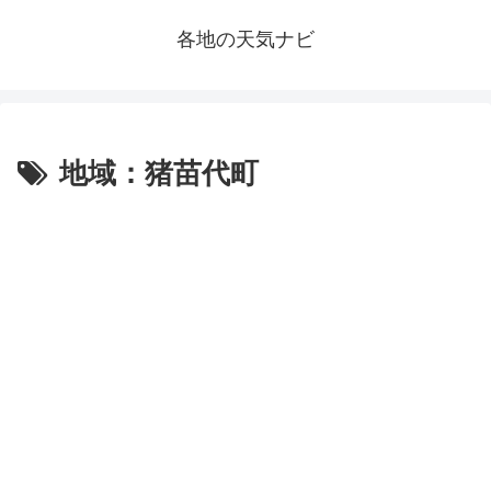
各地の天気ナビ
地域：猪苗代町