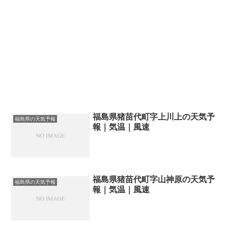
福島県猪苗代町字上川上の天気予
福島県の天気予報
報｜気温｜風速
福島県猪苗代町字山神原の天気予
福島県の天気予報
報｜気温｜風速