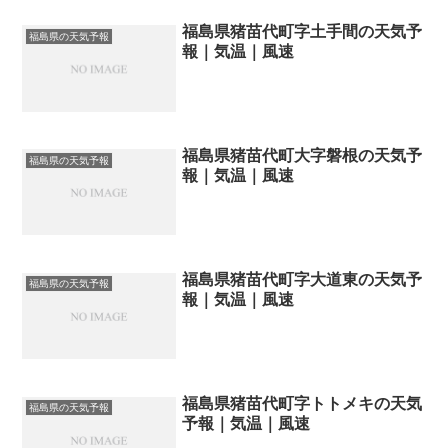
福島県猪苗代町字土手間の天気予
福島県の天気予報
報｜気温｜風速
福島県猪苗代町大字磐根の天気予
福島県の天気予報
報｜気温｜風速
福島県猪苗代町字大道東の天気予
福島県の天気予報
報｜気温｜風速
福島県猪苗代町字トトメキの天気
福島県の天気予報
予報｜気温｜風速