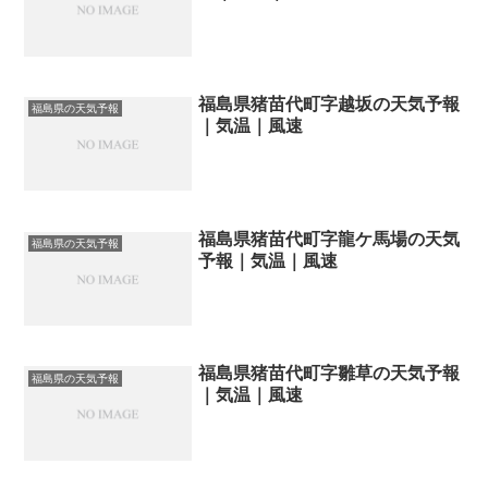
福島県猪苗代町字越坂の天気予報
福島県の天気予報
｜気温｜風速
福島県猪苗代町字龍ケ馬場の天気
福島県の天気予報
予報｜気温｜風速
福島県猪苗代町字雛草の天気予報
福島県の天気予報
｜気温｜風速