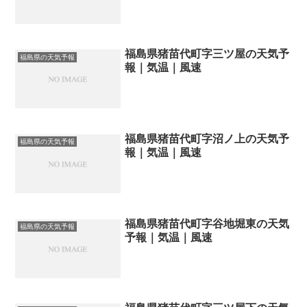
福島県猪苗代町字三ツ屋の天気予
福島県の天気予報
報｜気温｜風速
福島県猪苗代町字沼ノ上の天気予
福島県の天気予報
報｜気温｜風速
福島県猪苗代町字谷地堀東の天気
福島県の天気予報
予報｜気温｜風速