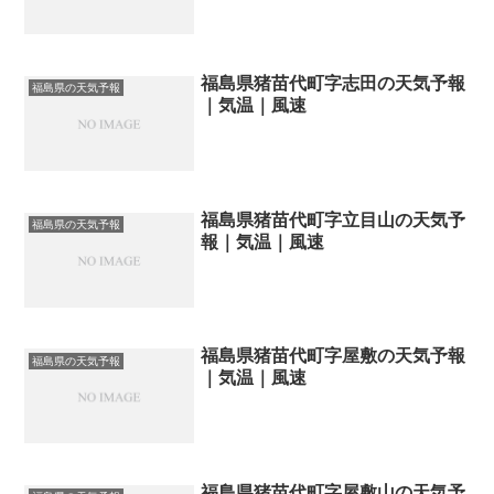
福島県猪苗代町字志田の天気予報
福島県の天気予報
｜気温｜風速
福島県猪苗代町字立目山の天気予
福島県の天気予報
報｜気温｜風速
福島県猪苗代町字屋敷の天気予報
福島県の天気予報
｜気温｜風速
福島県猪苗代町字屋敷山の天気予