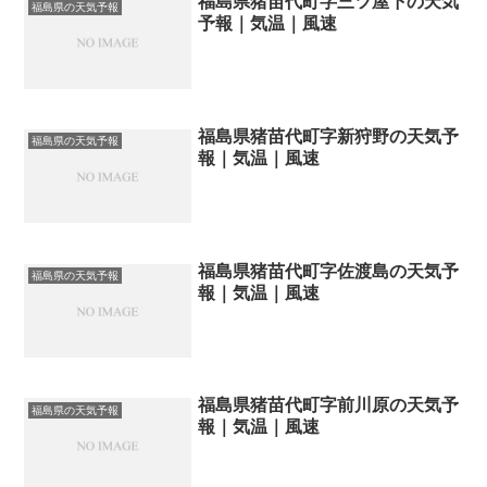
福島県猪苗代町字三ツ屋下の天気
福島県の天気予報
予報｜気温｜風速
福島県猪苗代町字新狩野の天気予
福島県の天気予報
報｜気温｜風速
福島県猪苗代町字佐渡島の天気予
福島県の天気予報
報｜気温｜風速
福島県猪苗代町字前川原の天気予
福島県の天気予報
報｜気温｜風速