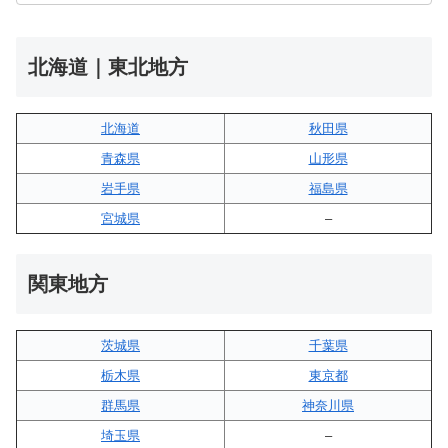
北海道｜東北地方
北海道
秋田県
青森県
山形県
岩手県
福島県
宮城県
–
関東地方
茨城県
千葉県
栃木県
東京都
群馬県
神奈川県
埼玉県
–