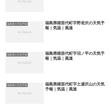
福島県猪苗代町字野老沢の天気予
福島県の天気予報
報｜気温｜風速
福島県猪苗代町字沼ノ平の天気予
福島県の天気予報
報｜気温｜風速
福島県猪苗代町字土湯沢山の天気
福島県の天気予報
予報｜気温｜風速