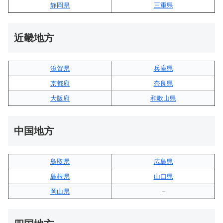
静岡県
三重県
近畿地方
滋賀県
兵庫県
京都府
奈良県
大阪府
和歌山県
中国地方
鳥取県
広島県
島根県
山口県
岡山県
–