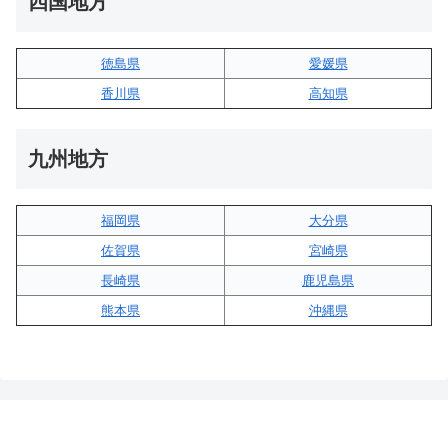
四国地方
徳島県
愛媛県
香川県
高知県
九州地方
福岡県
大分県
佐賀県
宮崎県
長崎県
鹿児島県
熊本県
沖縄県