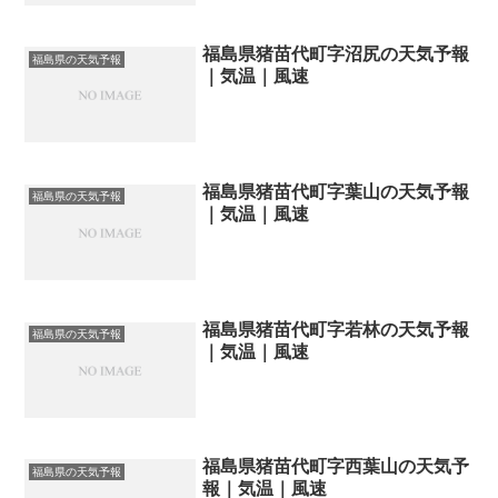
福島県猪苗代町字沼尻の天気予報
福島県の天気予報
｜気温｜風速
福島県猪苗代町字葉山の天気予報
福島県の天気予報
｜気温｜風速
福島県猪苗代町字若林の天気予報
福島県の天気予報
｜気温｜風速
福島県猪苗代町字西葉山の天気予
福島県の天気予報
報｜気温｜風速