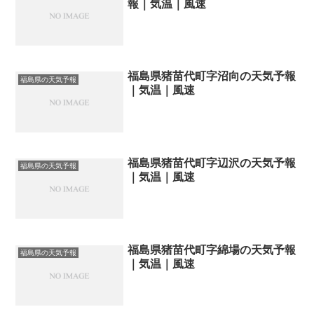
報｜気温｜風速
福島県猪苗代町字沼向の天気予報
福島県の天気予報
｜気温｜風速
福島県猪苗代町字辺沢の天気予報
福島県の天気予報
｜気温｜風速
福島県猪苗代町字綿場の天気予報
福島県の天気予報
｜気温｜風速