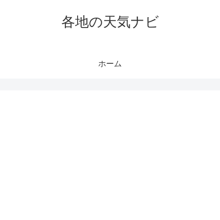
各地の天気ナビ
ホーム