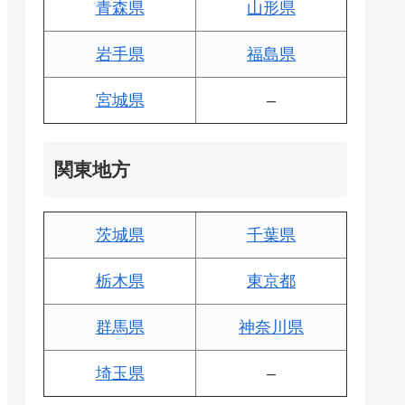
青森県
山形県
岩手県
福島県
宮城県
–
関東地方
茨城県
千葉県
栃木県
東京都
群馬県
神奈川県
埼玉県
–