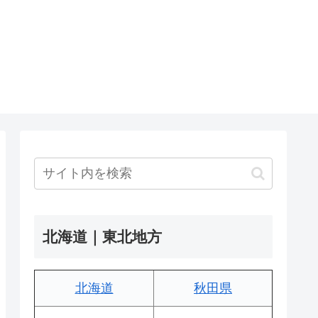
北海道｜東北地方
北海道
秋田県