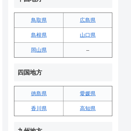
鳥取県
広島県
島根県
山口県
岡山県
–
四国地方
徳島県
愛媛県
香川県
高知県
九州地方