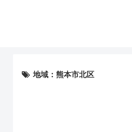
地域：熊本市北区