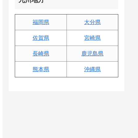
福岡県
大分県
佐賀県
宮崎県
長崎県
鹿児島県
熊本県
沖縄県