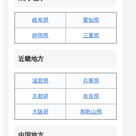
岐阜県
愛知県
静岡県
三重県
近畿地方
滋賀県
兵庫県
京都府
奈良県
大阪府
和歌山県
中国地方