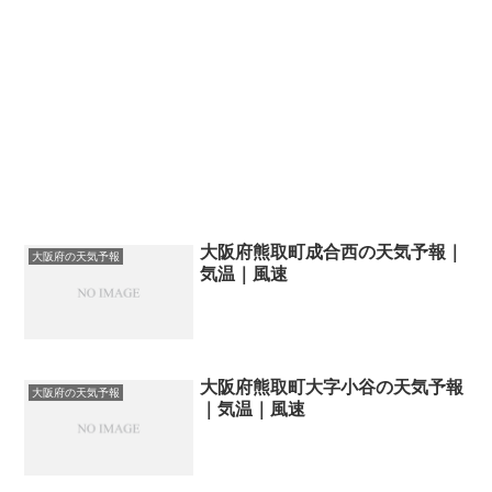
大阪府熊取町成合西の天気予報｜
大阪府の天気予報
気温｜風速
大阪府熊取町大字小谷の天気予報
大阪府の天気予報
｜気温｜風速