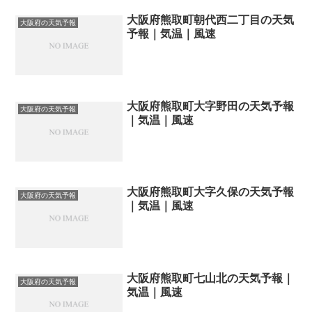
大阪府熊取町朝代西二丁目の天気
大阪府の天気予報
予報｜気温｜風速
大阪府熊取町大字野田の天気予報
大阪府の天気予報
｜気温｜風速
大阪府熊取町大字久保の天気予報
大阪府の天気予報
｜気温｜風速
大阪府熊取町七山北の天気予報｜
大阪府の天気予報
気温｜風速