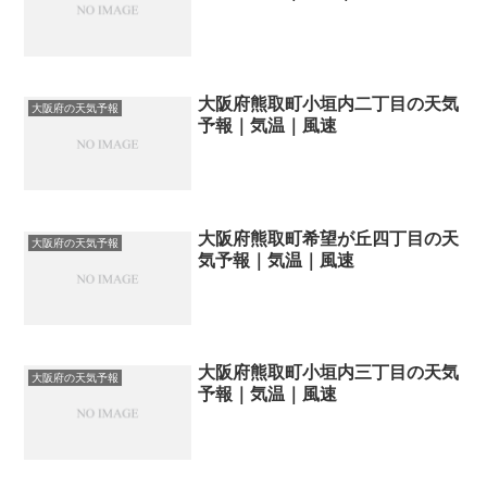
大阪府熊取町小垣内二丁目の天気
大阪府の天気予報
予報｜気温｜風速
大阪府熊取町希望が丘四丁目の天
大阪府の天気予報
気予報｜気温｜風速
大阪府熊取町小垣内三丁目の天気
大阪府の天気予報
予報｜気温｜風速