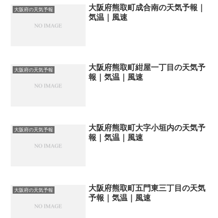
大阪府熊取町成合南の天気予報｜
大阪府の天気予報
気温｜風速
大阪府熊取町紺屋一丁目の天気予
大阪府の天気予報
報｜気温｜風速
大阪府熊取町大字小垣内の天気予
大阪府の天気予報
報｜気温｜風速
大阪府熊取町五門東三丁目の天気
大阪府の天気予報
予報｜気温｜風速