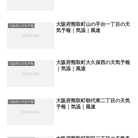
大阪府熊取町山の手台一丁目の天
大阪府の天気予報
気予報｜気温｜風速
大阪府熊取町大久保西の天気予報
大阪府の天気予報
｜気温｜風速
大阪府熊取町朝代東二丁目の天気
大阪府の天気予報
予報｜気温｜風速