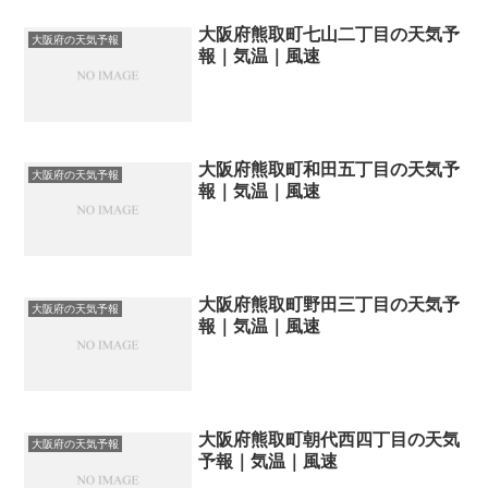
大阪府熊取町七山二丁目の天気予
大阪府の天気予報
報｜気温｜風速
大阪府熊取町和田五丁目の天気予
大阪府の天気予報
報｜気温｜風速
大阪府熊取町野田三丁目の天気予
大阪府の天気予報
報｜気温｜風速
大阪府熊取町朝代西四丁目の天気
大阪府の天気予報
予報｜気温｜風速