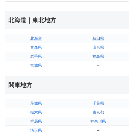
北海道｜東北地方
北海道
秋田県
青森県
山形県
岩手県
福島県
宮城県
–
関東地方
茨城県
千葉県
栃木県
東京都
群馬県
神奈川県
埼玉県
–