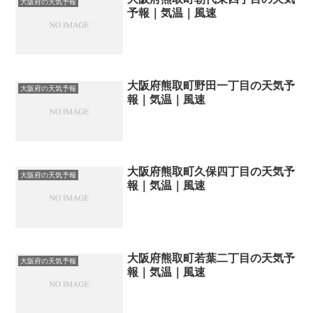
大阪府の天気予報
予報｜気温｜風速
大阪府熊取町野田一丁目の天気予
大阪府の天気予報
報｜気温｜風速
大阪府熊取町久保四丁目の天気予
大阪府の天気予報
報｜気温｜風速
大阪府熊取町若葉二丁目の天気予
大阪府の天気予報
報｜気温｜風速