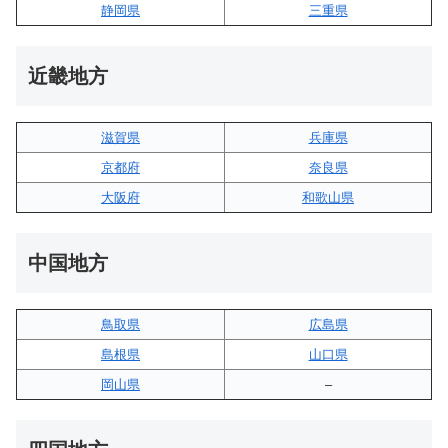
静岡県
三重県
近畿地方
滋賀県
兵庫県
京都府
奈良県
大阪府
和歌山県
中国地方
鳥取県
広島県
島根県
山口県
岡山県
–