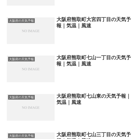
大阪府熊取町大宮四丁目の天気予
大阪府の天気予報
報｜気温｜風速
大阪府熊取町七山一丁目の天気予
大阪府の天気予報
報｜気温｜風速
大阪府熊取町七山東の天気予報｜
大阪府の天気予報
気温｜風速
大阪府熊取町七山三丁目の天気予
大阪府の天気予報