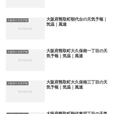
大阪府熊取町朝代台の天気予報｜
大阪府の天気予報
気温｜風速
大阪府熊取町大久保南一丁目の天
大阪府の天気予報
気予報｜気温｜風速
大阪府熊取町大久保南三丁目の天
大阪府の天気予報
気予報｜気温｜風速
大阪府熊取町朝代東四丁目の天気