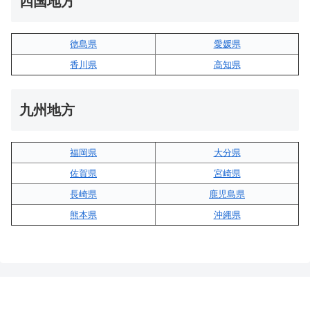
四国地方
徳島県
愛媛県
香川県
高知県
九州地方
福岡県
大分県
佐賀県
宮崎県
長崎県
鹿児島県
熊本県
沖縄県