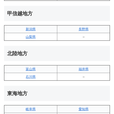
甲信越地方
新潟県
長野県
山梨県
–
北陸地方
富山県
福井県
石川県
–
東海地方
岐阜県
愛知県