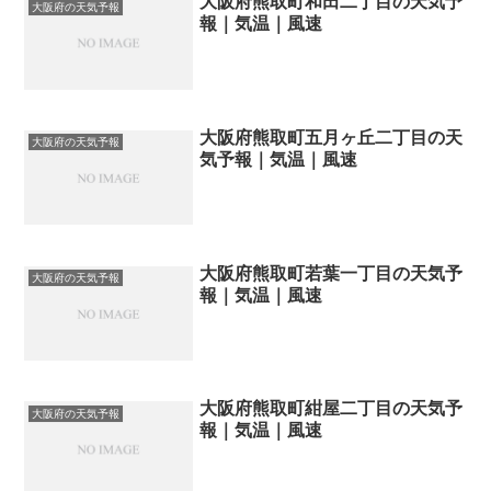
大阪府熊取町和田二丁目の天気予
大阪府の天気予報
報｜気温｜風速
大阪府熊取町五月ヶ丘二丁目の天
大阪府の天気予報
気予報｜気温｜風速
大阪府熊取町若葉一丁目の天気予
大阪府の天気予報
報｜気温｜風速
大阪府熊取町紺屋二丁目の天気予
大阪府の天気予報
報｜気温｜風速