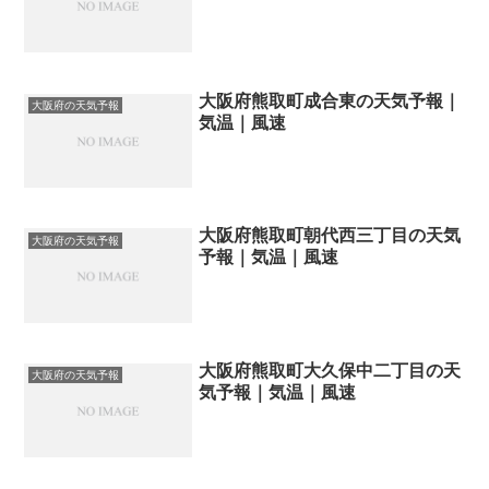
大阪府熊取町成合東の天気予報｜
大阪府の天気予報
気温｜風速
大阪府熊取町朝代西三丁目の天気
大阪府の天気予報
予報｜気温｜風速
大阪府熊取町大久保中二丁目の天
大阪府の天気予報
気予報｜気温｜風速