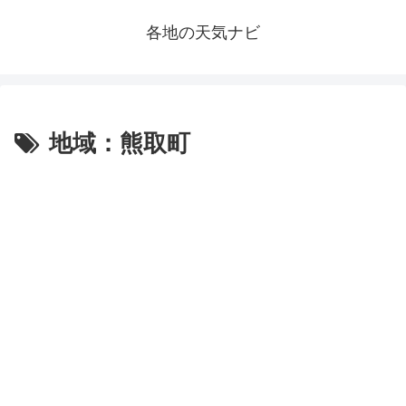
各地の天気ナビ
地域：熊取町