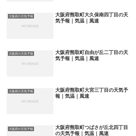
大阪府熊取町大久保南四丁目の天
大阪府の天気予報
気予報｜気温｜風速
大阪府熊取町自由が丘二丁目の天
大阪府の天気予報
気予報｜気温｜風速
大阪府熊取町大宮三丁目の天気予
大阪府の天気予報
報｜気温｜風速
大阪府熊取町つばさが丘北四丁目
大阪府の天気予報
の天気予報｜気温｜風速