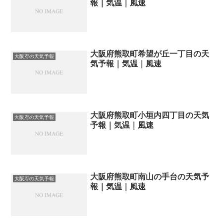
報｜気温｜風速
大阪府熊取町希望が丘一丁目の天
大阪府の天気予報
気予報｜気温｜風速
大阪府熊取町小垣内四丁目の天気
大阪府の天気予報
予報｜気温｜風速
大阪府熊取町南山の手台の天気予
大阪府の天気予報
報｜気温｜風速