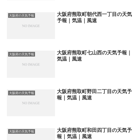
大阪府熊取町朝代西一丁目の天気
大阪府の天気予報
予報｜気温｜風速
大阪府熊取町七山西の天気予報｜
大阪府の天気予報
気温｜風速
大阪府熊取町野田二丁目の天気予
大阪府の天気予報
報｜気温｜風速
大阪府熊取町和田四丁目の天気予
大阪府の天気予報
報｜気温｜風速