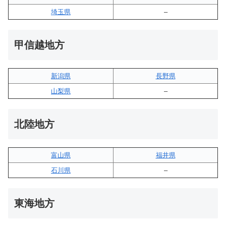
埼玉県
–
甲信越地方
新潟県
長野県
山梨県
–
北陸地方
富山県
福井県
石川県
–
東海地方