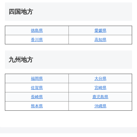
四国地方
徳島県
愛媛県
香川県
高知県
九州地方
福岡県
大分県
佐賀県
宮崎県
長崎県
鹿児島県
熊本県
沖縄県