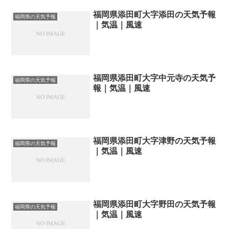
福岡県添田町大字添田の天気予報
福岡県の天気予報
｜気温｜風速
福岡県添田町大字中元寺の天気予
福岡県の天気予報
報｜気温｜風速
福岡県添田町大字津野の天気予報
福岡県の天気予報
｜気温｜風速
福岡県添田町大字野田の天気予報
福岡県の天気予報
｜気温｜風速