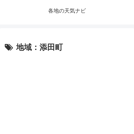
各地の天気ナビ
地域：添田町