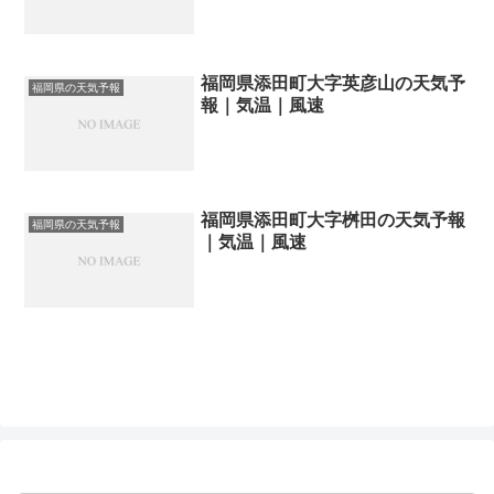
福岡県添田町大字英彦山の天気予
福岡県の天気予報
報｜気温｜風速
福岡県添田町大字桝田の天気予報
福岡県の天気予報
｜気温｜風速