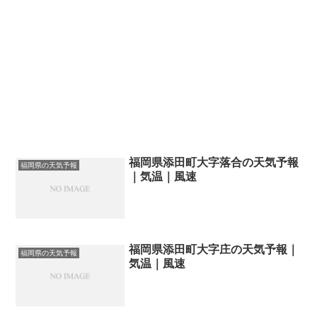
福岡県添田町大字落合の天気予報
福岡県の天気予報
｜気温｜風速
福岡県添田町大字庄の天気予報｜
福岡県の天気予報
気温｜風速