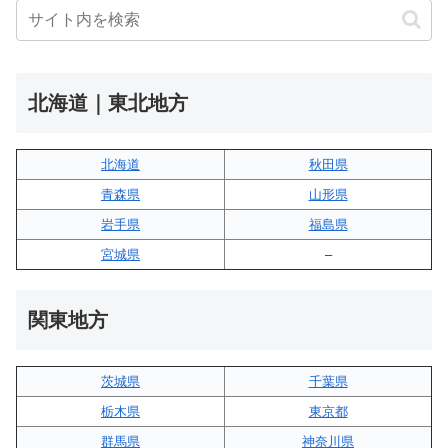
北海道｜東北地方
北海道
秋田県
青森県
山形県
岩手県
福島県
宮城県
–
関東地方
茨城県
千葉県
栃木県
東京都
群馬県
神奈川県