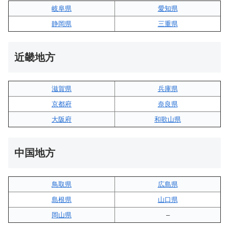
岐阜県
愛知県
静岡県
三重県
近畿地方
滋賀県
兵庫県
京都府
奈良県
大阪府
和歌山県
中国地方
鳥取県
広島県
島根県
山口県
岡山県
–