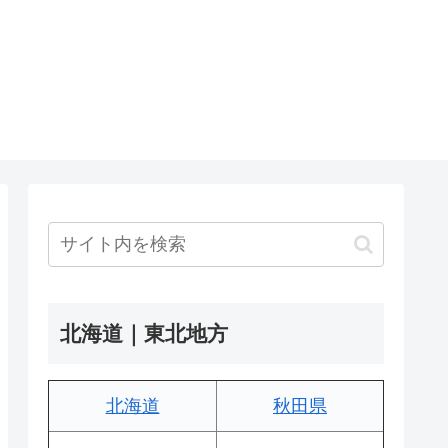
北海道｜東北地方
北海道
秋田県