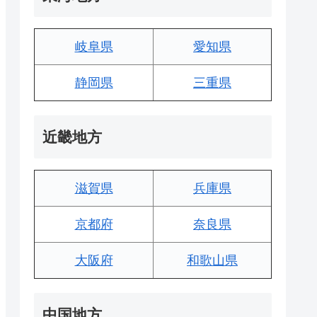
岐阜県
愛知県
静岡県
三重県
近畿地方
滋賀県
兵庫県
京都府
奈良県
大阪府
和歌山県
中国地方