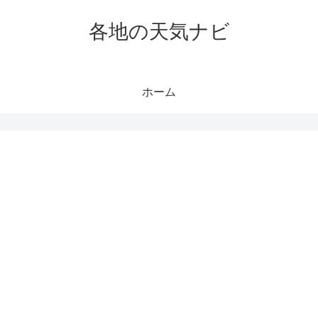
各地の天気ナビ
ホーム