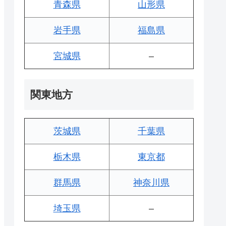
青森県
山形県
岩手県
福島県
宮城県
–
関東地方
茨城県
千葉県
栃木県
東京都
群馬県
神奈川県
埼玉県
–