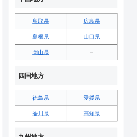
鳥取県
広島県
島根県
山口県
岡山県
–
四国地方
徳島県
愛媛県
香川県
高知県
九州地方