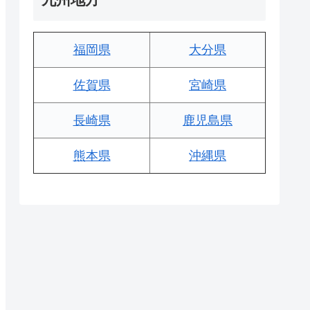
福岡県
大分県
佐賀県
宮崎県
長崎県
鹿児島県
熊本県
沖縄県