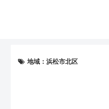
地域：浜松市北区