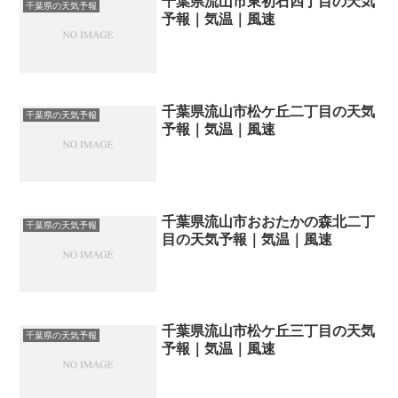
千葉県流山市東初石四丁目の天気
千葉県の天気予報
予報｜気温｜風速
千葉県流山市松ケ丘二丁目の天気
千葉県の天気予報
予報｜気温｜風速
千葉県流山市おおたかの森北二丁
千葉県の天気予報
目の天気予報｜気温｜風速
千葉県流山市松ケ丘三丁目の天気
千葉県の天気予報
予報｜気温｜風速