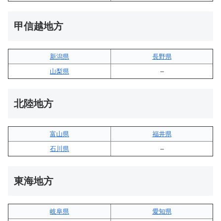
甲信越地方
新潟県
長野県
山梨県
–
北陸地方
富山県
福井県
石川県
–
東海地方
岐阜県
愛知県