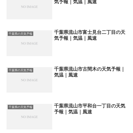
気予報｜気温｜風速
千葉県流山市富士見台二丁目の天
千葉県の天気予報
気予報｜気温｜風速
千葉県流山市古間木の天気予報｜
千葉県の天気予報
気温｜風速
千葉県流山市平和台一丁目の天気
千葉県の天気予報
予報｜気温｜風速