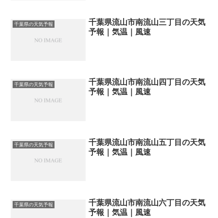
千葉県流山市南流山三丁目の天気
千葉県の天気予報
予報｜気温｜風速
千葉県流山市南流山四丁目の天気
千葉県の天気予報
予報｜気温｜風速
千葉県流山市南流山五丁目の天気
千葉県の天気予報
予報｜気温｜風速
千葉県流山市南流山六丁目の天気
千葉県の天気予報
予報｜気温｜風速