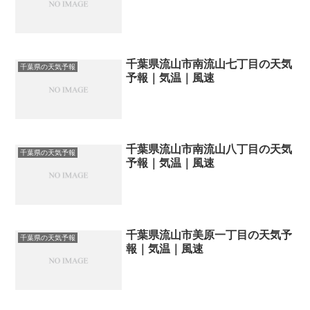
千葉県流山市南流山七丁目の天気
千葉県の天気予報
予報｜気温｜風速
千葉県流山市南流山八丁目の天気
千葉県の天気予報
予報｜気温｜風速
千葉県流山市美原一丁目の天気予
千葉県の天気予報
報｜気温｜風速