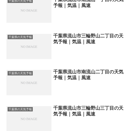
千葉県の天気予報
予報｜気温｜風速
千葉県流山市三輪野山二丁目の天
千葉県の天気予報
気予報｜気温｜風速
千葉県流山市南流山二丁目の天気
千葉県の天気予報
予報｜気温｜風速
千葉県流山市三輪野山三丁目の天
千葉県の天気予報
気予報｜気温｜風速