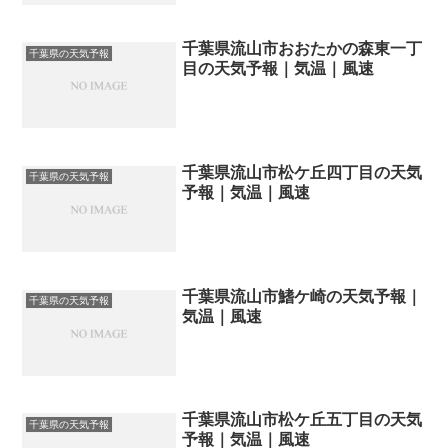
千葉県流山市おおたかの森東一丁
千葉県の天気予報
目の天気予報｜気温｜風速
千葉県流山市松ケ丘四丁目の天気
千葉県の天気予報
予報｜気温｜風速
千葉県流山市鰭ケ崎の天気予報｜
千葉県の天気予報
気温｜風速
千葉県流山市松ケ丘五丁目の天気
千葉県の天気予報
予報｜気温｜風速