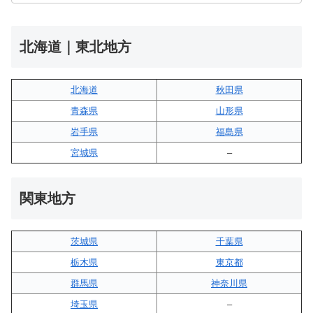
北海道｜東北地方
北海道
秋田県
青森県
山形県
岩手県
福島県
宮城県
–
関東地方
茨城県
千葉県
栃木県
東京都
群馬県
神奈川県
埼玉県
–