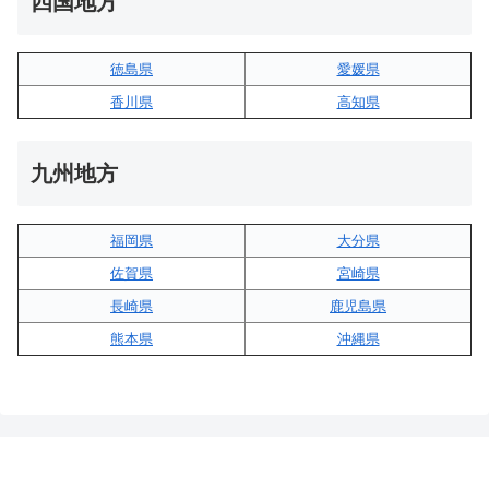
四国地方
徳島県
愛媛県
香川県
高知県
九州地方
福岡県
大分県
佐賀県
宮崎県
長崎県
鹿児島県
熊本県
沖縄県