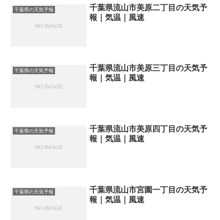
千葉県流山市美原二丁目の天気予
千葉県の天気予報
報｜気温｜風速
千葉県流山市美原三丁目の天気予
千葉県の天気予報
報｜気温｜風速
千葉県流山市美原四丁目の天気予
千葉県の天気予報
報｜気温｜風速
千葉県流山市宮園一丁目の天気予
千葉県の天気予報
報｜気温｜風速