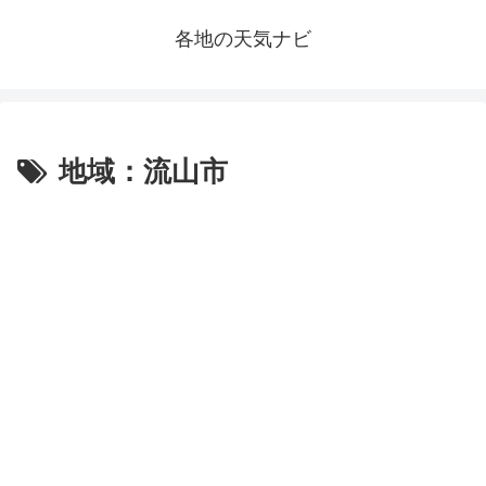
各地の天気ナビ
地域：流山市