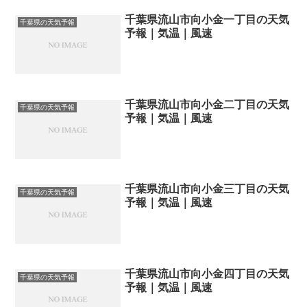
千葉県流山市向小金一丁目の天気
千葉県の天気予報
予報｜気温｜風速
千葉県流山市向小金二丁目の天気
千葉県の天気予報
予報｜気温｜風速
千葉県流山市向小金三丁目の天気
千葉県の天気予報
予報｜気温｜風速
千葉県流山市向小金四丁目の天気
千葉県の天気予報
予報｜気温｜風速