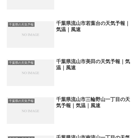
千葉県流山市若葉台の天気予報｜
千葉県の天気予報
気温｜風速
千葉県流山市美田の天気予報｜気
千葉県の天気予報
温｜風速
千葉県流山市三輪野山一丁目の天
千葉県の天気予報
気予報｜気温｜風速
千葉県流山市南流山一丁目の天気