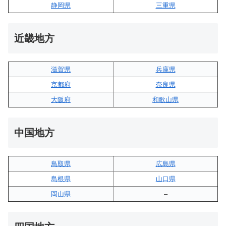
静岡県
三重県
近畿地方
滋賀県
兵庫県
京都府
奈良県
大阪府
和歌山県
中国地方
鳥取県
広島県
島根県
山口県
岡山県
–