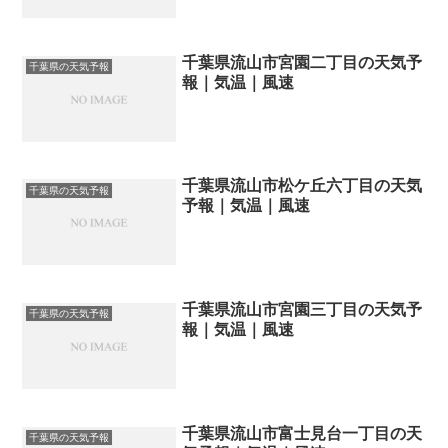
千葉県流山市宮園二丁目の天気予
千葉県の天気予報
報｜気温｜風速
千葉県流山市松ケ丘六丁目の天気
千葉県の天気予報
予報｜気温｜風速
千葉県流山市宮園三丁目の天気予
千葉県の天気予報
報｜気温｜風速
千葉県流山市富士見台一丁目の天
千葉県の天気予報