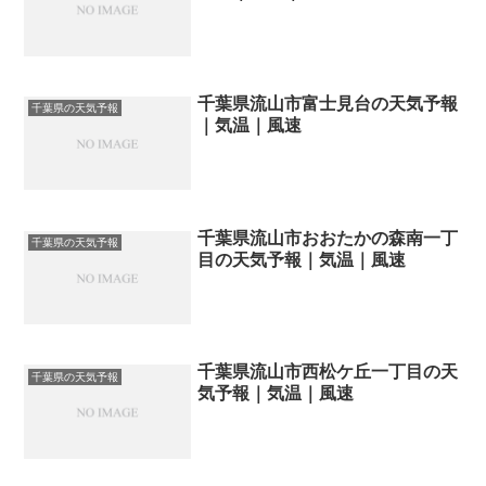
千葉県流山市富士見台の天気予報
千葉県の天気予報
｜気温｜風速
千葉県流山市おおたかの森南一丁
千葉県の天気予報
目の天気予報｜気温｜風速
千葉県流山市西松ケ丘一丁目の天
千葉県の天気予報
気予報｜気温｜風速