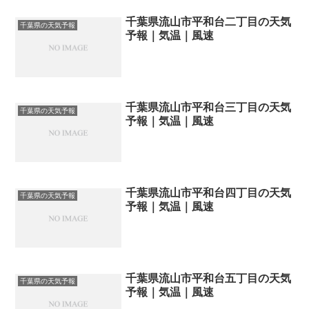
千葉県流山市平和台二丁目の天気
千葉県の天気予報
予報｜気温｜風速
千葉県流山市平和台三丁目の天気
千葉県の天気予報
予報｜気温｜風速
千葉県流山市平和台四丁目の天気
千葉県の天気予報
予報｜気温｜風速
千葉県流山市平和台五丁目の天気
千葉県の天気予報
予報｜気温｜風速