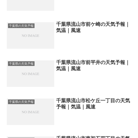
千葉県流山市前ケ崎の天気予報｜
千葉県の天気予報
気温｜風速
千葉県流山市前平井の天気予報｜
千葉県の天気予報
気温｜風速
千葉県流山市松ケ丘一丁目の天気
千葉県の天気予報
予報｜気温｜風速