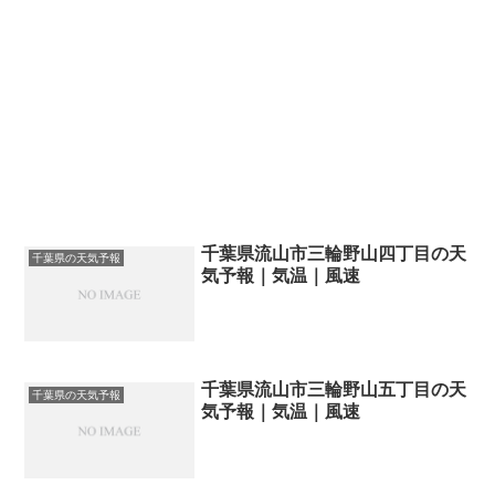
千葉県流山市三輪野山四丁目の天
千葉県の天気予報
気予報｜気温｜風速
千葉県流山市三輪野山五丁目の天
千葉県の天気予報
気予報｜気温｜風速