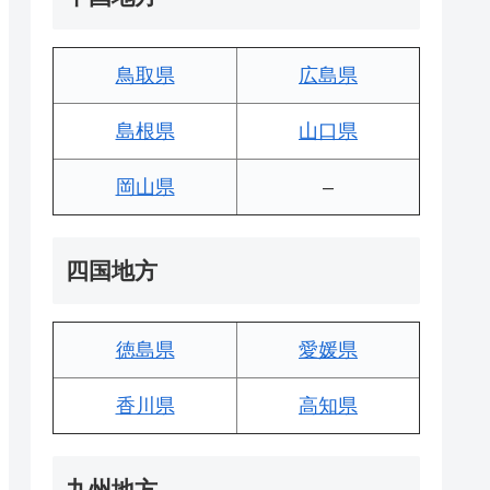
鳥取県
広島県
島根県
山口県
岡山県
–
四国地方
徳島県
愛媛県
香川県
高知県
九州地方