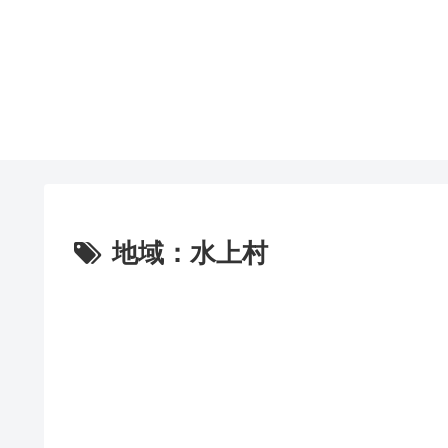
地域：水上村