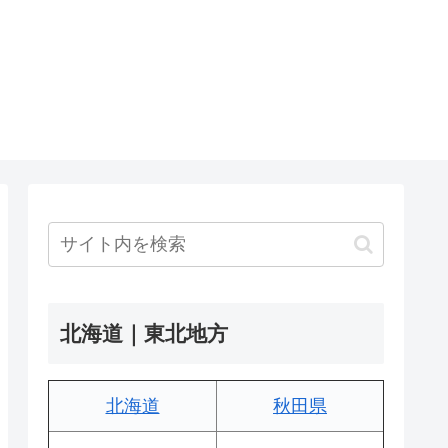
北海道｜東北地方
北海道
秋田県