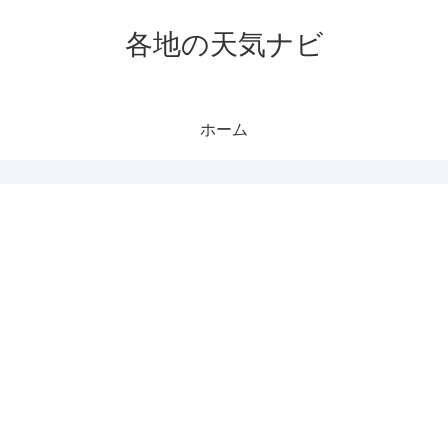
各地の天気ナビ
ホーム