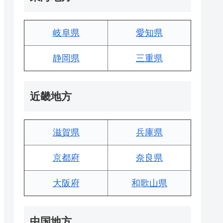
岐阜県
愛知県
静岡県
三重県
近畿地方
滋賀県
兵庫県
京都府
奈良県
大阪府
和歌山県
中国地方