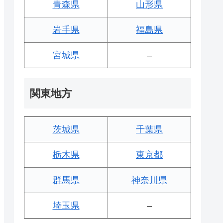
青森県
山形県
岩手県
福島県
宮城県
–
関東地方
茨城県
千葉県
栃木県
東京都
群馬県
神奈川県
埼玉県
–