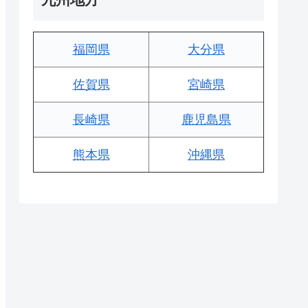
福岡県
大分県
佐賀県
宮崎県
長崎県
鹿児島県
熊本県
沖縄県