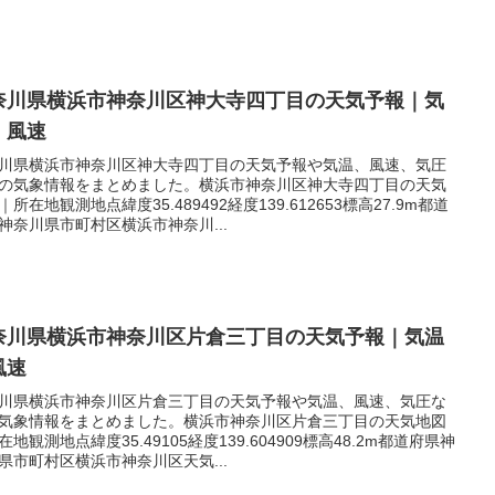
奈川県横浜市神奈川区神大寺四丁目の天気予報｜気
｜風速
川県横浜市神奈川区神大寺四丁目の天気予報や気温、風速、気圧
の気象情報をまとめました。横浜市神奈川区神大寺四丁目の天気
｜所在地観測地点緯度35.489492経度139.612653標高27.9m都道
神奈川県市町村区横浜市神奈川...
奈川県横浜市神奈川区片倉三丁目の天気予報｜気温
風速
川県横浜市神奈川区片倉三丁目の天気予報や気温、風速、気圧な
気象情報をまとめました。横浜市神奈川区片倉三丁目の天気地図
在地観測地点緯度35.49105経度139.604909標高48.2m都道府県神
県市町村区横浜市神奈川区天気...