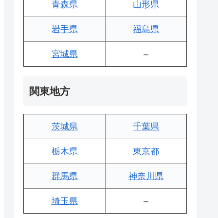
青森県
山形県
岩手県
福島県
宮城県
–
関東地方
茨城県
千葉県
栃木県
東京都
群馬県
神奈川県
埼玉県
–