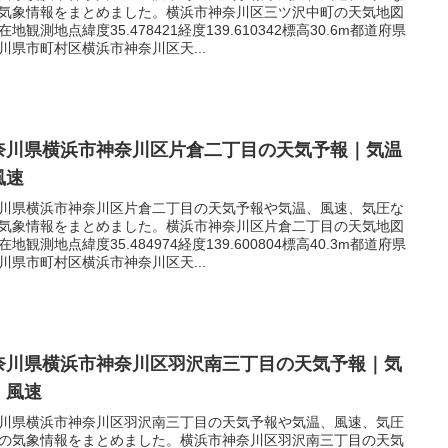
気象情報をまとめました。横浜市神奈川区三ツ沢中町の天気地図
在地観測地点緯度35.478421経度139.610342標高30.6m都道府県
川県市町村区横浜市神奈川区天...
奈川県横浜市神奈川区片倉二丁目の天気予報｜気温
風速
川県横浜市神奈川区片倉二丁目の天気予報や気温、風速、気圧な
気象情報をまとめました。横浜市神奈川区片倉二丁目の天気地図
在地観測地点緯度35.484974経度139.600804標高40.3m都道府県
川県市町村区横浜市神奈川区天...
奈川県横浜市神奈川区羽沢南三丁目の天気予報｜気
｜風速
川県横浜市神奈川区羽沢南三丁目の天気予報や気温、風速、気圧
の気象情報をまとめました。横浜市神奈川区羽沢南三丁目の天気