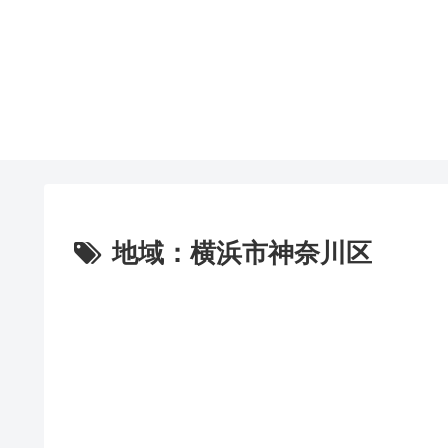
地域：横浜市神奈川区