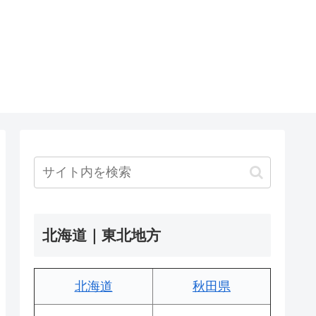
北海道｜東北地方
北海道
秋田県