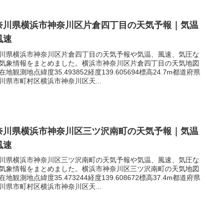
奈川県横浜市神奈川区片倉四丁目の天気予報｜気温
風速
川県横浜市神奈川区片倉四丁目の天気予報や気温、風速、気圧な
気象情報をまとめました。横浜市神奈川区片倉四丁目の天気地図
在地観測地点緯度35.493852経度139.605694標高24.7m都道府県
川県市町村区横浜市神奈川区天...
奈川県横浜市神奈川区三ツ沢南町の天気予報｜気温
風速
川県横浜市神奈川区三ツ沢南町の天気予報や気温、風速、気圧な
気象情報をまとめました。横浜市神奈川区三ツ沢南町の天気地図
在地観測地点緯度35.473244経度139.608672標高37.4m都道府県
川県市町村区横浜市神奈川区天...