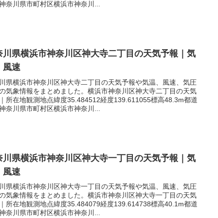
神奈川県市町村区横浜市神奈川...
奈川県横浜市神奈川区神大寺二丁目の天気予報｜気
｜風速
川県横浜市神奈川区神大寺二丁目の天気予報や気温、風速、気圧
の気象情報をまとめました。横浜市神奈川区神大寺二丁目の天気
｜所在地観測地点緯度35.484512経度139.611055標高48.3m都道
神奈川県市町村区横浜市神奈川...
奈川県横浜市神奈川区神大寺一丁目の天気予報｜気
｜風速
川県横浜市神奈川区神大寺一丁目の天気予報や気温、風速、気圧
の気象情報をまとめました。横浜市神奈川区神大寺一丁目の天気
｜所在地観測地点緯度35.484079経度139.614738標高40.1m都道
神奈川県市町村区横浜市神奈川...