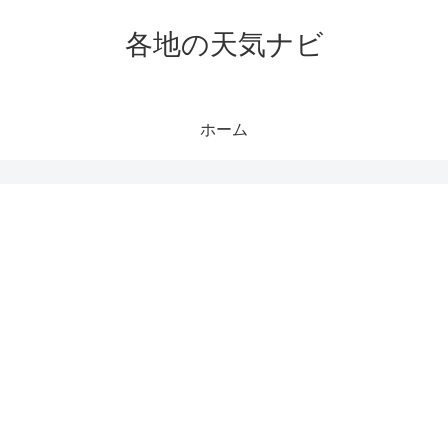
各地の天気ナビ
ホーム