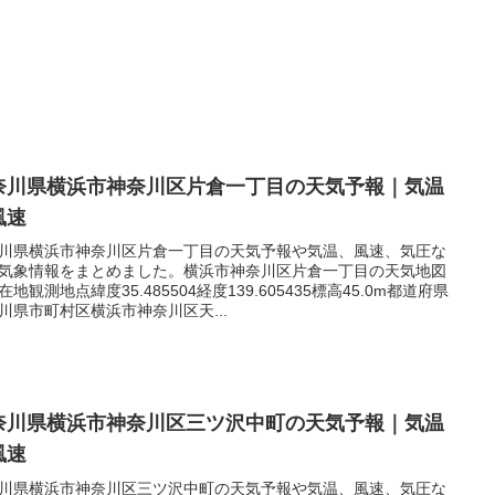
奈川県横浜市神奈川区片倉一丁目の天気予報｜気温
風速
川県横浜市神奈川区片倉一丁目の天気予報や気温、風速、気圧な
気象情報をまとめました。横浜市神奈川区片倉一丁目の天気地図
在地観測地点緯度35.485504経度139.605435標高45.0m都道府県
川県市町村区横浜市神奈川区天...
奈川県横浜市神奈川区三ツ沢中町の天気予報｜気温
風速
川県横浜市神奈川区三ツ沢中町の天気予報や気温、風速、気圧な