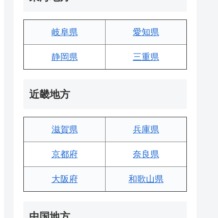
岐阜県
愛知県
静岡県
三重県
近畿地方
滋賀県
兵庫県
京都府
奈良県
大阪府
和歌山県
中国地方