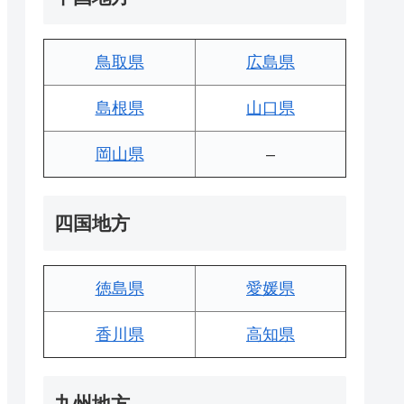
鳥取県
広島県
島根県
山口県
岡山県
–
四国地方
徳島県
愛媛県
香川県
高知県
九州地方