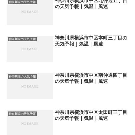
神奈川県横浜市中区北仲通五丁目
神奈川県の天気予報
の天気予報｜気温｜風速
神奈川県横浜市中区本町三丁目の
神奈川県の天気予報
天気予報｜気温｜風速
神奈川県横浜市中区南仲通四丁目
神奈川県の天気予報
の天気予報｜気温｜風速
神奈川県横浜市中区太田町三丁目
神奈川県の天気予報
の天気予報｜気温｜風速