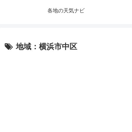
各地の天気ナビ
地域：横浜市中区