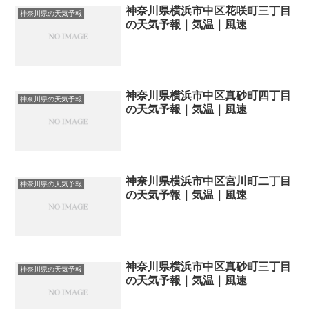
神奈川県横浜市中区花咲町三丁目
神奈川県の天気予報
の天気予報｜気温｜風速
神奈川県横浜市中区真砂町四丁目
神奈川県の天気予報
の天気予報｜気温｜風速
神奈川県横浜市中区宮川町二丁目
神奈川県の天気予報
の天気予報｜気温｜風速
神奈川県横浜市中区真砂町三丁目
神奈川県の天気予報
の天気予報｜気温｜風速