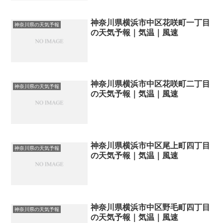
神奈川県横浜市中区花咲町一丁目
神奈川県の天気予報
の天気予報｜気温｜風速
神奈川県横浜市中区花咲町二丁目
神奈川県の天気予報
の天気予報｜気温｜風速
神奈川県横浜市中区尾上町四丁目
神奈川県の天気予報
の天気予報｜気温｜風速
神奈川県横浜市中区野毛町四丁目
神奈川県の天気予報
の天気予報｜気温｜風速