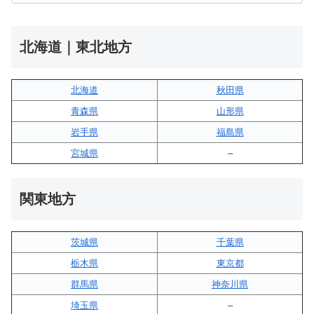
北海道｜東北地方
北海道
秋田県
青森県
山形県
岩手県
福島県
宮城県
–
関東地方
茨城県
千葉県
栃木県
東京都
群馬県
神奈川県
埼玉県
–