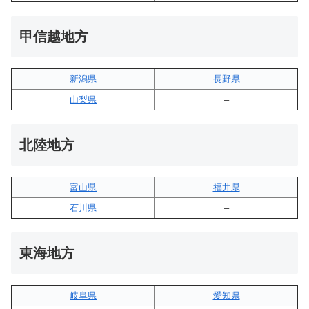
甲信越地方
新潟県
長野県
山梨県
–
北陸地方
富山県
福井県
石川県
–
東海地方
岐阜県
愛知県