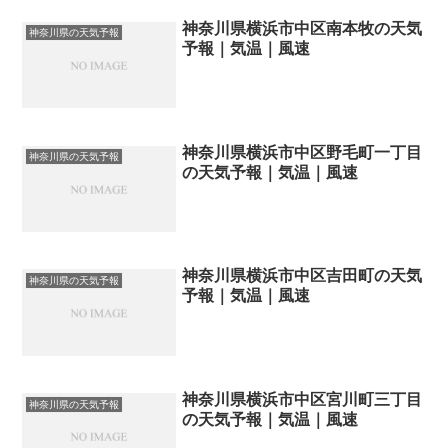
神奈川県横浜市中区南本牧の天気
神奈川県の天気予報
予報｜気温｜風速
神奈川県横浜市中区野毛町一丁目
神奈川県の天気予報
の天気予報｜気温｜風速
神奈川県横浜市中区吉田町の天気
神奈川県の天気予報
予報｜気温｜風速
神奈川県横浜市中区宮川町三丁目
神奈川県の天気予報
の天気予報｜気温｜風速