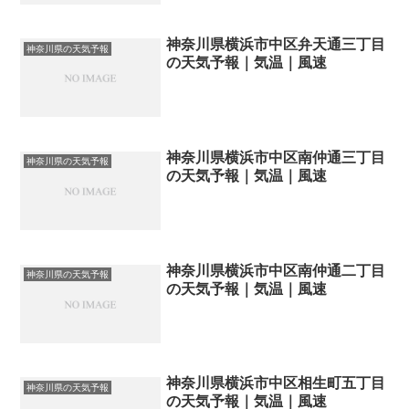
神奈川県横浜市中区弁天通三丁目
神奈川県の天気予報
の天気予報｜気温｜風速
神奈川県横浜市中区南仲通三丁目
神奈川県の天気予報
の天気予報｜気温｜風速
神奈川県横浜市中区南仲通二丁目
神奈川県の天気予報
の天気予報｜気温｜風速
神奈川県横浜市中区相生町五丁目
神奈川県の天気予報
の天気予報｜気温｜風速