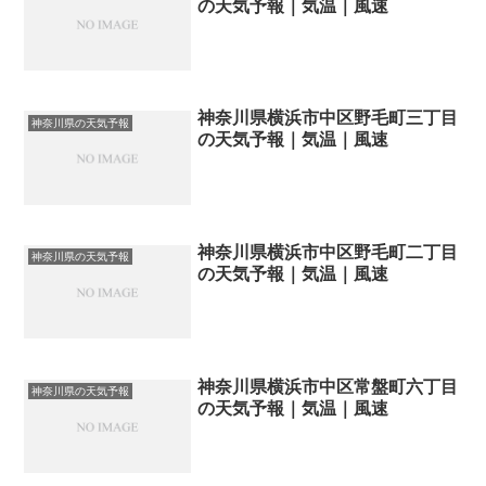
の天気予報｜気温｜風速
神奈川県横浜市中区野毛町三丁目
神奈川県の天気予報
の天気予報｜気温｜風速
神奈川県横浜市中区野毛町二丁目
神奈川県の天気予報
の天気予報｜気温｜風速
神奈川県横浜市中区常盤町六丁目
神奈川県の天気予報
の天気予報｜気温｜風速