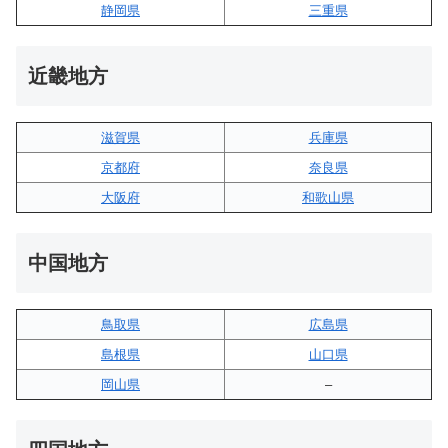
静岡県
三重県
近畿地方
滋賀県
兵庫県
京都府
奈良県
大阪府
和歌山県
中国地方
鳥取県
広島県
島根県
山口県
岡山県
–