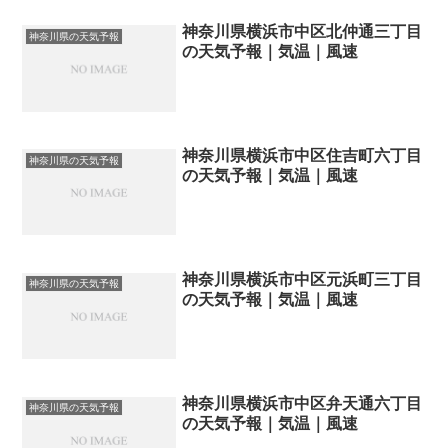
神奈川県横浜市中区北仲通三丁目
神奈川県の天気予報
の天気予報｜気温｜風速
神奈川県横浜市中区住吉町六丁目
神奈川県の天気予報
の天気予報｜気温｜風速
神奈川県横浜市中区元浜町三丁目
神奈川県の天気予報
の天気予報｜気温｜風速
神奈川県横浜市中区弁天通六丁目
神奈川県の天気予報
の天気予報｜気温｜風速