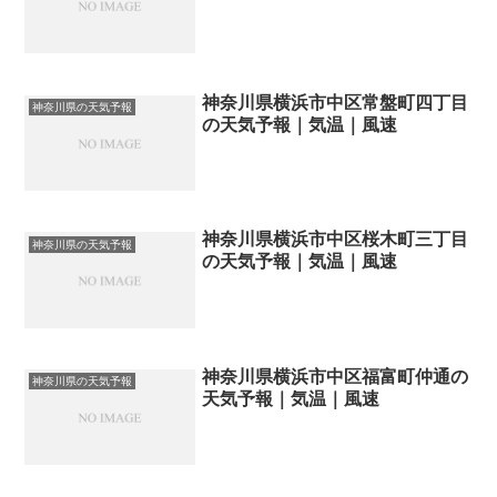
神奈川県横浜市中区常盤町四丁目
神奈川県の天気予報
の天気予報｜気温｜風速
神奈川県横浜市中区桜木町三丁目
神奈川県の天気予報
の天気予報｜気温｜風速
神奈川県横浜市中区福富町仲通の
神奈川県の天気予報
天気予報｜気温｜風速