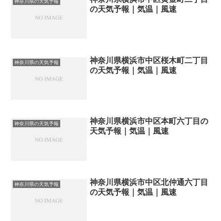
神奈川県の天気予報
の天気予報｜気温｜風速
神奈川県横浜市中区桜木町二丁目
神奈川県の天気予報
の天気予報｜気温｜風速
神奈川県横浜市中区本町六丁目の
神奈川県の天気予報
天気予報｜気温｜風速
神奈川県横浜市中区北仲通六丁目
神奈川県の天気予報
の天気予報｜気温｜風速