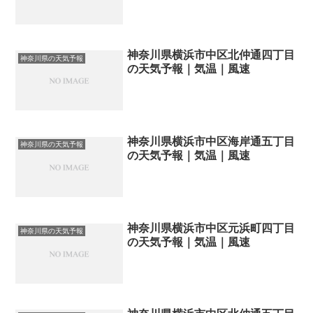
神奈川県横浜市中区北仲通四丁目
神奈川県の天気予報
の天気予報｜気温｜風速
神奈川県横浜市中区海岸通五丁目
神奈川県の天気予報
の天気予報｜気温｜風速
神奈川県横浜市中区元浜町四丁目
神奈川県の天気予報
の天気予報｜気温｜風速