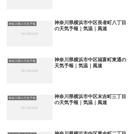
神奈川県横浜市中区長者町八丁目
神奈川県の天気予報
の天気予報｜気温｜風速
神奈川県横浜市中区福富町東通の
神奈川県の天気予報
天気予報｜気温｜風速
神奈川県横浜市中区末吉町三丁目
神奈川県の天気予報
の天気予報｜気温｜風速
神奈川県横浜市中区黄金町二丁目