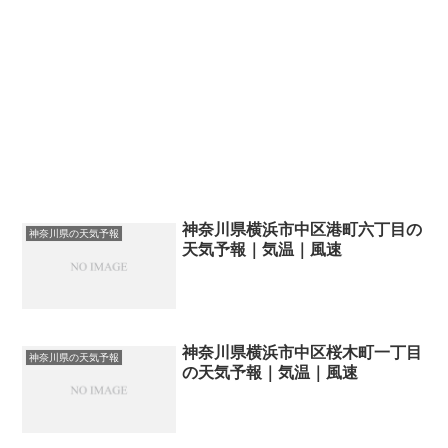
神奈川県横浜市中区港町六丁目の
神奈川県の天気予報
天気予報｜気温｜風速
神奈川県横浜市中区桜木町一丁目
神奈川県の天気予報
の天気予報｜気温｜風速