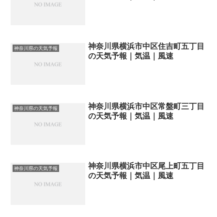
神奈川県横浜市中区住吉町五丁目
神奈川県の天気予報
の天気予報｜気温｜風速
神奈川県横浜市中区常盤町三丁目
神奈川県の天気予報
の天気予報｜気温｜風速
神奈川県横浜市中区尾上町五丁目
神奈川県の天気予報
の天気予報｜気温｜風速