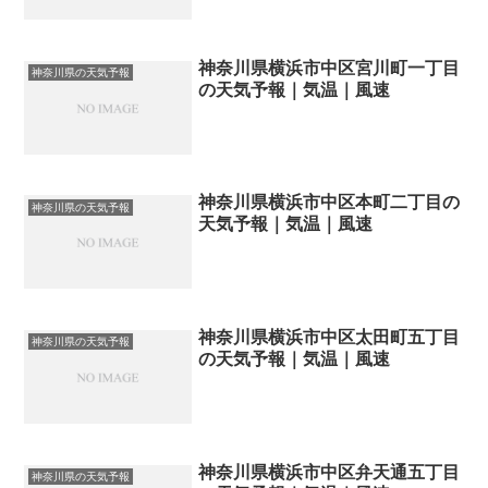
神奈川県横浜市中区宮川町一丁目
神奈川県の天気予報
の天気予報｜気温｜風速
神奈川県横浜市中区本町二丁目の
神奈川県の天気予報
天気予報｜気温｜風速
神奈川県横浜市中区太田町五丁目
神奈川県の天気予報
の天気予報｜気温｜風速
神奈川県横浜市中区弁天通五丁目
神奈川県の天気予報