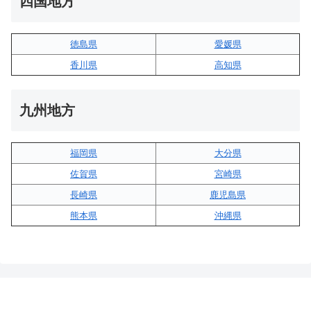
四国地方
徳島県
愛媛県
香川県
高知県
九州地方
福岡県
大分県
佐賀県
宮崎県
長崎県
鹿児島県
熊本県
沖縄県