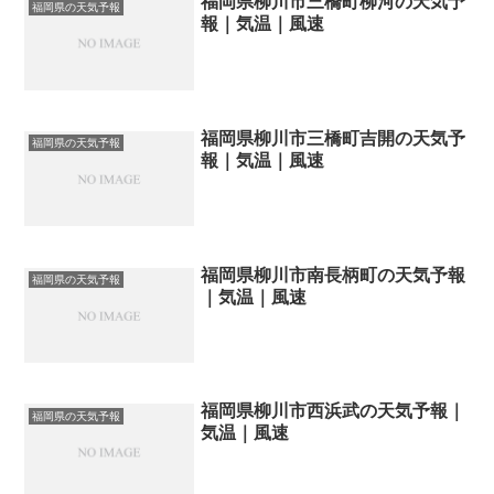
福岡県柳川市三橋町柳河の天気予
福岡県の天気予報
報｜気温｜風速
福岡県柳川市三橋町吉開の天気予
福岡県の天気予報
報｜気温｜風速
福岡県柳川市南長柄町の天気予報
福岡県の天気予報
｜気温｜風速
福岡県柳川市西浜武の天気予報｜
福岡県の天気予報
気温｜風速