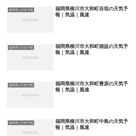
福岡県柳川市大和町谷垣の天気予
福岡県の天気予報
報｜気温｜風速
福岡県柳川市大和町徳益の天気予
福岡県の天気予報
報｜気温｜風速
福岡県柳川市大和町豊原の天気予
福岡県の天気予報
報｜気温｜風速
福岡県柳川市大和町中島の天気予
福岡県の天気予報
報｜気温｜風速