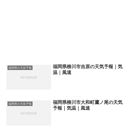
福岡県柳川市吉原の天気予報｜気
福岡県の天気予報
温｜風速
福岡県柳川市大和町鷹ノ尾の天気
福岡県の天気予報
予報｜気温｜風速