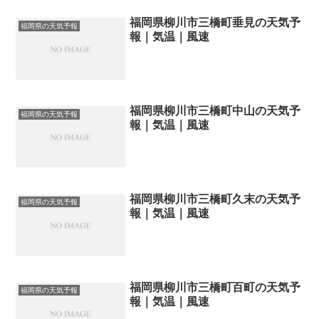
福岡県柳川市三橋町垂見の天気予
福岡県の天気予報
報｜気温｜風速
福岡県柳川市三橋町中山の天気予
福岡県の天気予報
報｜気温｜風速
福岡県柳川市三橋町久末の天気予
福岡県の天気予報
報｜気温｜風速
福岡県柳川市三橋町百町の天気予
福岡県の天気予報
報｜気温｜風速