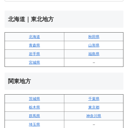
北海道｜東北地方
北海道
秋田県
青森県
山形県
岩手県
福島県
宮城県
–
関東地方
茨城県
千葉県
栃木県
東京都
群馬県
神奈川県
埼玉県
–