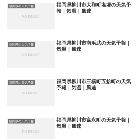
福岡県柳川市大和町塩塚の天気予
福岡県の天気予報
報｜気温｜風速
福岡県柳川市南浜武の天気予報｜
福岡県の天気予報
気温｜風速
福岡県柳川市三橋町五拾町の天気
福岡県の天気予報
予報｜気温｜風速
福岡県柳川市宮永町の天気予報｜
福岡県の天気予報
気温｜風速