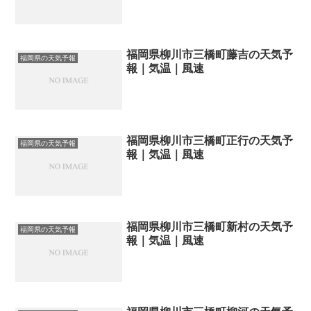
福岡県柳川市三橋町藤吉の天気予
福岡県の天気予報
報｜気温｜風速
福岡県柳川市三橋町正行の天気予
福岡県の天気予報
報｜気温｜風速
福岡県柳川市三橋町新村の天気予
福岡県の天気予報
報｜気温｜風速