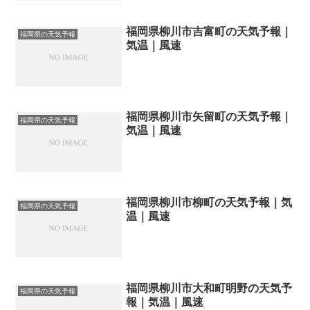
福岡県柳川市吉富町の天気予報｜
福岡県の天気予報
気温｜風速
福岡県柳川市矢留町の天気予報｜
福岡県の天気予報
気温｜風速
福岡県柳川市柳町の天気予報｜気
福岡県の天気予報
温｜風速
福岡県柳川市大和町明野の天気予
福岡県の天気予報
報｜気温｜風速