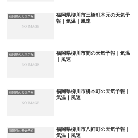
福岡県柳川市三橋町木元の天気予
福岡県の天気予報
報｜気温｜風速
福岡県柳川市間の天気予報｜気温
福岡県の天気予報
｜風速
福岡県柳川市橋本町の天気予報｜
福岡県の天気予報
気温｜風速
福岡県柳川市八軒町の天気予報｜
福岡県の天気予報
気温｜風速