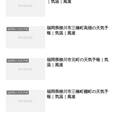
｜気温｜風速
福岡県柳川市三橋町高畑の天気予
福岡県の天気予報
報｜気温｜風速
福岡県柳川市元町の天気予報｜気
福岡県の天気予報
温｜風速
福岡県柳川市三橋町棚町の天気予
福岡県の天気予報
報｜気温｜風速