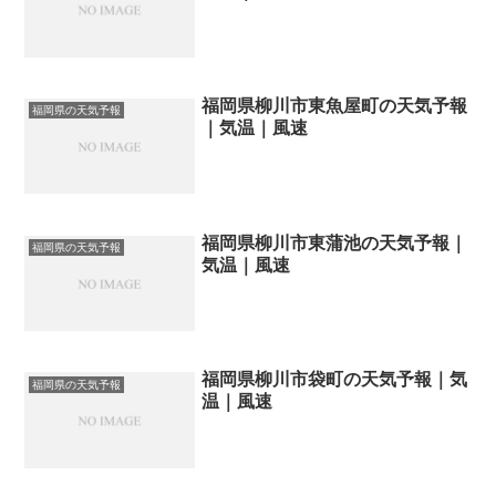
福岡県柳川市東魚屋町の天気予報
福岡県の天気予報
｜気温｜風速
福岡県柳川市東蒲池の天気予報｜
福岡県の天気予報
気温｜風速
福岡県柳川市袋町の天気予報｜気
福岡県の天気予報
温｜風速