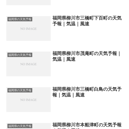
福岡県柳川市三橋町下百町の天気
福岡県の天気予報
予報｜気温｜風速
福岡県柳川市茂庵町の天気予報｜
福岡県の天気予報
気温｜風速
福岡県柳川市三橋町白鳥の天気予
福岡県の天気予報
報｜気温｜風速
福岡県柳川市本船津町の天気予報
福岡県の天気予報