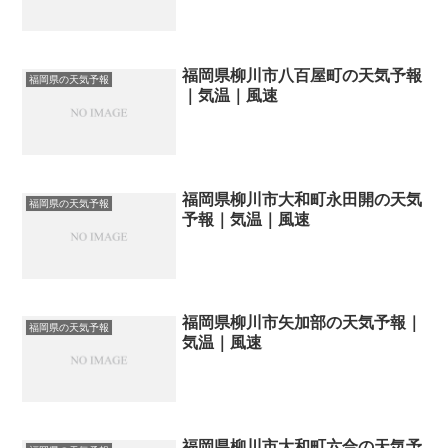
福岡県柳川市八百屋町の天気予報
福岡県の天気予報
｜気温｜風速
福岡県柳川市大和町永田開の天気
福岡県の天気予報
予報｜気温｜風速
福岡県柳川市矢加部の天気予報｜
福岡県の天気予報
気温｜風速
福岡県柳川市大和町六合の天気予