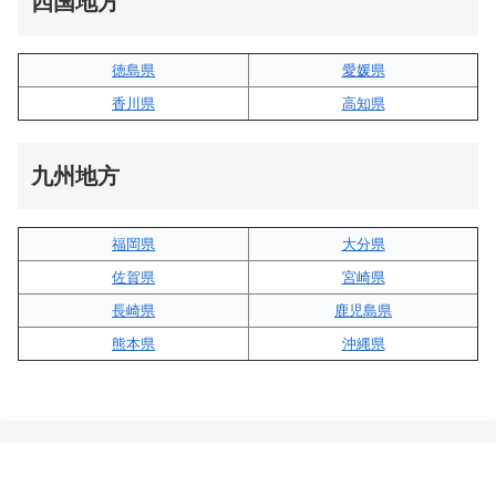
四国地方
徳島県
愛媛県
香川県
高知県
九州地方
福岡県
大分県
佐賀県
宮崎県
長崎県
鹿児島県
熊本県
沖縄県