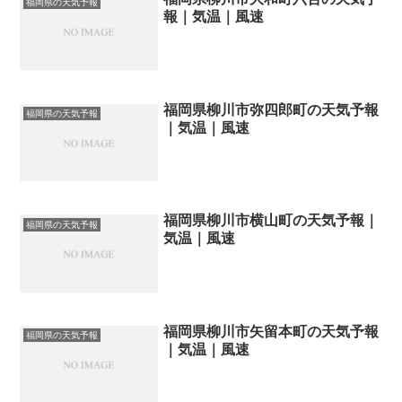
福岡県の天気予報
報｜気温｜風速
福岡県柳川市弥四郎町の天気予報
福岡県の天気予報
｜気温｜風速
福岡県柳川市横山町の天気予報｜
福岡県の天気予報
気温｜風速
福岡県柳川市矢留本町の天気予報
福岡県の天気予報
｜気温｜風速