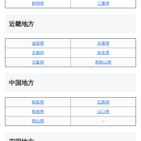
静岡県
三重県
近畿地方
滋賀県
兵庫県
京都府
奈良県
大阪府
和歌山県
中国地方
鳥取県
広島県
島根県
山口県
岡山県
–