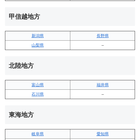
甲信越地方
新潟県
長野県
山梨県
–
北陸地方
富山県
福井県
石川県
–
東海地方
岐阜県
愛知県