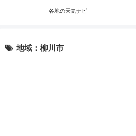
各地の天気ナビ
地域：柳川市