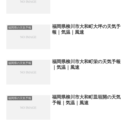
福岡県柳川市大和町大坪の天気予
福岡県の天気予報
報｜気温｜風速
福岡県柳川市大和町栄の天気予報
福岡県の天気予報
｜気温｜風速
福岡県柳川市大和町皿垣開の天気
福岡県の天気予報
予報｜気温｜風速