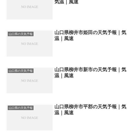
気温｜風速
山口県柳井市姫田の天気予報｜気
山口県の天気予報
温｜風速
山口県柳井市新市の天気予報｜気
山口県の天気予報
温｜風速
山口県柳井市平郡の天気予報｜気
山口県の天気予報
温｜風速