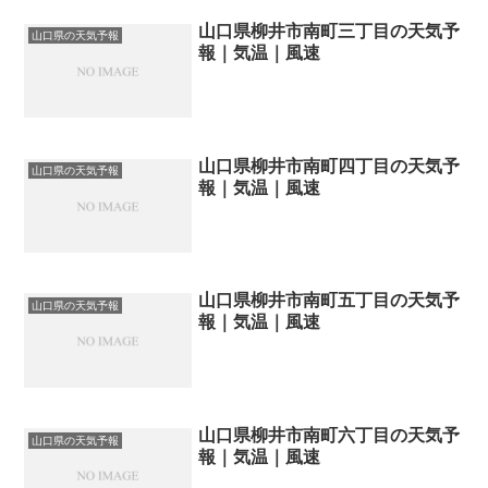
山口県柳井市南町三丁目の天気予
山口県の天気予報
報｜気温｜風速
山口県柳井市南町四丁目の天気予
山口県の天気予報
報｜気温｜風速
山口県柳井市南町五丁目の天気予
山口県の天気予報
報｜気温｜風速
山口県柳井市南町六丁目の天気予
山口県の天気予報
報｜気温｜風速