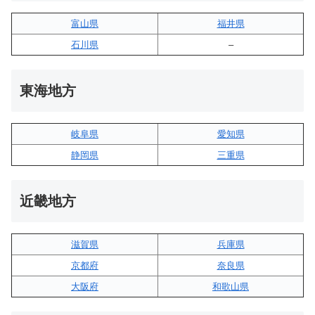
富山県
福井県
石川県
–
東海地方
岐阜県
愛知県
静岡県
三重県
近畿地方
滋賀県
兵庫県
京都府
奈良県
大阪府
和歌山県