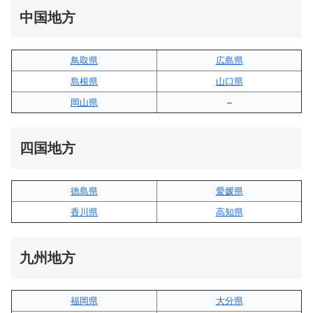
中国地方
鳥取県
広島県
島根県
山口県
岡山県
–
四国地方
徳島県
愛媛県
香川県
高知県
九州地方
福岡県
大分県