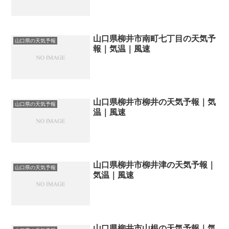
山口県柳井市南町七丁目の天気予
山口県の天気予報
報｜気温｜風速
山口県柳井市柳井の天気予報｜気
山口県の天気予報
温｜風速
山口県柳井市柳井津の天気予報｜
山口県の天気予報
気温｜風速
山口県柳井市山根の天気予報｜気