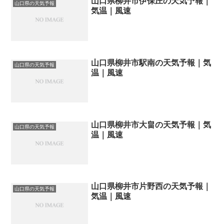
山口県柳井市伊保庄の天気予報｜
山口県の天気予報
気温｜風速
山口県柳井市駅南の天気予報｜気
山口県の天気予報
温｜風速
山口県柳井市大畠の天気予報｜気
山口県の天気予報
温｜風速
山口県柳井市片野西の天気予報｜
山口県の天気予報
気温｜風速