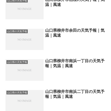
山口県の天気予報
温｜風速
山口県柳井市余田の天気予報｜気
山口県の天気予報
温｜風速
山口県柳井市南浜一丁目の天気予
山口県の天気予報
報｜気温｜風速
山口県柳井市南浜二丁目の天気予
山口県の天気予報
報｜気温｜風速