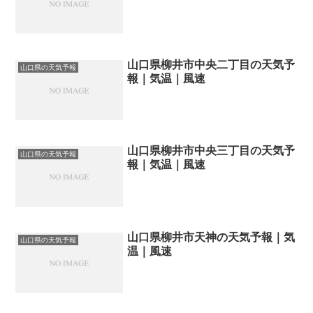
山口県柳井市中央二丁目の天気予
山口県の天気予報
報｜気温｜風速
山口県柳井市中央三丁目の天気予
山口県の天気予報
報｜気温｜風速
山口県柳井市天神の天気予報｜気
山口県の天気予報
温｜風速