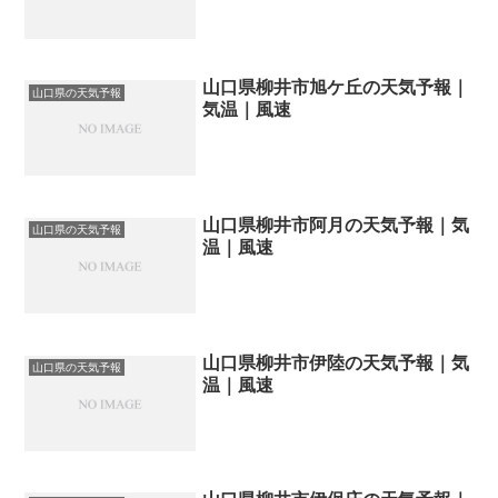
山口県柳井市旭ケ丘の天気予報｜
山口県の天気予報
気温｜風速
山口県柳井市阿月の天気予報｜気
山口県の天気予報
温｜風速
山口県柳井市伊陸の天気予報｜気
山口県の天気予報
温｜風速