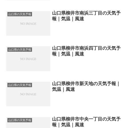
山口県柳井市南浜三丁目の天気予
山口県の天気予報
報｜気温｜風速
山口県柳井市南浜四丁目の天気予
山口県の天気予報
報｜気温｜風速
山口県柳井市新天地の天気予報｜
山口県の天気予報
気温｜風速
山口県柳井市中央一丁目の天気予
山口県の天気予報
報｜気温｜風速