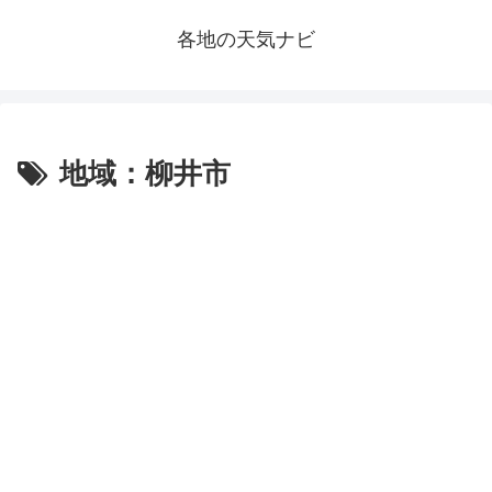
各地の天気ナビ
地域：柳井市