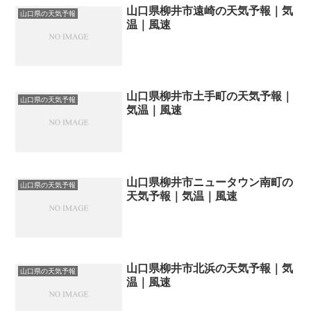
山口県柳井市遠崎の天気予報｜気
山口県の天気予報
温｜風速
山口県柳井市土手町の天気予報｜
山口県の天気予報
気温｜風速
山口県柳井市ニュータウン南町の
山口県の天気予報
天気予報｜気温｜風速
山口県柳井市北浜の天気予報｜気
山口県の天気予報
温｜風速