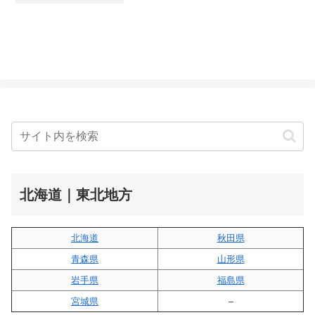
北海道｜東北地方
北海道
秋田県
青森県
山形県
岩手県
福島県
宮城県
–