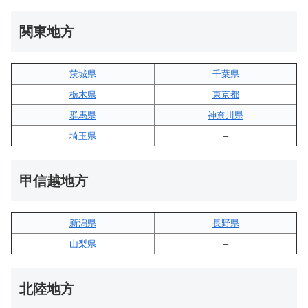
関東地方
茨城県
千葉県
栃木県
東京都
群馬県
神奈川県
埼玉県
–
甲信越地方
新潟県
長野県
山梨県
–
北陸地方