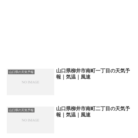
山口県柳井市南町一丁目の天気予
山口県の天気予報
報｜気温｜風速
山口県柳井市南町二丁目の天気予
山口県の天気予報
報｜気温｜風速