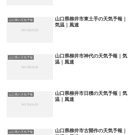
山口県柳井市東土手の天気予報｜
山口県の天気予報
気温｜風速
山口県柳井市神代の天気予報｜気
山口県の天気予報
温｜風速
山口県柳井市日積の天気予報｜気
山口県の天気予報
温｜風速
山口県柳井市古開作の天気予報｜
山口県の天気予報