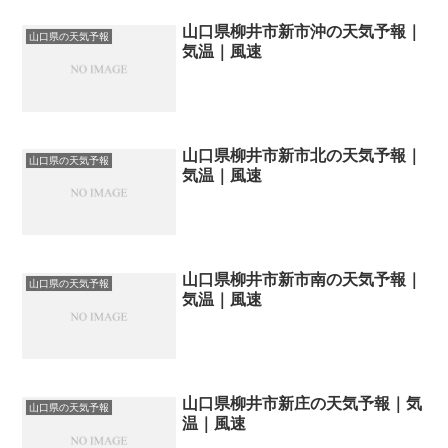
山口県柳井市新市沖の天気予報｜
山口県の天気予報
気温｜風速
山口県柳井市新市北の天気予報｜
山口県の天気予報
気温｜風速
山口県柳井市新市南の天気予報｜
山口県の天気予報
気温｜風速
山口県柳井市新庄の天気予報｜気
山口県の天気予報
温｜風速