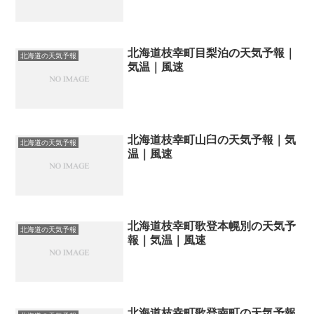
北海道枝幸町目梨泊の天気予報｜
北海道の天気予報
気温｜風速
北海道枝幸町山臼の天気予報｜気
北海道の天気予報
温｜風速
北海道枝幸町歌登本幌別の天気予
北海道の天気予報
報｜気温｜風速
北海道枝幸町歌登南町の天気予報