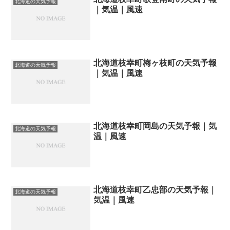
北海道の天気予報
｜気温｜風速
北海道枝幸町梅ヶ枝町の天気予報
北海道の天気予報
｜気温｜風速
北海道枝幸町岡島の天気予報｜気
北海道の天気予報
温｜風速
北海道枝幸町乙忠部の天気予報｜
北海道の天気予報
気温｜風速