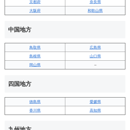
京都府
奈良県
大阪府
和歌山県
中国地方
鳥取県
広島県
島根県
山口県
岡山県
–
四国地方
徳島県
愛媛県
香川県
高知県
九州地方