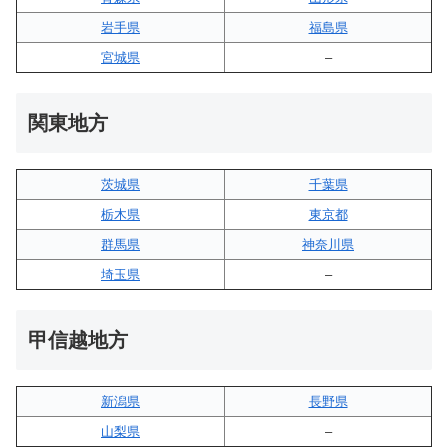
岩手県
福島県
宮城県
–
関東地方
茨城県
千葉県
栃木県
東京都
群馬県
神奈川県
埼玉県
–
甲信越地方
新潟県
長野県
山梨県
–