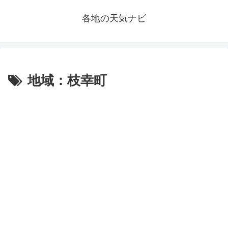
各地の天気ナビ
地域：枝幸町