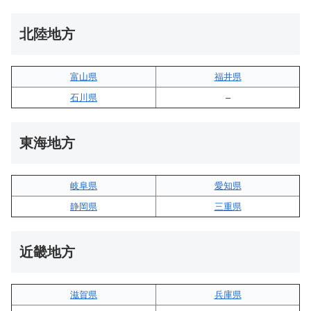
北陸地方
富山県
福井県
石川県
–
東海地方
岐阜県
愛知県
静岡県
三重県
近畿地方
滋賀県
兵庫県