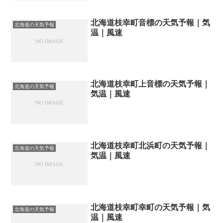
北海道枝幸町音標の天気予報｜気
北海道の天気予報
温｜風速
北海道枝幸町上音標の天気予報｜
北海道の天気予報
気温｜風速
北海道枝幸町北浜町の天気予報｜
北海道の天気予報
気温｜風速
北海道枝幸町幸町の天気予報｜気
北海道の天気予報
温｜風速