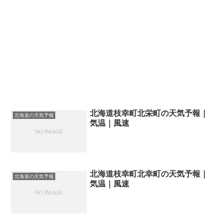
北海道枝幸町北栄町の天気予報｜
北海道の天気予報
気温｜風速
北海道枝幸町北幸町の天気予報｜
北海道の天気予報
気温｜風速