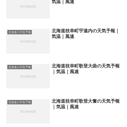
気温｜風速
北海道枝幸町宇遠内の天気予報｜
北海道の天気予報
気温｜風速
北海道枝幸町歌登大曲の天気予報
北海道の天気予報
｜気温｜風速
北海道枝幸町歌登大奮の天気予報
北海道の天気予報
｜気温｜風速