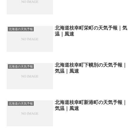
北海道枝幸町栄町の天気予報｜気
北海道の天気予報
温｜風速
北海道枝幸町下幌別の天気予報｜
北海道の天気予報
気温｜風速
北海道枝幸町新港町の天気予報｜
北海道の天気予報
気温｜風速