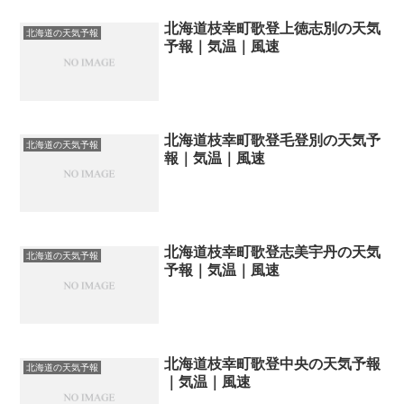
北海道枝幸町歌登上徳志別の天気
北海道の天気予報
予報｜気温｜風速
北海道枝幸町歌登毛登別の天気予
北海道の天気予報
報｜気温｜風速
北海道枝幸町歌登志美宇丹の天気
北海道の天気予報
予報｜気温｜風速
北海道枝幸町歌登中央の天気予報
北海道の天気予報
｜気温｜風速