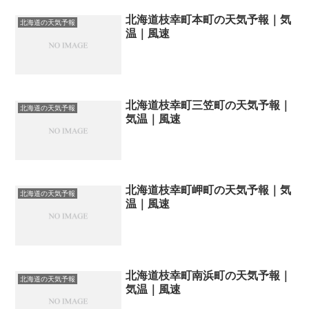
北海道枝幸町本町の天気予報｜気
北海道の天気予報
温｜風速
北海道枝幸町三笠町の天気予報｜
北海道の天気予報
気温｜風速
北海道枝幸町岬町の天気予報｜気
北海道の天気予報
温｜風速
北海道枝幸町南浜町の天気予報｜
北海道の天気予報
気温｜風速