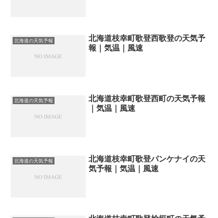
北海道枝幸町歌登西歌登の天気予
北海道の天気予報
報｜気温｜風速
北海道枝幸町歌登西町の天気予報
北海道の天気予報
｜気温｜風速
北海道枝幸町歌登パンケナイの天
北海道の天気予報
気予報｜気温｜風速