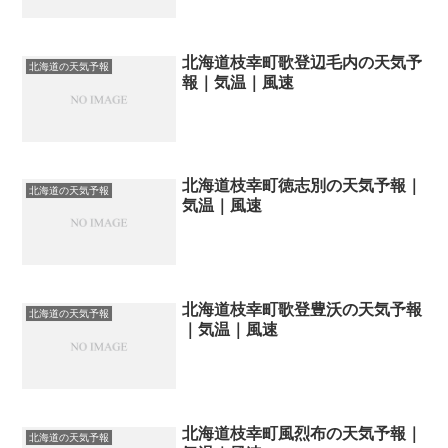
北海道枝幸町歌登辺毛内の天気予
北海道の天気予報
報｜気温｜風速
北海道枝幸町徳志別の天気予報｜
北海道の天気予報
気温｜風速
北海道枝幸町歌登豊沃の天気予報
北海道の天気予報
｜気温｜風速
北海道枝幸町風烈布の天気予報｜
北海道の天気予報