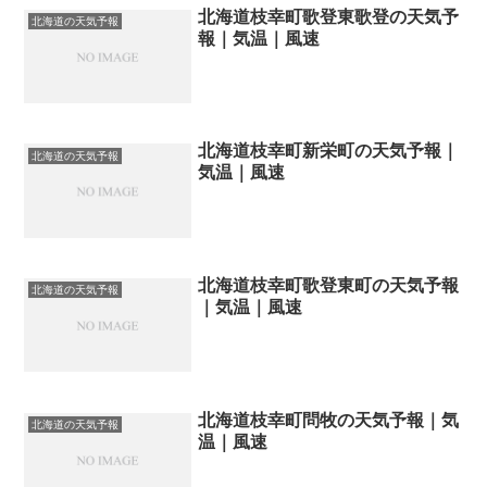
北海道枝幸町歌登東歌登の天気予
北海道の天気予報
報｜気温｜風速
北海道枝幸町新栄町の天気予報｜
北海道の天気予報
気温｜風速
北海道枝幸町歌登東町の天気予報
北海道の天気予報
｜気温｜風速
北海道枝幸町問牧の天気予報｜気
北海道の天気予報
温｜風速