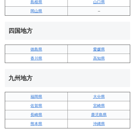
島根県
山口県
岡山県
–
四国地方
徳島県
愛媛県
香川県
高知県
九州地方
福岡県
大分県
佐賀県
宮崎県
長崎県
鹿児島県
熊本県
沖縄県