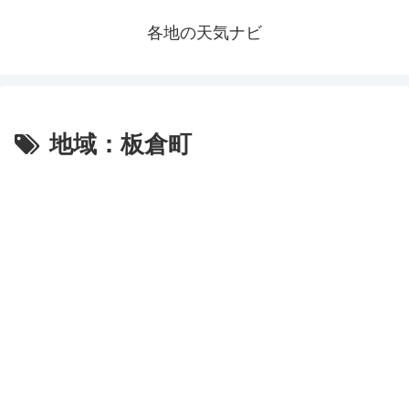
各地の天気ナビ
地域：板倉町