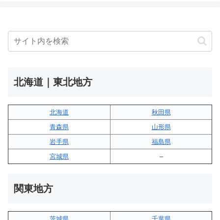
北海道｜東北地方
北海道
秋田県
青森県
山形県
岩手県
福島県
宮城県
–
関東地方
茨城県
千葉県