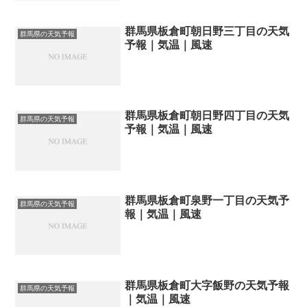
群馬県板倉町朝日野三丁目の天気
群馬県の天気予報
予報｜気温｜風速
群馬県板倉町朝日野四丁目の天気
群馬県の天気予報
予報｜気温｜風速
群馬県板倉町泉野一丁目の天気予
群馬県の天気予報
報｜気温｜風速
群馬県板倉町大字飯野の天気予報
群馬県の天気予報
｜気温｜風速