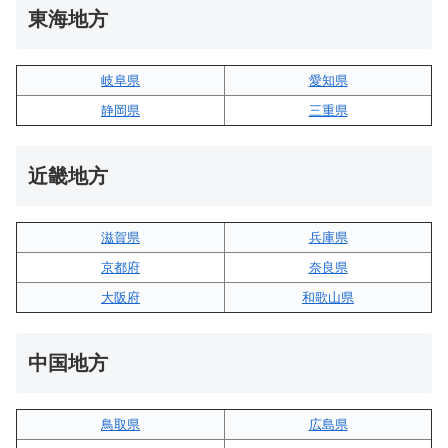
東海地方
岐阜県
愛知県
静岡県
三重県
近畿地方
滋賀県
兵庫県
京都府
奈良県
大阪府
和歌山県
中国地方
鳥取県
広島県