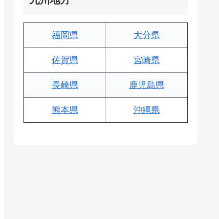
福岡県
大分県
佐賀県
宮崎県
長崎県
鹿児島県
熊本県
沖縄県