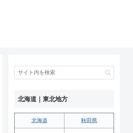
北海道｜東北地方
北海道
秋田県