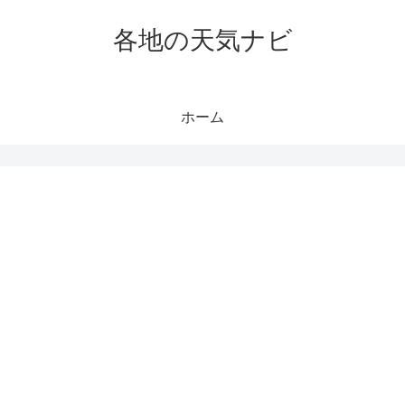
各地の天気ナビ
ホーム