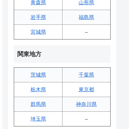
青森県
山形県
岩手県
福島県
宮城県
–
関東地方
茨城県
千葉県
栃木県
東京都
群馬県
神奈川県
埼玉県
–