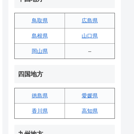
鳥取県
広島県
島根県
山口県
岡山県
–
四国地方
徳島県
愛媛県
香川県
高知県
九州地方