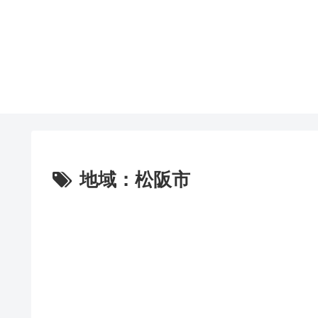
地域：松阪市