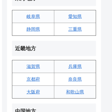
岐阜県
愛知県
静岡県
三重県
近畿地方
滋賀県
兵庫県
京都府
奈良県
大阪府
和歌山県
中国地方