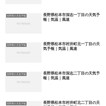
長野県松本市深志一丁目の天気予
長野県の天気予報
報｜気温｜風速
長野県松本市村井町北一丁目の天
長野県の天気予報
気予報｜気温｜風速
長野県松本市深志二丁目の天気予
長野県の天気予報
報｜気温｜風速
長野県松本市村井町北二丁目の天
長野県の天気予報