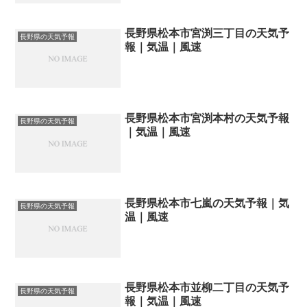
長野県松本市宮渕三丁目の天気予
長野県の天気予報
報｜気温｜風速
長野県松本市宮渕本村の天気予報
長野県の天気予報
｜気温｜風速
長野県松本市七嵐の天気予報｜気
長野県の天気予報
温｜風速
長野県松本市並柳二丁目の天気予
長野県の天気予報
報｜気温｜風速