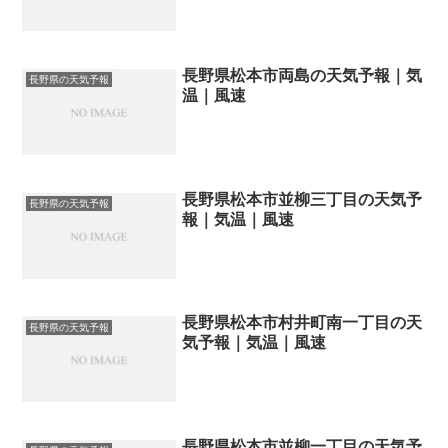
長野県松本市両島の天気予報｜気
長野県の天気予報
温｜風速
長野県松本市並柳三丁目の天気予
長野県の天気予報
報｜気温｜風速
長野県松本市村井町南一丁目の天
長野県の天気予報
気予報｜気温｜風速
長野県松本市並柳一丁目の天気予