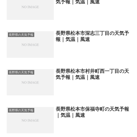
気予報｜気温｜風速
長野県松本市深志三丁目の天気予
長野県の天気予報
報｜気温｜風速
長野県松本市村井町西一丁目の天
長野県の天気予報
気予報｜気温｜風速
長野県松本市保福寺町の天気予報
長野県の天気予報
｜気温｜風速