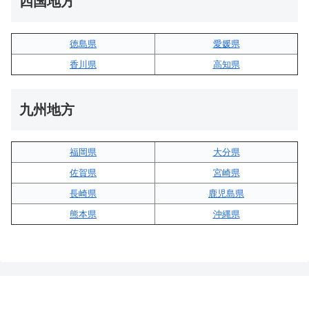
四国地方
徳島県
愛媛県
香川県
高知県
九州地方
福岡県
大分県
佐賀県
宮崎県
長崎県
鹿児島県
熊本県
沖縄県