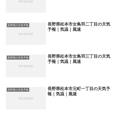
長野県松本市女鳥羽二丁目の天気
長野県の天気予報
予報｜気温｜風速
長野県松本市女鳥羽三丁目の天気
長野県の天気予報
予報｜気温｜風速
長野県松本市元町一丁目の天気予
長野県の天気予報
報｜気温｜風速