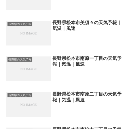
長野県松本市美須々の天気予報｜
長野県の天気予報
気温｜風速
長野県松本市南原一丁目の天気予
長野県の天気予報
報｜気温｜風速
長野県松本市南原二丁目の天気予
長野県の天気予報
報｜気温｜風速