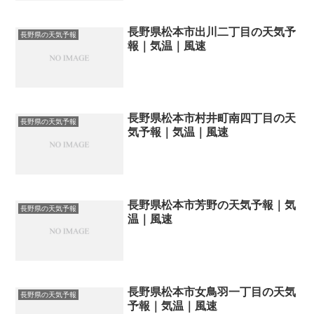
長野県松本市出川二丁目の天気予
長野県の天気予報
報｜気温｜風速
長野県松本市村井町南四丁目の天
長野県の天気予報
気予報｜気温｜風速
長野県松本市芳野の天気予報｜気
長野県の天気予報
温｜風速
長野県松本市女鳥羽一丁目の天気
長野県の天気予報
予報｜気温｜風速