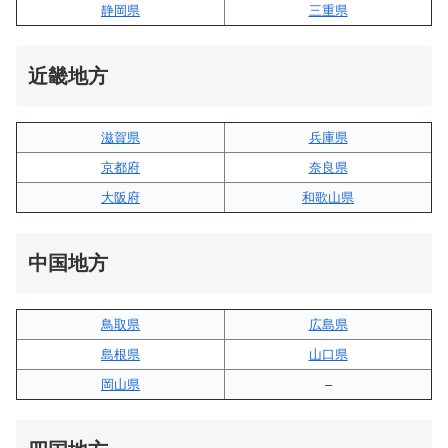
静岡県
三重県
近畿地方
滋賀県
兵庫県
京都府
奈良県
大阪府
和歌山県
中国地方
鳥取県
広島県
島根県
山口県
岡山県
–