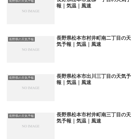
長野県の天気予報
報｜気温｜風速
長野県松本市村井町南二丁目の天
長野県の天気予報
気予報｜気温｜風速
長野県松本市出川三丁目の天気予
長野県の天気予報
報｜気温｜風速
長野県松本市村井町南三丁目の天
長野県の天気予報
気予報｜気温｜風速