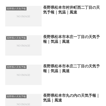
長野県松本市村井町西二丁目の天
長野県の天気予報
気予報｜気温｜風速
長野県松本市本庄一丁目の天気予
長野県の天気予報
報｜気温｜風速
長野県松本市本庄二丁目の天気予
長野県の天気予報
報｜気温｜風速
長野県松本市丸の内の天気予報｜
長野県の天気予報
気温｜風速