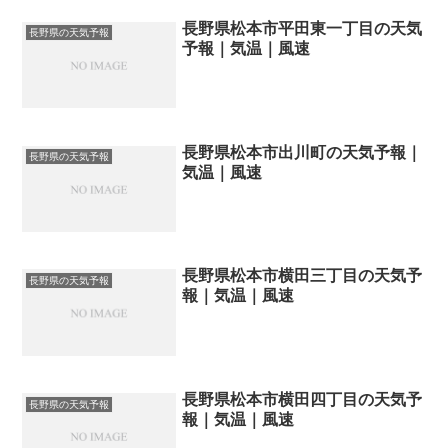
長野県松本市平田東一丁目の天気
長野県の天気予報
予報｜気温｜風速
長野県松本市出川町の天気予報｜
長野県の天気予報
気温｜風速
長野県松本市横田三丁目の天気予
長野県の天気予報
報｜気温｜風速
長野県松本市横田四丁目の天気予
長野県の天気予報
報｜気温｜風速