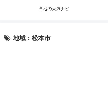
各地の天気ナビ
地域：松本市