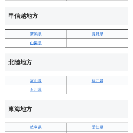
甲信越地方
新潟県
長野県
山梨県
–
北陸地方
富山県
福井県
石川県
–
東海地方
岐阜県
愛知県