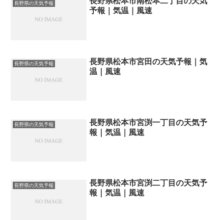
長野県松本市南松本二丁目の天気
長野県の天気予報
予報｜気温｜風速
長野県松本市宮田の天気予報｜気
長野県の天気予報
温｜風速
長野県松本市宮渕一丁目の天気予
長野県の天気予報
報｜気温｜風速
長野県松本市宮渕二丁目の天気予
長野県の天気予報
報｜気温｜風速