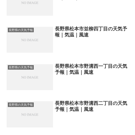
長野県松本市並柳四丁目の天気予
長野県の天気予報
報｜気温｜風速
長野県松本市野溝西一丁目の天気
長野県の天気予報
予報｜気温｜風速
長野県松本市野溝西二丁目の天気
長野県の天気予報
予報｜気温｜風速