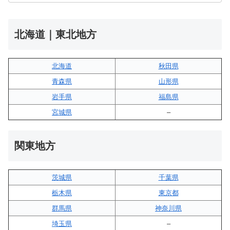
北海道｜東北地方
北海道
秋田県
青森県
山形県
岩手県
福島県
宮城県
–
関東地方
茨城県
千葉県
栃木県
東京都
群馬県
神奈川県
埼玉県
–