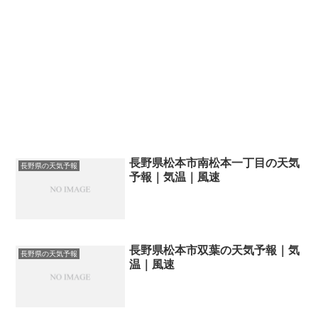
長野県松本市南松本一丁目の天気
長野県の天気予報
予報｜気温｜風速
長野県松本市双葉の天気予報｜気
長野県の天気予報
温｜風速