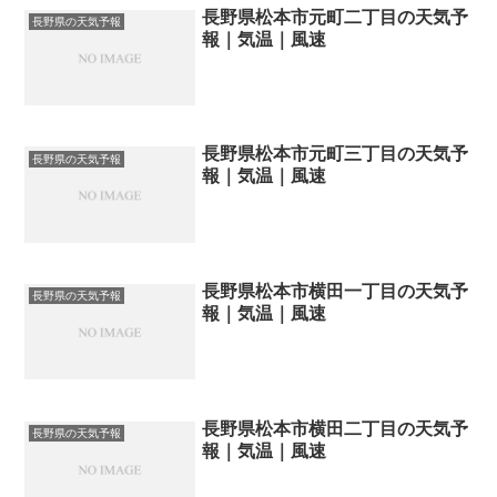
長野県松本市元町二丁目の天気予
長野県の天気予報
報｜気温｜風速
長野県松本市元町三丁目の天気予
長野県の天気予報
報｜気温｜風速
長野県松本市横田一丁目の天気予
長野県の天気予報
報｜気温｜風速
長野県松本市横田二丁目の天気予
長野県の天気予報
報｜気温｜風速