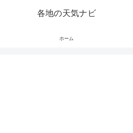
各地の天気ナビ
ホーム