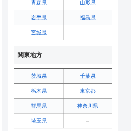
青森県
山形県
岩手県
福島県
宮城県
–
関東地方
茨城県
千葉県
栃木県
東京都
群馬県
神奈川県
埼玉県
–