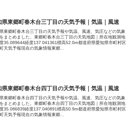
知県東郷町春木台三丁目の天気予報｜気温｜風速
県東郷町春木台三丁目の天気予報や気温、風速、気圧などの気象
をまとめました。東郷町春木台三丁目の天気地図｜所在地観測地
度35.089644経度137.041361標高52.0m都道府県愛知県市町村区
町天気予報現在の気象情報東郷...
知県東郷町春木台四丁目の天気予報｜気温｜風速
県東郷町春木台四丁目の天気予報や気温、風速、気圧などの気象
をまとめました。東郷町春木台四丁目の天気地図｜所在地観測地
度35.086839経度137.040891標高50.9m都道府県愛知県市町村区
町天気予報現在の気象情報東郷...