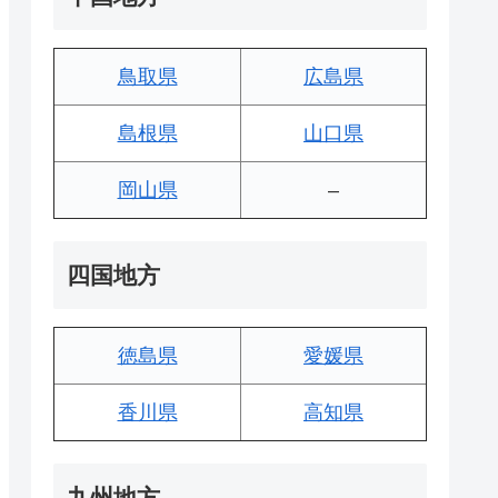
鳥取県
広島県
島根県
山口県
岡山県
–
四国地方
徳島県
愛媛県
香川県
高知県
九州地方