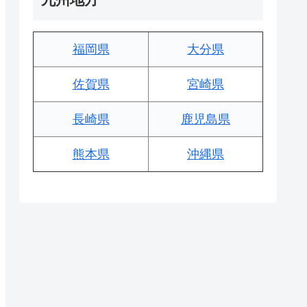
福岡県
大分県
佐賀県
宮崎県
長崎県
鹿児島県
熊本県
沖縄県