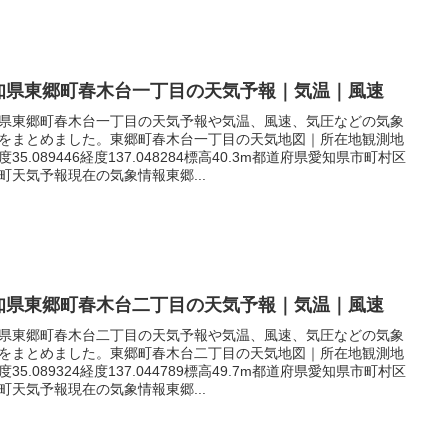
知県東郷町春木台一丁目の天気予報｜気温｜風速
県東郷町春木台一丁目の天気予報や気温、風速、気圧などの気象
をまとめました。東郷町春木台一丁目の天気地図｜所在地観測地
度35.089446経度137.048284標高40.3m都道府県愛知県市町村区
町天気予報現在の気象情報東郷...
知県東郷町春木台二丁目の天気予報｜気温｜風速
県東郷町春木台二丁目の天気予報や気温、風速、気圧などの気象
をまとめました。東郷町春木台二丁目の天気地図｜所在地観測地
度35.089324経度137.044789標高49.7m都道府県愛知県市町村区
町天気予報現在の気象情報東郷...