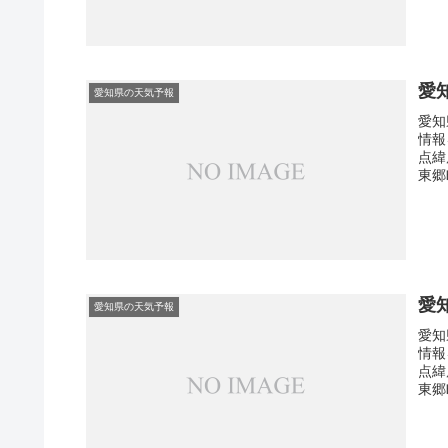
愛
愛知県の天気予報
愛知
情報
点緯
東郷
愛
愛知県の天気予報
愛知
情報
点緯
東郷