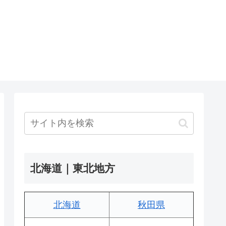
北海道｜東北地方
北海道
秋田県