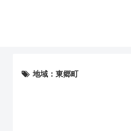
地域：東郷町