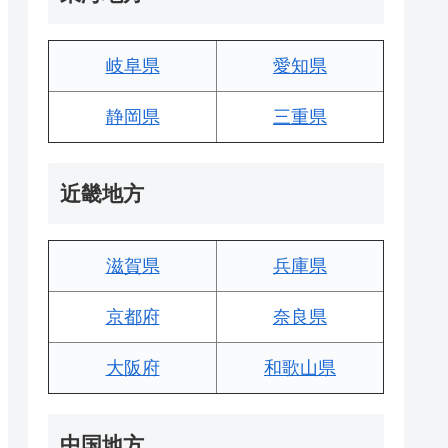
岐阜県
愛知県
静岡県
三重県
近畿地方
滋賀県
兵庫県
京都府
奈良県
大阪府
和歌山県
中国地方