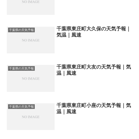
千葉県東庄町大久保の天気予報｜
千葉県の天気予報
気温｜風速
千葉県東庄町大友の天気予報｜気
千葉県の天気予報
温｜風速
千葉県東庄町小座の天気予報｜気
千葉県の天気予報
温｜風速