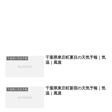
千葉県東庄町夏目の天気予報｜気
千葉県の天気予報
温｜風速
千葉県東庄町新宿の天気予報｜気
千葉県の天気予報
温｜風速