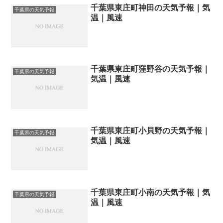
千葉県東庄町神田の天気予報｜気
千葉県の天気予報
温｜風速
千葉県東庄町窪野谷の天気予報｜
千葉県の天気予報
気温｜風速
千葉県東庄町小貝野の天気予報｜
千葉県の天気予報
気温｜風速
千葉県東庄町小南の天気予報｜気
千葉県の天気予報
温｜風速