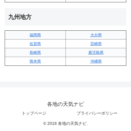
九州地方
福岡県
大分県
佐賀県
宮崎県
長崎県
鹿児島県
熊本県
沖縄県
各地の天気ナビ
トップページ
プライバシーポリシー
© 2018 各地の天気ナビ.