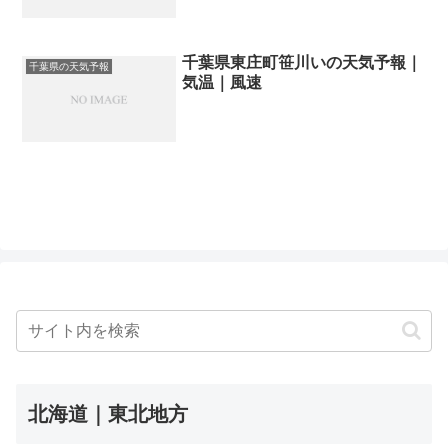
千葉県東庄町笹川いの天気予報｜
千葉県の天気予報
気温｜風速
北海道｜東北地方