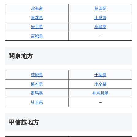
北海道
秋田県
青森県
山形県
岩手県
福島県
宮城県
–
関東地方
茨城県
千葉県
栃木県
東京都
群馬県
神奈川県
埼玉県
–
甲信越地方