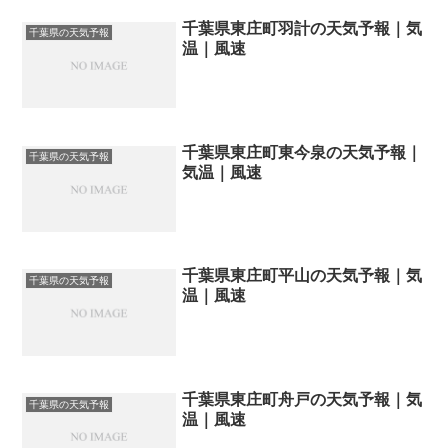
千葉県東庄町羽計の天気予報｜気
千葉県の天気予報
温｜風速
千葉県東庄町東今泉の天気予報｜
千葉県の天気予報
気温｜風速
千葉県東庄町平山の天気予報｜気
千葉県の天気予報
温｜風速
千葉県東庄町舟戸の天気予報｜気
千葉県の天気予報
温｜風速