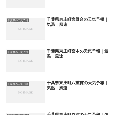
千葉県東庄町宮野台の天気予報｜
千葉県の天気予報
気温｜風速
千葉県東庄町宮本の天気予報｜気
千葉県の天気予報
温｜風速
千葉県東庄町八重穂の天気予報｜
千葉県の天気予報
気温｜風速
千葉県東庄町谷津の天気予報｜気