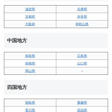
滋賀県
兵庫県
京都府
奈良県
大阪府
和歌山県
中国地方
鳥取県
広島県
島根県
山口県
岡山県
–
四国地方
徳島県
愛媛県
香川県
高知県