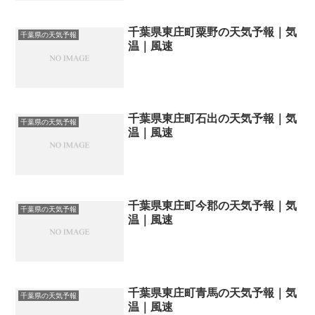
千葉県東庄町粟野の天気予報｜気
千葉県の天気予報
温｜風速
千葉県東庄町石出の天気予報｜気
千葉県の天気予報
温｜風速
千葉県東庄町今郡の天気予報｜気
千葉県の天気予報
温｜風速
千葉県東庄町青馬の天気予報｜気
千葉県の天気予報
温｜風速