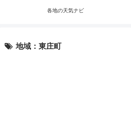
各地の天気ナビ
地域：東庄町