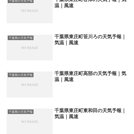
千葉県の天気予報
温｜風速
千葉県東庄町笹川ろの天気予報｜
千葉県の天気予報
気温｜風速
千葉県東庄町高部の天気予報｜気
千葉県の天気予報
温｜風速
千葉県東庄町東和田の天気予報｜
千葉県の天気予報
気温｜風速