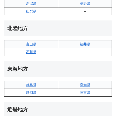
新潟県
長野県
山梨県
–
北陸地方
富山県
福井県
石川県
–
東海地方
岐阜県
愛知県
静岡県
三重県
近畿地方