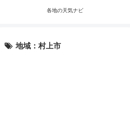
各地の天気ナビ
地域：村上市