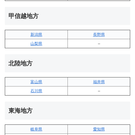
甲信越地方
新潟県
長野県
山梨県
–
北陸地方
富山県
福井県
石川県
–
東海地方
岐阜県
愛知県