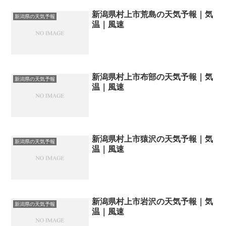
新潟県村上市荒島の天気予報｜気
新潟県の天気予報
温｜風速
新潟県村上市布部の天気予報｜気
新潟県の天気予報
温｜風速
新潟県村上市猿沢の天気予報｜気
新潟県の天気予報
温｜風速
新潟県村上市岩沢の天気予報｜気
新潟県の天気予報
温｜風速