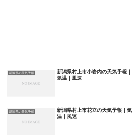
新潟県村上市小岩内の天気予報｜
新潟県の天気予報
気温｜風速
新潟県村上市花立の天気予報｜気
新潟県の天気予報
温｜風速