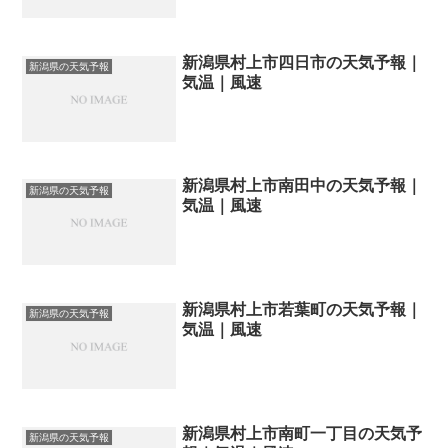
新潟県村上市四日市の天気予報｜
新潟県の天気予報
気温｜風速
新潟県村上市南田中の天気予報｜
新潟県の天気予報
気温｜風速
新潟県村上市若葉町の天気予報｜
新潟県の天気予報
気温｜風速
新潟県村上市南町一丁目の天気予
新潟県の天気予報