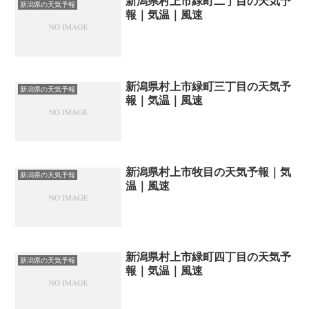
新潟県村上市緑町二丁目の天気予
新潟県の天気予報
報｜気温｜風速
新潟県村上市緑町三丁目の天気予
新潟県の天気予報
報｜気温｜風速
新潟県村上市牧目の天気予報｜気
新潟県の天気予報
温｜風速
新潟県村上市緑町四丁目の天気予
新潟県の天気予報
報｜気温｜風速