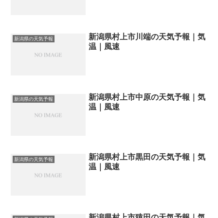
新潟県村上市川端の天気予報｜気
新潟県の天気予報
温｜風速
新潟県村上市中原の天気予報｜気
新潟県の天気予報
温｜風速
新潟県村上市黒田の天気予報｜気
新潟県の天気予報
温｜風速
新潟県村上市猿田の天気予報｜気