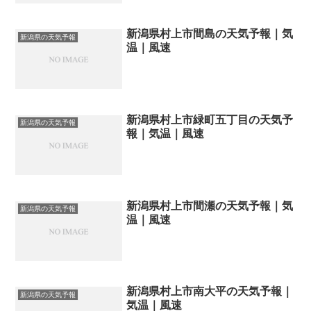
新潟県村上市間島の天気予報｜気
新潟県の天気予報
温｜風速
新潟県村上市緑町五丁目の天気予
新潟県の天気予報
報｜気温｜風速
新潟県村上市間瀬の天気予報｜気
新潟県の天気予報
温｜風速
新潟県村上市南大平の天気予報｜
新潟県の天気予報
気温｜風速