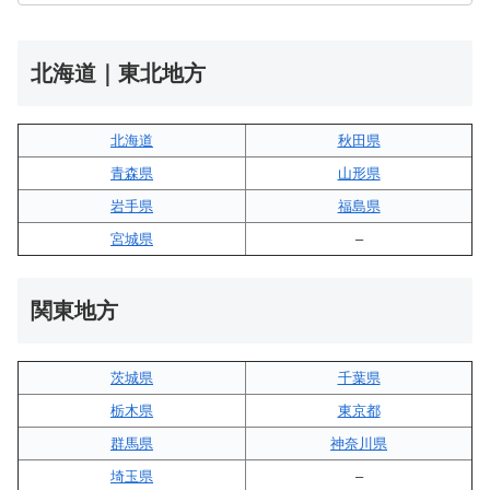
北海道｜東北地方
北海道
秋田県
青森県
山形県
岩手県
福島県
宮城県
–
関東地方
茨城県
千葉県
栃木県
東京都
群馬県
神奈川県
埼玉県
–