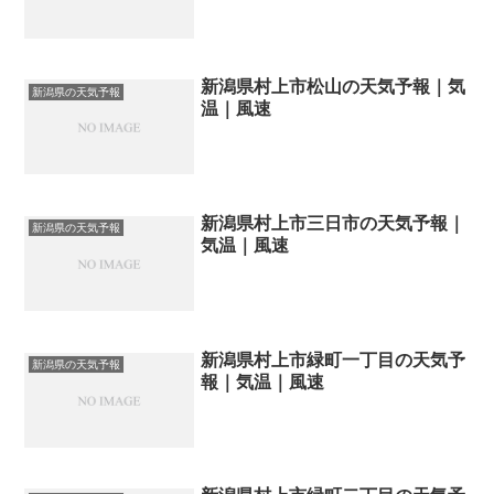
新潟県村上市松山の天気予報｜気
新潟県の天気予報
温｜風速
新潟県村上市三日市の天気予報｜
新潟県の天気予報
気温｜風速
新潟県村上市緑町一丁目の天気予
新潟県の天気予報
報｜気温｜風速