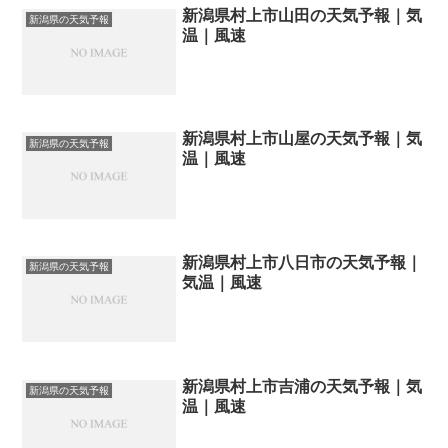
新潟県村上市山田の天気予報｜気
新潟県の天気予報
温｜風速
新潟県村上市山屋の天気予報｜気
新潟県の天気予報
温｜風速
新潟県村上市八日市の天気予報｜
新潟県の天気予報
気温｜風速
新潟県村上市吉浦の天気予報｜気
新潟県の天気予報
温｜風速