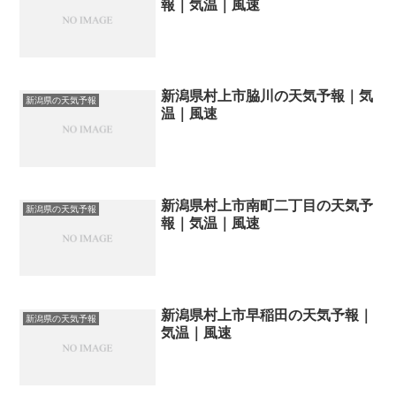
報｜気温｜風速
新潟県村上市脇川の天気予報｜気
新潟県の天気予報
温｜風速
新潟県村上市南町二丁目の天気予
新潟県の天気予報
報｜気温｜風速
新潟県村上市早稲田の天気予報｜
新潟県の天気予報
気温｜風速