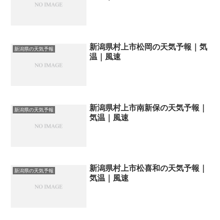
新潟県村上市松岡の天気予報｜気
新潟県の天気予報
温｜風速
新潟県村上市南新保の天気予報｜
新潟県の天気予報
気温｜風速
新潟県村上市松喜和の天気予報｜
新潟県の天気予報
気温｜風速