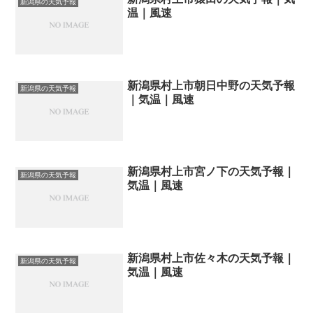
新潟県の天気予報
温｜風速
新潟県村上市朝日中野の天気予報
新潟県の天気予報
｜気温｜風速
新潟県村上市宮ノ下の天気予報｜
新潟県の天気予報
気温｜風速
新潟県村上市佐々木の天気予報｜
新潟県の天気予報
気温｜風速