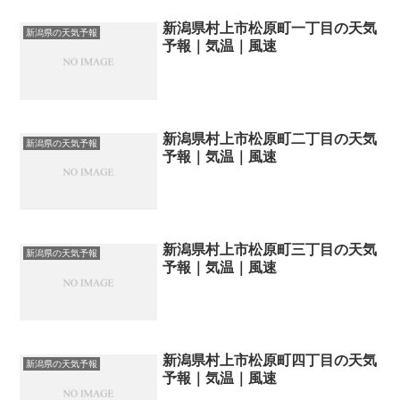
新潟県村上市松原町一丁目の天気
新潟県の天気予報
予報｜気温｜風速
新潟県村上市松原町二丁目の天気
新潟県の天気予報
予報｜気温｜風速
新潟県村上市松原町三丁目の天気
新潟県の天気予報
予報｜気温｜風速
新潟県村上市松原町四丁目の天気
新潟県の天気予報
予報｜気温｜風速