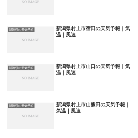
新潟県村上市宿田の天気予報｜気
新潟県の天気予報
温｜風速
新潟県村上市山口の天気予報｜気
新潟県の天気予報
温｜風速
新潟県村上市山熊田の天気予報｜
新潟県の天気予報
気温｜風速