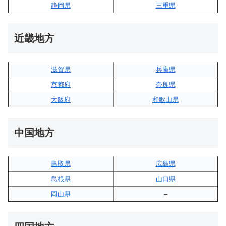
静岡県
三重県
近畿地方
滋賀県
兵庫県
京都府
奈良県
大阪府
和歌山県
中国地方
鳥取県
広島県
島根県
山口県
岡山県
–