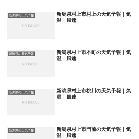
新潟県村上市村上の天気予報｜気
新潟県の天気予報
温｜風速
新潟県村上市本町の天気予報｜気
新潟県の天気予報
温｜風速
新潟県村上市桃川の天気予報｜気
新潟県の天気予報
温｜風速
新潟県村上市門前の天気予報｜気
新潟県の天気予報
温｜風速