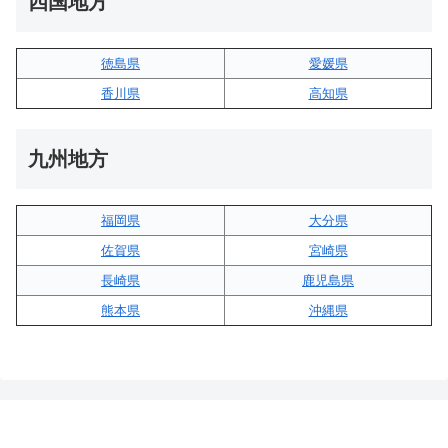
四国地方
徳島県
愛媛県
香川県
高知県
九州地方
福岡県
大分県
佐賀県
宮崎県
長崎県
鹿児島県
熊本県
沖縄県