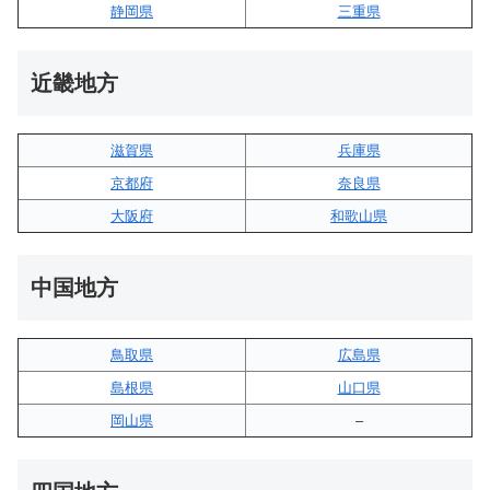
静岡県
三重県
近畿地方
滋賀県
兵庫県
京都府
奈良県
大阪府
和歌山県
中国地方
鳥取県
広島県
島根県
山口県
岡山県
–