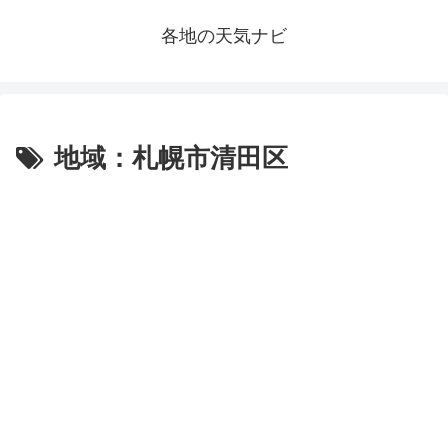
各地の天気ナビ
地域：札幌市清田区