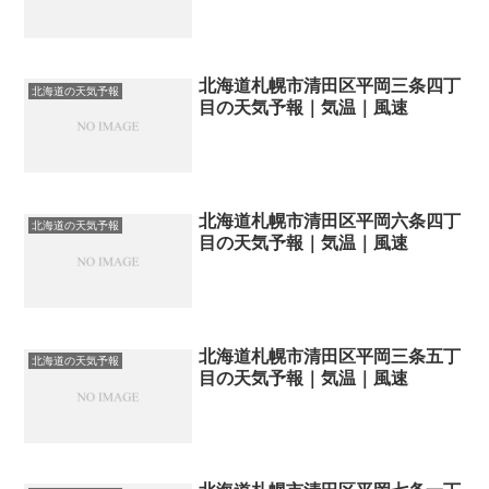
北海道札幌市清田区平岡三条四丁
北海道の天気予報
目の天気予報｜気温｜風速
北海道札幌市清田区平岡六条四丁
北海道の天気予報
目の天気予報｜気温｜風速
北海道札幌市清田区平岡三条五丁
北海道の天気予報
目の天気予報｜気温｜風速