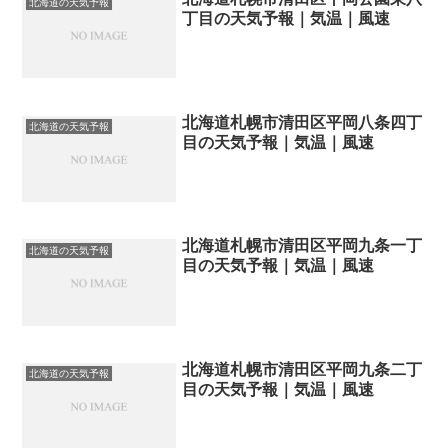
北海道の天気予報
丁目の天気予報｜気温｜風速
北海道札幌市清田区平岡八条四丁
北海道の天気予報
目の天気予報｜気温｜風速
北海道札幌市清田区平岡九条一丁
北海道の天気予報
目の天気予報｜気温｜風速
北海道札幌市清田区平岡九条二丁
北海道の天気予報
目の天気予報｜気温｜風速