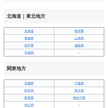
北海道｜東北地方
北海道
秋田県
青森県
山形県
岩手県
福島県
宮城県
–
関東地方
茨城県
千葉県
栃木県
東京都
群馬県
神奈川県
埼玉県
–