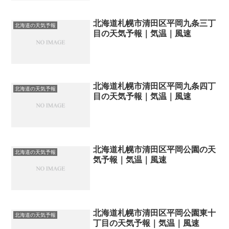
北海道札幌市清田区平岡九条三丁
北海道の天気予報
目の天気予報｜気温｜風速
北海道札幌市清田区平岡九条四丁
北海道の天気予報
目の天気予報｜気温｜風速
北海道札幌市清田区平岡公園の天
北海道の天気予報
気予報｜気温｜風速
北海道札幌市清田区平岡公園東十
北海道の天気予報
丁目の天気予報｜気温｜風速