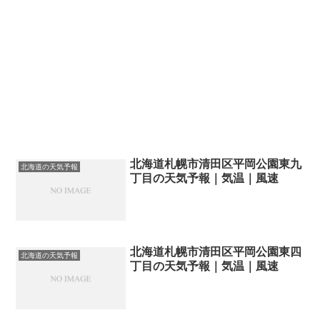
北海道札幌市清田区平岡公園東九
北海道の天気予報
丁目の天気予報｜気温｜風速
北海道札幌市清田区平岡公園東四
北海道の天気予報
丁目の天気予報｜気温｜風速