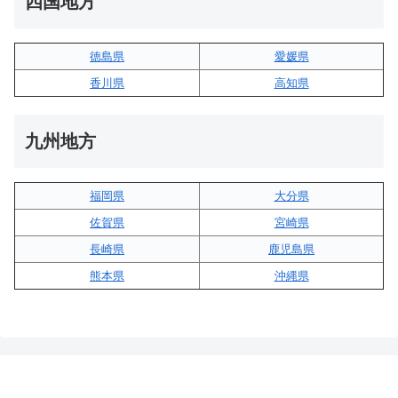
四国地方
徳島県
愛媛県
香川県
高知県
九州地方
福岡県
大分県
佐賀県
宮崎県
長崎県
鹿児島県
熊本県
沖縄県