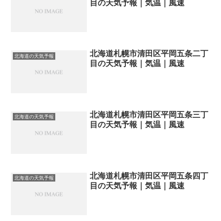
目の天気予報｜気温｜風速
北海道札幌市清田区平岡五条二丁
北海道の天気予報
目の天気予報｜気温｜風速
北海道札幌市清田区平岡五条三丁
北海道の天気予報
目の天気予報｜気温｜風速
北海道札幌市清田区平岡五条四丁
北海道の天気予報
目の天気予報｜気温｜風速