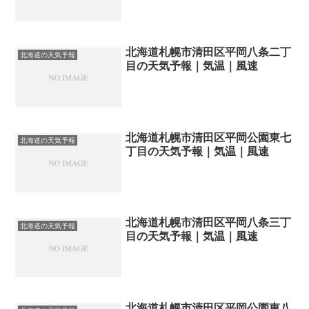
北海道札幌市清田区平岡八条二丁
北海道の天気予報
目の天気予報｜気温｜風速
北海道札幌市清田区平岡公園東七
北海道の天気予報
丁目の天気予報｜気温｜風速
北海道札幌市清田区平岡八条三丁
北海道の天気予報
目の天気予報｜気温｜風速
北海道札幌市清田区平岡公園東八