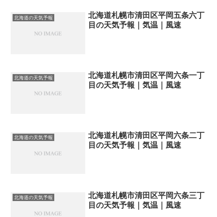
北海道札幌市清田区平岡五条六丁
北海道の天気予報
目の天気予報｜気温｜風速
北海道札幌市清田区平岡六条一丁
北海道の天気予報
目の天気予報｜気温｜風速
北海道札幌市清田区平岡六条二丁
北海道の天気予報
目の天気予報｜気温｜風速
北海道札幌市清田区平岡六条三丁
北海道の天気予報
目の天気予報｜気温｜風速