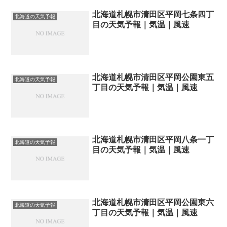
北海道札幌市清田区平岡七条四丁
北海道の天気予報
目の天気予報｜気温｜風速
北海道札幌市清田区平岡公園東五
北海道の天気予報
丁目の天気予報｜気温｜風速
北海道札幌市清田区平岡八条一丁
北海道の天気予報
目の天気予報｜気温｜風速
北海道札幌市清田区平岡公園東六
北海道の天気予報
丁目の天気予報｜気温｜風速