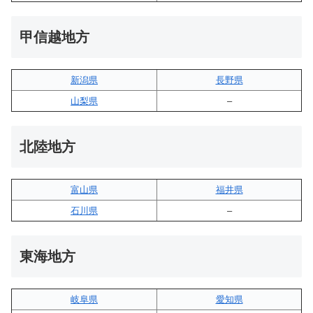
甲信越地方
新潟県
長野県
山梨県
–
北陸地方
富山県
福井県
石川県
–
東海地方
岐阜県
愛知県