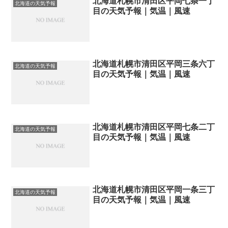
北海道札幌市清田区平岡七条一丁
北海道の天気予報
目の天気予報｜気温｜風速
北海道札幌市清田区平岡三条六丁
北海道の天気予報
目の天気予報｜気温｜風速
北海道札幌市清田区平岡七条二丁
北海道の天気予報
目の天気予報｜気温｜風速
北海道札幌市清田区平岡一条三丁
北海道の天気予報
目の天気予報｜気温｜風速