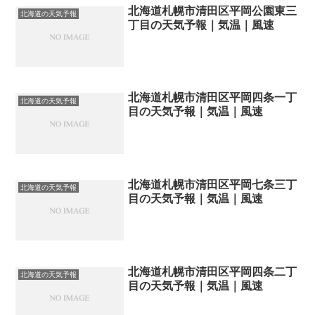
北海道札幌市清田区平岡公園東三
北海道の天気予報
丁目の天気予報｜気温｜風速
北海道札幌市清田区平岡四条一丁
北海道の天気予報
目の天気予報｜気温｜風速
北海道札幌市清田区平岡七条三丁
北海道の天気予報
目の天気予報｜気温｜風速
北海道札幌市清田区平岡四条二丁
北海道の天気予報
目の天気予報｜気温｜風速