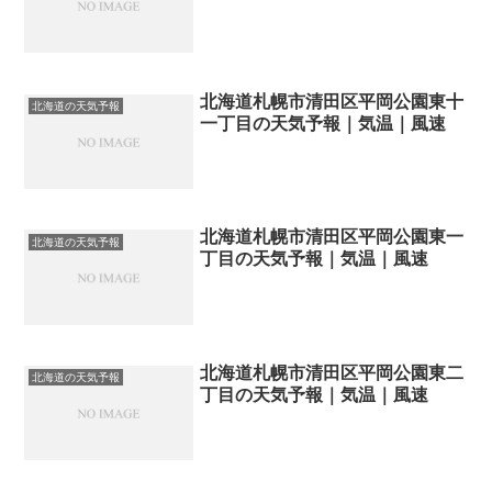
北海道札幌市清田区平岡公園東十
北海道の天気予報
一丁目の天気予報｜気温｜風速
北海道札幌市清田区平岡公園東一
北海道の天気予報
丁目の天気予報｜気温｜風速
北海道札幌市清田区平岡公園東二
北海道の天気予報
丁目の天気予報｜気温｜風速