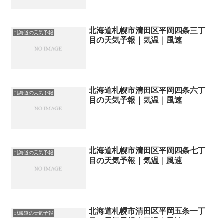
北海道札幌市清田区平岡四条三丁
北海道の天気予報
目の天気予報｜気温｜風速
北海道札幌市清田区平岡四条六丁
北海道の天気予報
目の天気予報｜気温｜風速
北海道札幌市清田区平岡四条七丁
北海道の天気予報
目の天気予報｜気温｜風速
北海道札幌市清田区平岡五条一丁
北海道の天気予報