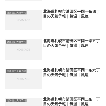
北海道札幌市清田区平岡一条四丁
北海道の天気予報
目の天気予報｜気温｜風速
北海道札幌市清田区平岡一条五丁
北海道の天気予報
目の天気予報｜気温｜風速
北海道札幌市清田区平岡一条六丁
北海道の天気予報
目の天気予報｜気温｜風速
北海道札幌市清田区平岡二条一丁
北海道の天気予報
目の天気予報｜気温｜風速