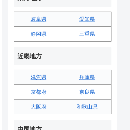
岐阜県
愛知県
静岡県
三重県
近畿地方
滋賀県
兵庫県
京都府
奈良県
大阪府
和歌山県
中国地方