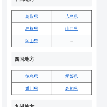
鳥取県
広島県
島根県
山口県
岡山県
–
四国地方
徳島県
愛媛県
香川県
高知県
九州地方