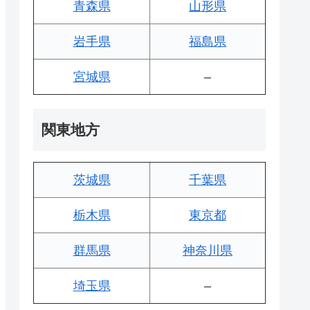
青森県
山形県
岩手県
福島県
宮城県
–
関東地方
茨城県
千葉県
栃木県
東京都
群馬県
神奈川県
埼玉県
–