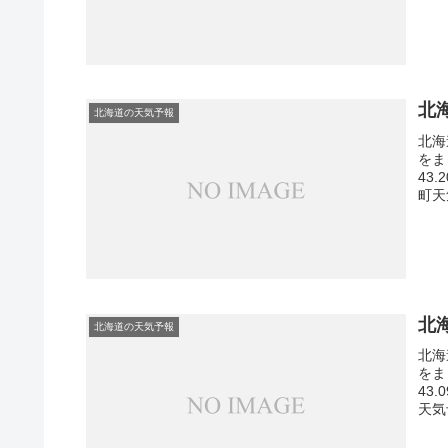
北
北海道の天気予報
北海
をま
43
町天
北
北海道の天気予報
北海
をま
43
天気