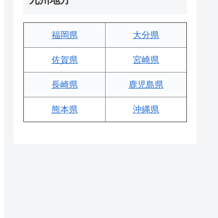
福岡県
大分県
佐賀県
宮崎県
長崎県
鹿児島県
熊本県
沖縄県