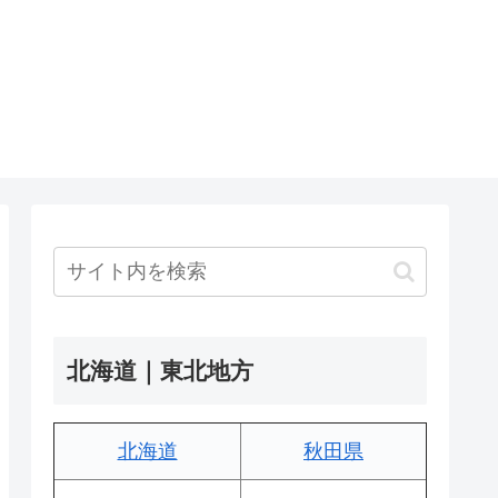
北海道｜東北地方
北海道
秋田県