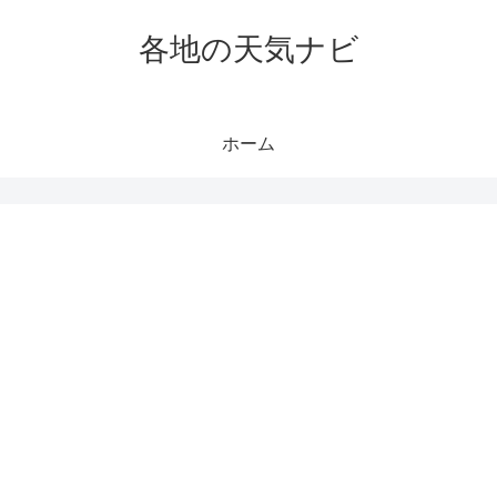
各地の天気ナビ
ホーム