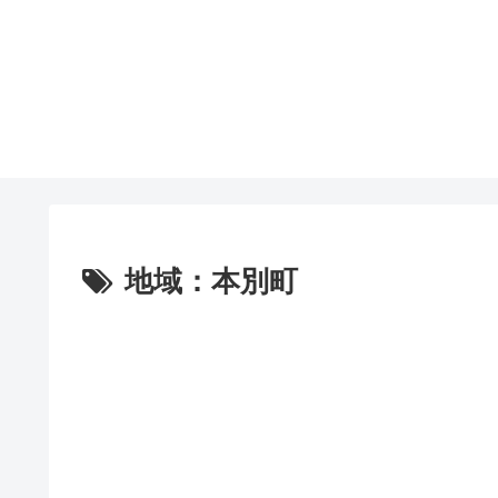
地域：本別町