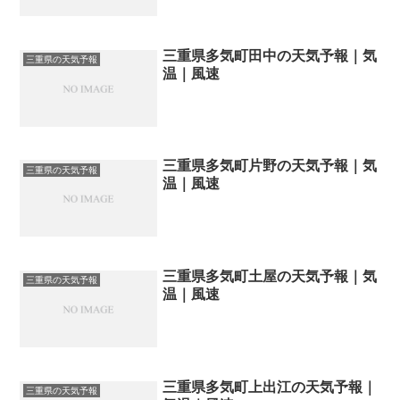
三重県多気町田中の天気予報｜気
三重県の天気予報
温｜風速
三重県多気町片野の天気予報｜気
三重県の天気予報
温｜風速
三重県多気町土屋の天気予報｜気
三重県の天気予報
温｜風速
三重県多気町上出江の天気予報｜
三重県の天気予報