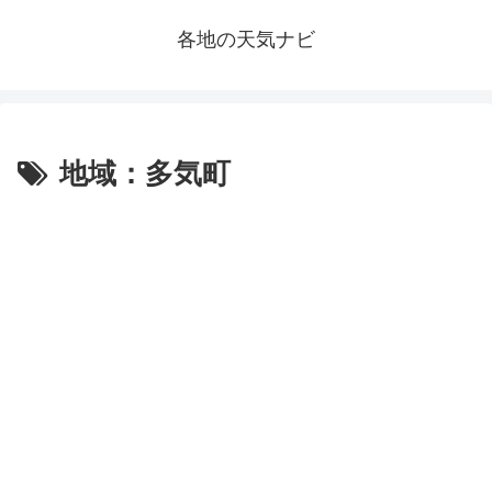
各地の天気ナビ
地域：多気町