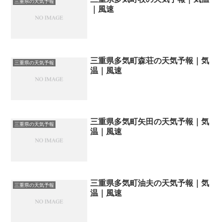
三重県の天気予報
｜風速
三重県多気町森荘の天気予報｜気
三重県の天気予報
温｜風速
三重県多気町矢田の天気予報｜気
三重県の天気予報
温｜風速
三重県多気町油夫の天気予報｜気
三重県の天気予報
温｜風速