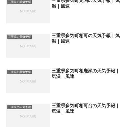
三重県多気町兄国の天気予報｜気
三重県の天気予報
温｜風速
三重県多気町相可の天気予報｜気
三重県の天気予報
温｜風速
三重県多気町相鹿瀬の天気予報｜
三重県の天気予報
気温｜風速
三重県多気町相可台の天気予報｜
三重県の天気予報
気温｜風速