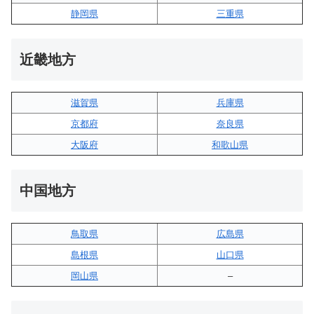
静岡県
三重県
近畿地方
滋賀県
兵庫県
京都府
奈良県
大阪府
和歌山県
中国地方
鳥取県
広島県
島根県
山口県
岡山県
–