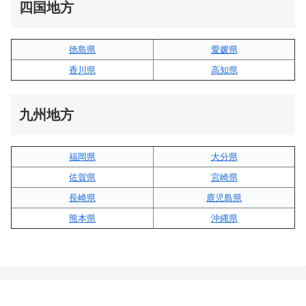
四国地方
徳島県
愛媛県
香川県
高知県
九州地方
福岡県
大分県
佐賀県
宮崎県
長崎県
鹿児島県
熊本県
沖縄県