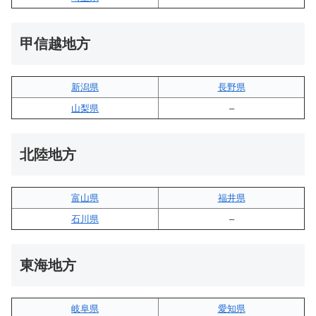
甲信越地方
新潟県
長野県
山梨県
–
北陸地方
富山県
福井県
石川県
–
東海地方
岐阜県
愛知県