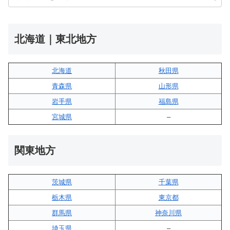
北海道｜東北地方
北海道
秋田県
青森県
山形県
岩手県
福島県
宮城県
–
関東地方
茨城県
千葉県
栃木県
東京都
群馬県
神奈川県
埼玉県
–