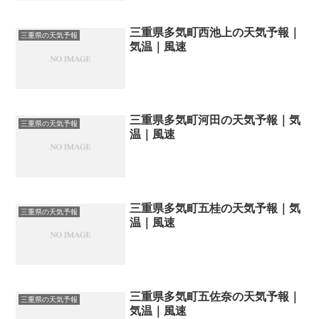
三重県多気町西池上の天気予報｜
三重県の天気予報
気温｜風速
三重県多気町河田の天気予報｜気
三重県の天気予報
温｜風速
三重県多気町五桂の天気予報｜気
三重県の天気予報
温｜風速
三重県多気町五佐奈の天気予報｜
三重県の天気予報
気温｜風速