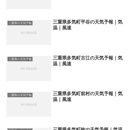
三重県多気町平谷の天気予報｜気
三重県の天気予報
温｜風速
三重県多気町古江の天気予報｜気
三重県の天気予報
温｜風速
三重県多気町前村の天気予報｜気
三重県の天気予報
温｜風速
三重県多気町牧の天気予報｜気温