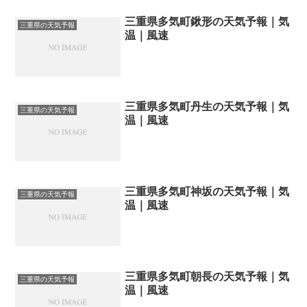
三重県多気町鍬形の天気予報｜気
三重県の天気予報
温｜風速
三重県多気町丹生の天気予報｜気
三重県の天気予報
温｜風速
三重県多気町神坂の天気予報｜気
三重県の天気予報
温｜風速
三重県多気町朝長の天気予報｜気
三重県の天気予報
温｜風速