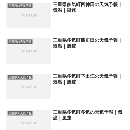
三重県多気町四神田の天気予報｜
三重県の天気予報
気温｜風速
三重県多気町四疋田の天気予報｜
三重県の天気予報
気温｜風速
三重県多気町下出江の天気予報｜
三重県の天気予報
気温｜風速
三重県多気町多気の天気予報｜気
三重県の天気予報
温｜風速