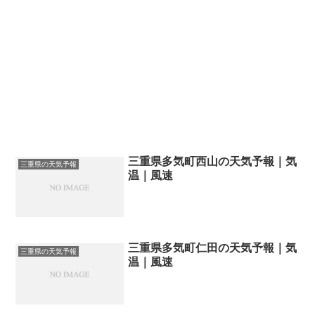
三重県多気町西山の天気予報｜気
三重県の天気予報
温｜風速
三重県多気町仁田の天気予報｜気
三重県の天気予報
温｜風速