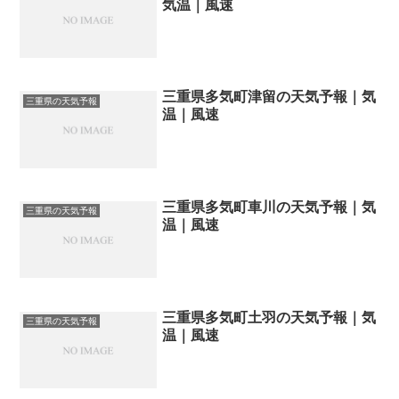
気温｜風速
三重県多気町津留の天気予報｜気
三重県の天気予報
温｜風速
三重県多気町車川の天気予報｜気
三重県の天気予報
温｜風速
三重県多気町土羽の天気予報｜気
三重県の天気予報
温｜風速