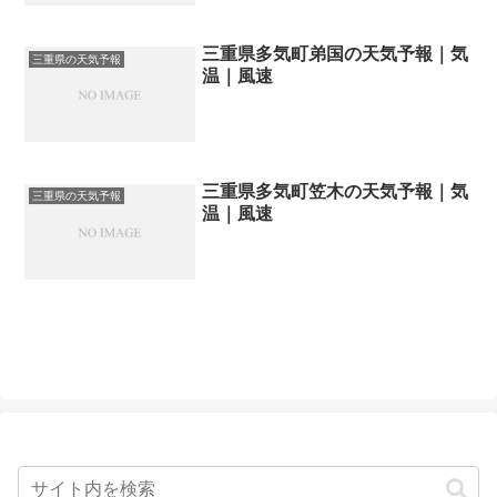
三重県多気町弟国の天気予報｜気
三重県の天気予報
温｜風速
三重県多気町笠木の天気予報｜気
三重県の天気予報
温｜風速