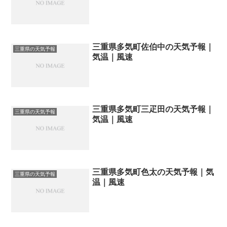
三重県多気町佐伯中の天気予報｜
三重県の天気予報
気温｜風速
三重県多気町三疋田の天気予報｜
三重県の天気予報
気温｜風速
三重県多気町色太の天気予報｜気
三重県の天気予報
温｜風速