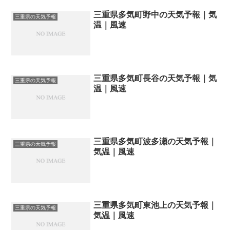
三重県多気町野中の天気予報｜気
三重県の天気予報
温｜風速
三重県多気町長谷の天気予報｜気
三重県の天気予報
温｜風速
三重県多気町波多瀬の天気予報｜
三重県の天気予報
気温｜風速
三重県多気町東池上の天気予報｜
三重県の天気予報
気温｜風速